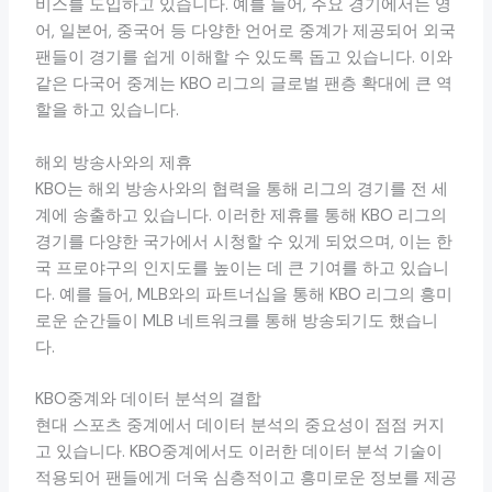
비스를 도입하고 있습니다. 예를 들어, 주요 경기에서는 영
어, 일본어, 중국어 등 다양한 언어로 중계가 제공되어 외국
팬들이 경기를 쉽게 이해할 수 있도록 돕고 있습니다. 이와
같은 다국어 중계는 KBO 리그의 글로벌 팬층 확대에 큰 역
할을 하고 있습니다.
해외 방송사와의 제휴
KBO는 해외 방송사와의 협력을 통해 리그의 경기를 전 세
계에 송출하고 있습니다. 이러한 제휴를 통해 KBO 리그의
경기를 다양한 국가에서 시청할 수 있게 되었으며, 이는 한
국 프로야구의 인지도를 높이는 데 큰 기여를 하고 있습니
다. 예를 들어, MLB와의 파트너십을 통해 KBO 리그의 흥미
로운 순간들이 MLB 네트워크를 통해 방송되기도 했습니
다.
KBO중계와 데이터 분석의 결합
현대 스포츠 중계에서 데이터 분석의 중요성이 점점 커지
고 있습니다. KBO중계에서도 이러한 데이터 분석 기술이
적용되어 팬들에게 더욱 심층적이고 흥미로운 정보를 제공