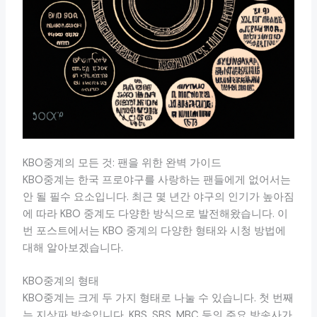
KBO중계의 모든 것: 팬을 위한 완벽 가이드
KBO중계는 한국 프로야구를 사랑하는 팬들에게 없어서는
안 될 필수 요소입니다. 최근 몇 년간 야구의 인기가 높아짐
에 따라 KBO 중계도 다양한 방식으로 발전해왔습니다. 이
번 포스트에서는 KBO 중계의 다양한 형태와 시청 방법에
대해 알아보겠습니다.
KBO중계의 형태
KBO중계는 크게 두 가지 형태로 나눌 수 있습니다. 첫 번째
는 지상파 방송입니다. KBS, SBS, MBC 등의 주요 방송사가