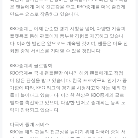
은 팬들에게 더욱 친근감을 주고, KBO중계를 더욱 즐겁게
만드는 요소로 작용하고 있습니다.
KBO중계는 이제 단순한 경기 시청을 넘어, 다양한 기술과
플랫폼을 통해 팬들에게 풍부한 경험을 제공하고 있습니
다. 이러한 발전은 앞으로도 계속될 것이며, 팬들은 더욱 진
화된 중계 서비스를 기대할 수 있을 것입니다.
KBO중계의 글로벌화
KBO중계는 국내 팬들뿐만 아니라 해외 팬들에게도 점점
더 많은 관심을 받고 있습니다. 한국 프로야구의 인기가 증
가함에 따라, KBO 리그의 경기를 시청하고자 하는 해외 팬
들이 늘어나고 있습니다. 이러한 현상은 KBO중계의 글로
벌화를 촉진하고 있으며, 다양한 언어로 중계되는 등의 노
력이 진행되고 있습니다.
다국어 중계 서비스
KBO는 해외 팬들의 접근성을 높이기 위해 다국어 중계 서