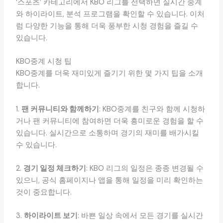
‘스포츠’ 카테고리에서 KBO 리그를 선택하면 실시간 중계
와 하이라이트, 분석 프로그램을 확인할 수 있습니다. 이처
럼 다양한 기능을 통해 더욱 풍부한 시청 경험을 즐길 수
있습니다.
KBO중계 시청 팁
KBO중계를 더욱 재미있게 즐기기 위한 몇 가지 팁을 소개
합니다.
1.
팬 커뮤니티와 함께하기
: KBO중계를 친구와 함께 시청하
거나 팬 커뮤니티에 참여하면 더욱 흥미로운 경험을 할 수
있습니다. 실시간으로 소통하며 경기의 재미를 배가시킬
수 있습니다.
2.
경기 일정 체크하기
: KBO 리그의 일정은 종종 변경될 수
있으니, 공식 홈페이지나 앱을 통해 일정을 미리 확인하는
것이 중요합니다.
3.
하이라이트 보기
: 바쁜 일상 속에서 모든 경기를 실시간