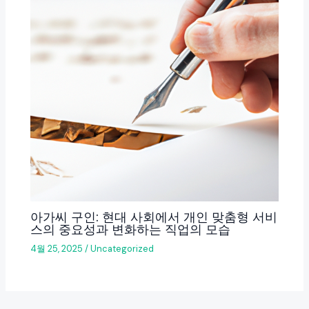
아가씨 구인: 현대 사회에서 개인 맞춤형 서비
스의 중요성과 변화하는 직업의 모습
4월 25, 2025
/
Uncategorized