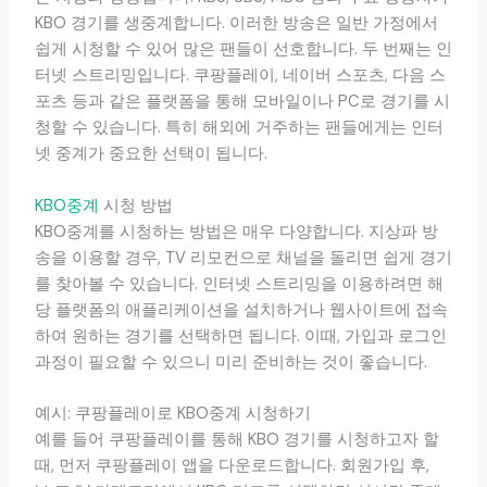
KBO 경기를 생중계합니다. 이러한 방송은 일반 가정에서
쉽게 시청할 수 있어 많은 팬들이 선호합니다. 두 번째는 인
터넷 스트리밍입니다. 쿠팡플레이, 네이버 스포츠, 다음 스
포츠 등과 같은 플랫폼을 통해 모바일이나 PC로 경기를 시
청할 수 있습니다. 특히 해외에 거주하는 팬들에게는 인터
넷 중계가 중요한 선택이 됩니다.
KBO중계
시청 방법
KBO중계를 시청하는 방법은 매우 다양합니다. 지상파 방
송을 이용할 경우, TV 리모컨으로 채널을 돌리면 쉽게 경기
를 찾아볼 수 있습니다. 인터넷 스트리밍을 이용하려면 해
당 플랫폼의 애플리케이션을 설치하거나 웹사이트에 접속
하여 원하는 경기를 선택하면 됩니다. 이때, 가입과 로그인
과정이 필요할 수 있으니 미리 준비하는 것이 좋습니다.
예시: 쿠팡플레이로 KBO중계 시청하기
예를 들어 쿠팡플레이를 통해 KBO 경기를 시청하고자 할
때, 먼저 쿠팡플레이 앱을 다운로드합니다. 회원가입 후,