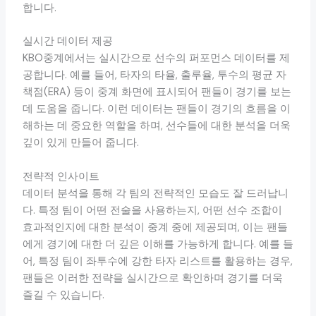
합니다.
실시간 데이터 제공
KBO중계에서는 실시간으로 선수의 퍼포먼스 데이터를 제
공합니다. 예를 들어, 타자의 타율, 출루율, 투수의 평균 자
책점(ERA) 등이 중계 화면에 표시되어 팬들이 경기를 보는
데 도움을 줍니다. 이런 데이터는 팬들이 경기의 흐름을 이
해하는 데 중요한 역할을 하며, 선수들에 대한 분석을 더욱
깊이 있게 만들어 줍니다.
전략적 인사이트
데이터 분석을 통해 각 팀의 전략적인 모습도 잘 드러납니
다. 특정 팀이 어떤 전술을 사용하는지, 어떤 선수 조합이
효과적인지에 대한 분석이 중계 중에 제공되며, 이는 팬들
에게 경기에 대한 더 깊은 이해를 가능하게 합니다. 예를 들
어, 특정 팀이 좌투수에 강한 타자 리스트를 활용하는 경우,
팬들은 이러한 전략을 실시간으로 확인하며 경기를 더욱
즐길 수 있습니다.