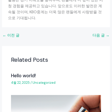
활용은 경기 이해도를 높여주며, 팬들에게 더 깊이 있는 시
청 경험을 제공하고 있습니다. 앞으로도 이러한 발전은 계
속될 것이며, KBO중계는 더욱 많은 팬들에게 사랑받을 것
으로 기대됩니다.
←
이전 글
다음 글
→
Related Posts
Hello world!
4월 22, 2025
/
Uncategorized