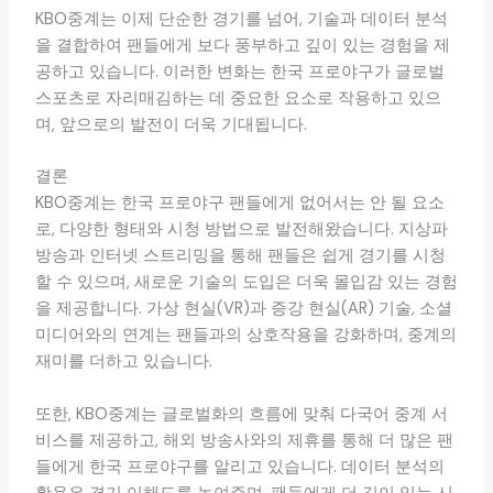
KBO중계는 이제 단순한 경기를 넘어, 기술과 데이터 분석
을 결합하여 팬들에게 보다 풍부하고 깊이 있는 경험을 제
공하고 있습니다. 이러한 변화는 한국 프로야구가 글로벌
스포츠로 자리매김하는 데 중요한 요소로 작용하고 있으
며, 앞으로의 발전이 더욱 기대됩니다.
결론
KBO중계는 한국 프로야구 팬들에게 없어서는 안 될 요소
로, 다양한 형태와 시청 방법으로 발전해왔습니다. 지상파
방송과 인터넷 스트리밍을 통해 팬들은 쉽게 경기를 시청
할 수 있으며, 새로운 기술의 도입은 더욱 몰입감 있는 경험
을 제공합니다. 가상 현실(VR)과 증강 현실(AR) 기술, 소셜
미디어와의 연계는 팬들과의 상호작용을 강화하며, 중계의
재미를 더하고 있습니다.
또한, KBO중계는 글로벌화의 흐름에 맞춰 다국어 중계 서
비스를 제공하고, 해외 방송사와의 제휴를 통해 더 많은 팬
들에게 한국 프로야구를 알리고 있습니다. 데이터 분석의