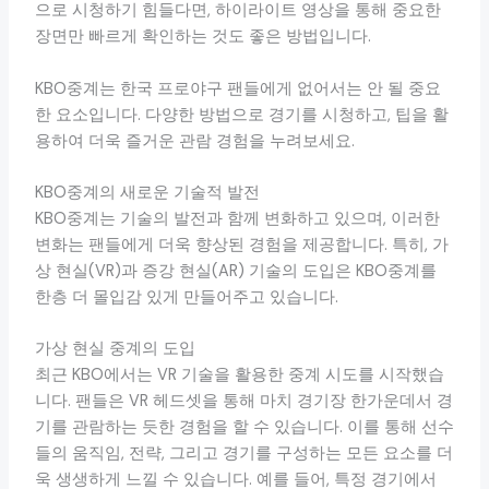
으로 시청하기 힘들다면, 하이라이트 영상을 통해 중요한
장면만 빠르게 확인하는 것도 좋은 방법입니다.
KBO중계는 한국 프로야구 팬들에게 없어서는 안 될 중요
한 요소입니다. 다양한 방법으로 경기를 시청하고, 팁을 활
용하여 더욱 즐거운 관람 경험을 누려보세요.
KBO중계의 새로운 기술적 발전
KBO중계는 기술의 발전과 함께 변화하고 있으며, 이러한
변화는 팬들에게 더욱 향상된 경험을 제공합니다. 특히, 가
상 현실(VR)과 증강 현실(AR) 기술의 도입은 KBO중계를
한층 더 몰입감 있게 만들어주고 있습니다.
가상 현실 중계의 도입
최근 KBO에서는 VR 기술을 활용한 중계 시도를 시작했습
니다. 팬들은 VR 헤드셋을 통해 마치 경기장 한가운데서 경
기를 관람하는 듯한 경험을 할 수 있습니다. 이를 통해 선수
들의 움직임, 전략, 그리고 경기를 구성하는 모든 요소를 더
욱 생생하게 느낄 수 있습니다. 예를 들어, 특정 경기에서