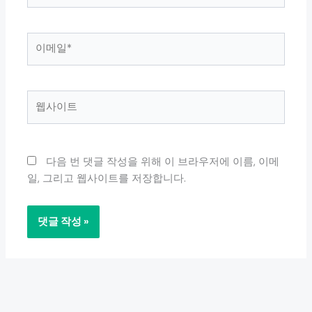
*
이
메
일
*
웹
사
이
트
다음 번 댓글 작성을 위해 이 브라우저에 이름, 이메
일, 그리고 웹사이트를 저장합니다.