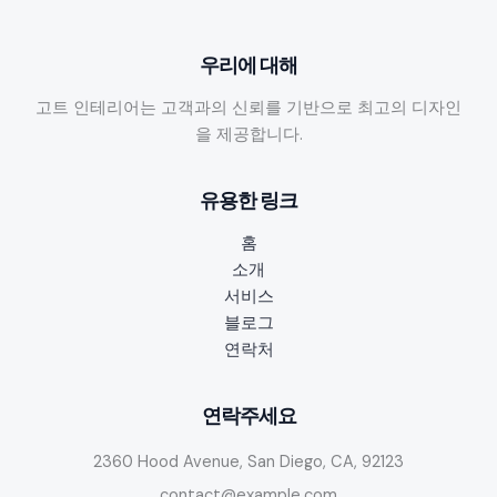
우리에 대해
고트 인테리어는 고객과의 신뢰를 기반으로 최고의 디자인
을 제공합니다.
유용한 링크
홈
소개
서비스
블로그
연락처
연락주세요
2360 Hood Avenue, San Diego, CA, 92123
contact@example.com