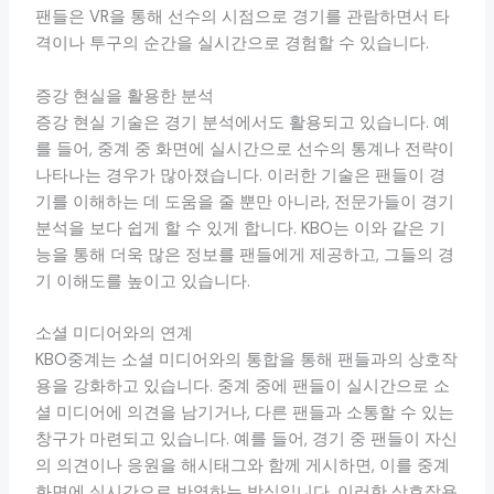
팬들은 VR을 통해 선수의 시점으로 경기를 관람하면서 타
격이나 투구의 순간을 실시간으로 경험할 수 있습니다.
증강 현실을 활용한 분석
증강 현실 기술은 경기 분석에서도 활용되고 있습니다. 예
를 들어, 중계 중 화면에 실시간으로 선수의 통계나 전략이
나타나는 경우가 많아졌습니다. 이러한 기술은 팬들이 경
기를 이해하는 데 도움을 줄 뿐만 아니라, 전문가들이 경기
분석을 보다 쉽게 할 수 있게 합니다. KBO는 이와 같은 기
능을 통해 더욱 많은 정보를 팬들에게 제공하고, 그들의 경
기 이해도를 높이고 있습니다.
소셜 미디어와의 연계
KBO중계는 소셜 미디어와의 통합을 통해 팬들과의 상호작
용을 강화하고 있습니다. 중계 중에 팬들이 실시간으로 소
셜 미디어에 의견을 남기거나, 다른 팬들과 소통할 수 있는
창구가 마련되고 있습니다. 예를 들어, 경기 중 팬들이 자신
의 의견이나 응원을 해시태그와 함께 게시하면, 이를 중계
화면에 실시간으로 반영하는 방식입니다. 이러한 상호작용