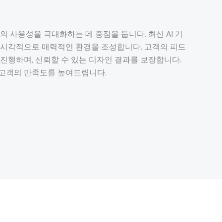
 사용성을 극대화하는 데 중점을 둡니다. 최신 AI 기
 시각적으로 매력적인 환경을 조성합니다. 고객의 피드
진행하며, 신뢰할 수 있는 디자인 결과를 보장합니다.
고객의 만족도를 높여드립니다.