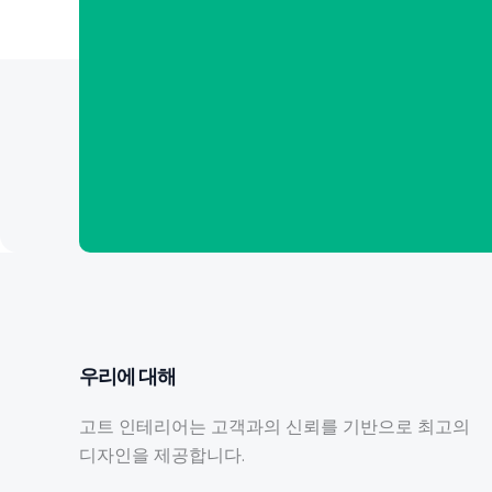
우리에 대해
고트 인테리어는 고객과의 신뢰를 기반으로 최고의
디자인을 제공합니다.