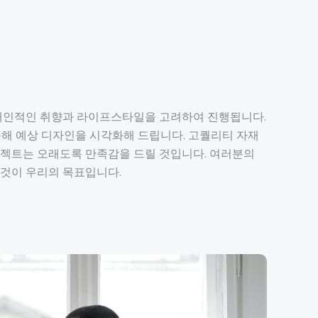
 개인적인 취향과 라이프스타일을 고려하여 진행됩니다.
 통해 예상 디자인을 시각화해 드립니다. 고퀄리티 자재
로젝트는 오래도록 만족감을 드릴 것입니다. 여러분의
것이 우리의 목표입니다.