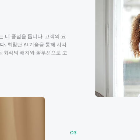
 데 중점을 둡니다. 고객의 요
 최첨단 AI 기술을 통해 시각
는 최적의 배치와 솔루션으로 고
03