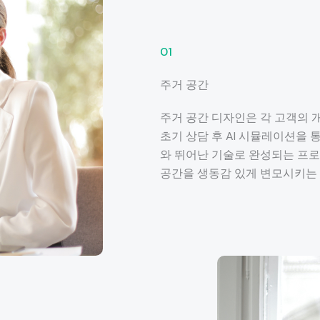
01
주거 공간
주거 공간 디자인은 각 고객의
초기 상담 후 AI 시뮬레이션을
와 뛰어난 기술로 완성되는 프
공간을 생동감 있게 변모시키는 