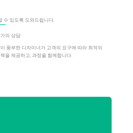
할 수 있도록 도와드립니다.
가의 상담
이 풍부한 디자이너가 고객의 요구에 따라 최적의
책을 제공하고, 과정을 함께합니다.