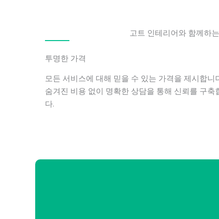
고트 인테리어와 함께하는 
투명한 가격
모든 서비스에 대해 믿을 수 있는 가격을 제시합니다
숨겨진 비용 없이 명확한 상담을 통해 신뢰를 구축
다.