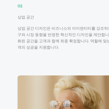
02
상업 공간
상업 공간 디자인은 비즈니스의 아이덴티티를 강조하는
구와 시장 동향을 반영한 혁신적인 디자인을 제안합니다.
화된 공간을 고객과 함께 최종 확정합니다. 역할에 맞
객의 성공을 지원합니다.