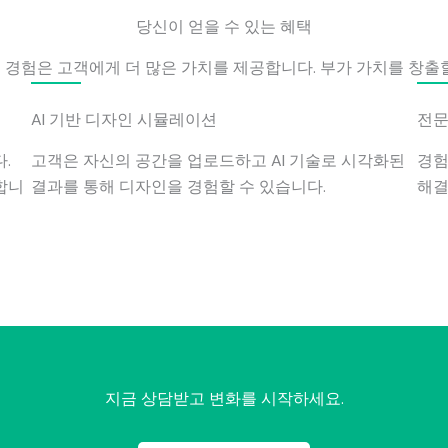
당신이 얻을 수 있는 혜택
경험은 고객에게 더 많은 가치를 제공합니다. 부가 가치를 창출
AI 기반 디자인 시뮬레이션
전문
.
고객은 자신의 공간을 업로드하고 AI 기술로 시각화된
경험
합니
결과를 통해 디자인을 경험할 수 있습니다.
해결
지금 상담받고 변화를 시작하세요.