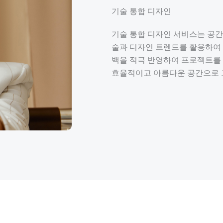
기술 통합 디자인
기술 통합 디자인 서비스는 공간의
술과 디자인 트렌드를 활용하여
백을 적극 반영하여 프로젝트를 
효율적이고 아름다운 공간으로 