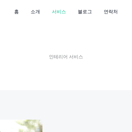
홈
소개
서비스
블로그
연락처
인테리어 서비스