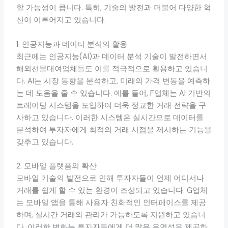
할 가능성이 큽니다. 특히, 기술의 발전과 더불어 다양한 혁
신이 이루어지고 있습니다.
1. 인공지능과 데이터 분석의 활용
최근에는 인공지능(AI)과 데이터 분석 기술이 발전하면서
해외선물대여업체들도 이를 적극적으로 활용하고 있습니
다. AI는 시장 동향을 분석하고, 미래의 가격 변동을 예측하
는 데 도움을 줄 수 있습니다. 예를 들어, F업체는 AI 기반의
트레이딩 시스템을 도입하여 더욱 정교한 거래 전략을 구
사하고 있습니다. 이러한 시스템은 실시간으로 데이터를
분석하여 투자자에게 최적의 거래 시점을 제시하는 기능을
갖추고 있습니다.
2. 모바일 플랫폼의 확산
모바일 기술의 발전으로 인해 투자자들이 언제 어디서나
거래를 쉽게 할 수 있는 환경이 조성되고 있습니다. G업체
는 모바일 앱을 통해 사용자 친화적인 인터페이스를 제공
하며, 실시간 거래와 관리가 가능하도록 지원하고 있습니
다. 이러한 변화는 투자자들에게 더 많은 유연성을 제공하