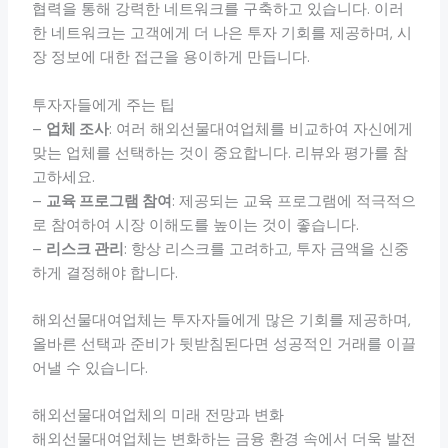
협력을 통해 강력한 네트워크를 구축하고 있습니다. 이러
한 네트워크는 고객에게 더 나은 투자 기회를 제공하며, 시
장 정보에 대한 접근을 용이하게 만듭니다.
투자자들에게 주는 팁
–
업체 조사
: 여러 해외선물대여업체를 비교하여 자신에게
맞는 업체를 선택하는 것이 중요합니다. 리뷰와 평가를 참
고하세요.
–
교육 프로그램 참여
: 제공되는 교육 프로그램에 적극적으
로 참여하여 시장 이해도를 높이는 것이 좋습니다.
–
리스크 관리
: 항상 리스크를 고려하고, 투자 금액을 신중
하게 결정해야 합니다.
해외선물대여업체는 투자자들에게 많은 기회를 제공하며,
올바른 선택과 준비가 뒷받침된다면 성공적인 거래를 이끌
어낼 수 있습니다.
해외선물대여업체의 미래 전망과 변화
해외선물대여업체는 변화하는 금융 환경 속에서 더욱 발전