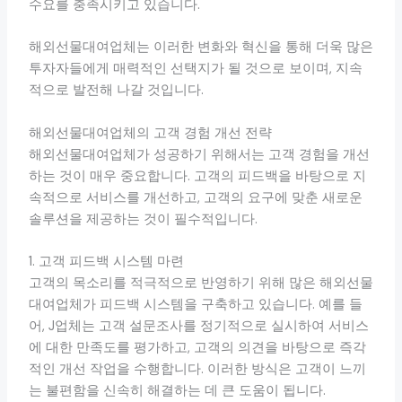
수요를 충족시키고 있습니다.
해외선물대여업체는 이러한 변화와 혁신을 통해 더욱 많은
투자자들에게 매력적인 선택지가 될 것으로 보이며, 지속
적으로 발전해 나갈 것입니다.
해외선물대여업체의 고객 경험 개선 전략
해외선물대여업체가 성공하기 위해서는 고객 경험을 개선
하는 것이 매우 중요합니다. 고객의 피드백을 바탕으로 지
속적으로 서비스를 개선하고, 고객의 요구에 맞춘 새로운
솔루션을 제공하는 것이 필수적입니다.
1. 고객 피드백 시스템 마련
고객의 목소리를 적극적으로 반영하기 위해 많은 해외선물
대여업체가 피드백 시스템을 구축하고 있습니다. 예를 들
어, J업체는 고객 설문조사를 정기적으로 실시하여 서비스
에 대한 만족도를 평가하고, 고객의 의견을 바탕으로 즉각
적인 개선 작업을 수행합니다. 이러한 방식은 고객이 느끼
는 불편함을 신속히 해결하는 데 큰 도움이 됩니다.