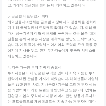
고, 거래의 접근성을 높이는 데 기여하고 있습니다.
3. 글로벌 네트워크의 확대
해외선물대여업체는 글로벌 시장에서의 경쟁력을 강화하
기 위해 국제적인 네트워크를 확대하고 있습니다. 여러 국
가의 금융기관과의 협력 관계를 구축하는 것은 물론, 해외
진출을 통해 새로운 시장을 개척하는 방안도 모색하고 있
습니다. 예를 들어, H업체는 아시아와 유럽의 주요 금융 중
심지에 지사를 두고, 현지 투자자들에게 맞춤형 서비스를
제공하고 있습니다.
4. 지속 가능한 투자 전략의 중요성
투자자들은 이제 단순한 수익을 넘어서 지속 가능한 투자
전략에 대한 관심을 가지게 되었습니다. 해외선물대여업체
들은 ESG(환경, 사회, 지배구조) 기준을 고려한 투자 상품
을 개발하여 이러한 트렌드에 발맞추고 있습니다. I업체는
친환경 기업의 주식이나 재생 에너지 관련 상품에 투자하
는 포트폴리오를 제공함으로써, 지속 가능한 투자에 대한