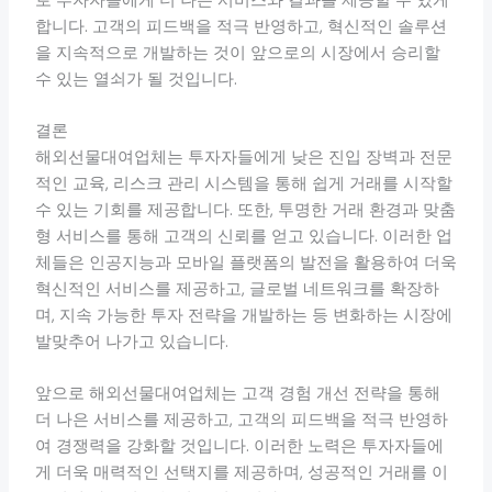
로 투자자들에게 더 나은 서비스와 결과를 제공할 수 있게
합니다. 고객의 피드백을 적극 반영하고, 혁신적인 솔루션
을 지속적으로 개발하는 것이 앞으로의 시장에서 승리할
수 있는 열쇠가 될 것입니다.
결론
해외선물대여업체는 투자자들에게 낮은 진입 장벽과 전문
적인 교육, 리스크 관리 시스템을 통해 쉽게 거래를 시작할
수 있는 기회를 제공합니다. 또한, 투명한 거래 환경과 맞춤
형 서비스를 통해 고객의 신뢰를 얻고 있습니다. 이러한 업
체들은 인공지능과 모바일 플랫폼의 발전을 활용하여 더욱
혁신적인 서비스를 제공하고, 글로벌 네트워크를 확장하
며, 지속 가능한 투자 전략을 개발하는 등 변화하는 시장에
발맞추어 나가고 있습니다.
앞으로 해외선물대여업체는 고객 경험 개선 전략을 통해
더 나은 서비스를 제공하고, 고객의 피드백을 적극 반영하
여 경쟁력을 강화할 것입니다. 이러한 노력은 투자자들에
게 더욱 매력적인 선택지를 제공하며, 성공적인 거래를 이