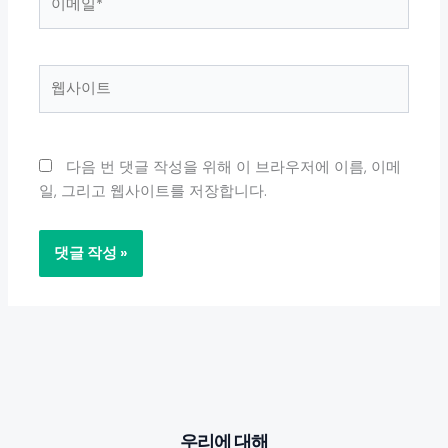
메
일
*
웹
사
이
트
다음 번 댓글 작성을 위해 이 브라우저에 이름, 이메
일, 그리고 웹사이트를 저장합니다.
우리에 대해