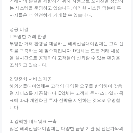
거래자의 손실을 제한하기 위해 자동으로 포지션을 청산하
는 시스템을 운영하고 있습니다. 이러한 시스템 덕분에 투
자자들은 더 안전하게 거래할 수 있습니다.
성공 비결
1. 투명한 거래 환경
투명한 거래 환경을 제공하는 해외선물대여업체는 고객 신
뢰를 구축하는 데 필수적입니다. D업체는 모든 거래 내용
을 실시간으로 공개하여 고객들이 신뢰할 수 있는 환경을
조성하고 있습니다.
2. 맞춤형 서비스 제공
해외선물대여업체는 고객의 다양한 요구를 반영하여 맞춤
형 서비스를 제공합니다. E업체는 고객의 투자 스타일과 목
표에 따라 개인화된 투자 전략을 제안하는 것으로 유명합
니다.
3. 강력한 네트워크 구축
많은 해외선물대여업체는 다양한 금융 기관 및 전문가와의