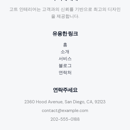
고트 인테리어는 고객과의 신뢰를 기반으로 최고의 디자인
을 제공합니다.
유용한 링크
홈
소개
서비스
블로그
연락처
연락주세요
2360 Hood Avenue, San Diego, CA, 92123
contact@example.com
202-555-0188