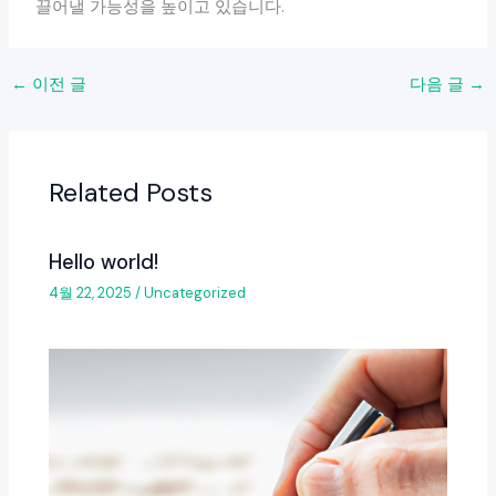
끌어낼 가능성을 높이고 있습니다.
←
이전 글
다음 글
→
Related Posts
Hello world!
4월 22, 2025
/
Uncategorized