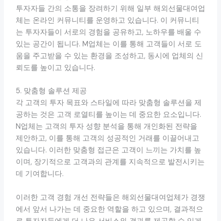
투자자들 간의 소통을 장려하기 위해 일부 해외선물대여업
체는 온라인 커뮤니티를 운영하고 있습니다. 이 커뮤니티
는 투자자들이 서로의 경험을 공유하고, 노하우를 배울 수
있는 공간이 됩니다. M업체는 이를 통해 고객들이 서로 도
움을 주고받을 수 있는 환경을 조성하고, 동시에 업체의 신
뢰도를 높이고 있습니다.
5. 맞춤형 솔루션 제공
각 고객의 투자 목표와 스타일에 따라 맞춤형 솔루션을 제
공하는 것은 고객 로열티를 높이는 데 중요한 요소입니다.
N업체는 고객의 투자 성향 분석을 통해 개인화된 전략을
제안하고, 이를 통해 고객의 성공적인 거래를 이끌어내고
있습니다. 이러한 맞춤형 접근은 고객이 느끼는 가치를 높
이며, 장기적으로 고객과의 관계를 지속적으로 발전시키는
데 기여합니다.
이러한 고객 경험 개선 전략들은 해외선물대여업체가 경쟁
에서 앞서 나가는 데 중요한 역할을 하고 있으며, 결과적으