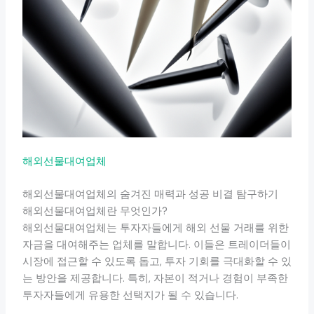
해외선물대여업체
해외선물대여업체의 숨겨진 매력과 성공 비결 탐구하기
해외선물대여업체란 무엇인가?
해외선물대여업체는 투자자들에게 해외 선물 거래를 위한
자금을 대여해주는 업체를 말합니다. 이들은 트레이더들이
시장에 접근할 수 있도록 돕고, 투자 기회를 극대화할 수 있
는 방안을 제공합니다. 특히, 자본이 적거나 경험이 부족한
투자자들에게 유용한 선택지가 될 수 있습니다.