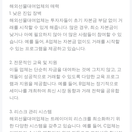
해외선물대여업체의 매력
1. 낮은 진입 장벽
해외선물대여업체는 투자자들이 초기 자본금 부담 없이 거
래를 시작할 수 있게 해줍니다. 많은 경우, 최소 자본금이
낮거나 아예 필요하지 않아 더 많은 사람들이 참여할 수 있
습니다. 예를 들어, A업체는 자본금 없이도 거래를 시작할
수 있는 프로그램을 제공하고 있습니다.
2. 전문적인 교육 및 지원
이들 업체는 단순히 자금을 대여하는 것에 그치지 않고, 고
객들이 성공적으로 거래할 수 있도록 다양한 교육 프로그
램과 지원을 제공합니다. 예를 들어, B업체는 정기적으로
세미나를 개최하여 최신 시장 동향과 거래 전략을 공유합
니다.
3. 리스크 관리 시스템
해외선물대여업체는 트레이더의 리스크를 최소화하기 위
한 다양한 시스템을 갖추고 있습니다. 예를 들어, C업체는