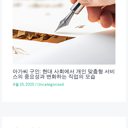
아가씨 구인: 현대 사회에서 개인 맞춤형 서비
스의 중요성과 변화하는 직업의 모습
4월 25, 2025
/
Uncategorized