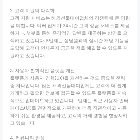
2. 고객 지원의 다각화
고객 지원 서비스는 해외선물대여업체의 경쟁력에 큰 영향
을 미칩니다. 여러 업체가 24시간 고객 상담 서비스를 제공
하거나, 챗봇을 통해 즉각적인 답변을 제공하는 방안을 모
색하고 있습니다. K업체는 상담원과의 실시간 채팅 기능을
도입해 고객이 언제든지 궁금한 점을 해결할 수 있도록 지
원하고 있습니다.
3. 사용자 친화적인 플랫폼 개선
플랫폼의 사용자 경험(UX)을 개선하는 것도 중요한 전략
중 하나입니다. 많은 해외선물대여업체는 고객이 더 쉽게
거래하고 필요한 정보에 접근할 수 있도록 플랫폼을 지속
적으로 업데이트하고 있습니다. L업체는 최근 사용자 인터
페이스(UI)를 전면적으로 개편하여 더욱 직관적이고 사용
하기 쉬운 환경을 제공하고, 고객의 거래 경험을 향상시키
고 있습니다.
4. 커뮤니티 형성