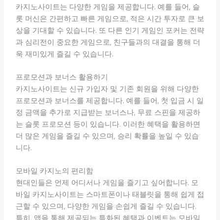
카지노사이트는 다양한 게임을 제공합니다. 예를 들어, 슬
롯 머신은 간편하고 빠른 게임으로, 적은 시간 투자로 큰 보
상을 기대할 수 있습니다. 또 다른 인기 게임인 포커는 전략
과 심리전이 중요한 게임으로, 친구들과의 대결을 통해 더
욱 재미있게 즐길 수 있습니다.
프로모션과 보너스 활용하기
카지노사이트는 신규 가입자 및 기존 회원을 위해 다양한
프로모션과 보너스를 제공합니다. 예를 들어, 첫 입금 시 일
정 금액을 추가로 지급받는 보너스나, 무료 스핀을 제공하
는 슬롯 프로모션 등이 있습니다. 이러한 혜택을 활용하면
더 많은 게임을 즐길 수 있으며, 승리 확률을 높일 수 있습
니다.
모바일 카지노의 편리함
현대인들은 언제 어디서나 게임을 즐기고 싶어합니다. 모
바일 카지노사이트는 스마트폰이나 태블릿을 통해 쉽게 접
근할 수 있으며, 다양한 게임을 손쉽게 즐길 수 있습니다.
특히, 앱을 통해 제공되는 특화된 혜택과 이벤트는 모바일