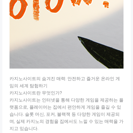
카지노사이트의 숨겨진 매력: 안전하고 즐거운 온라인 게
임의 세계 탐험하기
카지노사이트란 무엇인가?
카지노사이트는 인터넷을 통해 다양한 게임을 제공하는 플
랫폼으로, 플레이어는 집에서 편안하게 게임을 즐길 수 있
습니다. 슬롯 머신, 포커, 블랙잭 등 다양한 게임이 제공되
며, 실제 카지노의 경험을 집에서도 느낄 수 있는 매력을 가
지고 있습니다.