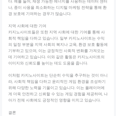
다. 예를 들어, 재생 가능한 에너지를 사용하는 데이터 센터
나, 종이 사용을 최소화하는 디지털 마케팅 전략을 통해 환
경 보호에 기여하는 경우가 많습니다.
지역 사회에 대한 기여
카지노사이트들은 또한 지역 사회에 대한 기여를 통해 사
회적 책임을 다하고 있습니다. 일부 카지노사이트는 수익
의 일정 부분을 지역 사회의 복지나 교육, 환경 보호 활동에
기부하고 있으며, 이는 긍정적인 사회적 변화를 가져오는
데 기여하고 있습니다. 이와 같은 활동은 카지노사이트의
이미지와 신뢰도를 높이는 데도 도움을 줍니다.
이처럼 카지노사이트는 단순히 수익을 추구하는 것이 아니
라, 사회적 책임을 다하고 윤리적인 게임 환경을 조성하기
위해 다양한 노력을 기울이고 있습니다. 이는 플레이어에
게 더욱 안전하고 신뢰할 수 있는 게임 경험을 제공하며, 나
아가 전체 사회에도 긍정적인 영향을 미치고 있습니다.
결론