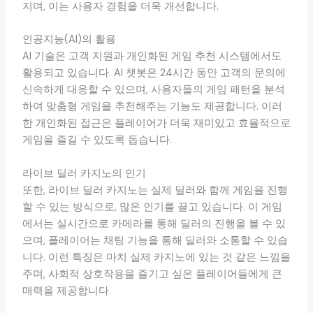
지며, 이는 사용자 경험을 더욱 개선합니다.
인공지능(AI)의 활용
AI 기술은 고객 지원과 개인화된 게임 추천 시스템에서도
활용되고 있습니다. AI 챗봇은 24시간 동안 고객의 문의에
신속하게 대응할 수 있으며, 사용자들의 게임 패턴을 분석
하여 맞춤형 게임을 추천해주는 기능도 제공합니다. 이러
한 개인화된 접근은 플레이어가 더욱 재미있고 효율적으로
게임을 즐길 수 있도록 돕습니다.
라이브 딜러 카지노의 인기
또한, 라이브 딜러 카지노는 실제 딜러와 함께 게임을 진행
할 수 있는 방식으로, 많은 인기를 끌고 있습니다. 이 게임
에서는 실시간으로 카메라를 통해 딜러의 진행을 볼 수 있
으며, 플레이어는 채팅 기능을 통해 딜러와 소통할 수 있습
니다. 이런 특징은 마치 실제 카지노에 있는 것 같은 느낌을
주며, 사회적 상호작용을 즐기고 싶은 플레이어들에게 큰
매력을 제공합니다.