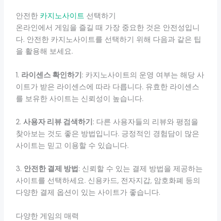
안전한
카지노사이트
선택하기
온라인에서 게임을 즐길 때 가장 중요한 것은 안전성입니
다. 안전한 카지노사이트를 선택하기 위해 다음과 같은 팁
을 활용해 보세요.
1.
라이센스 확인하기
: 카지노사이트의 운영 여부는 해당 사
이트가 받은 라이센스에 따라 다릅니다. 유효한 라이센스
를 보유한 사이트는 신뢰성이 높습니다.
2.
사용자 리뷰 검색하기
: 다른 사용자들의 리뷰와 평점을
찾아보는 것도 좋은 방법입니다. 긍정적인 경험담이 많은
사이트는 믿고 이용할 수 있습니다.
3.
안전한 결제 방법
: 신뢰할 수 있는 결제 방법을 제공하는
사이트를 선택하세요. 신용카드, 전자지갑, 암호화폐 등의
다양한 결제 옵션이 있는 사이트가 좋습니다.
다양한 게임의 매력