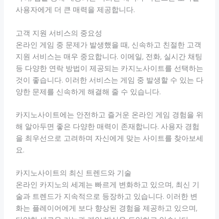
사용자에게 더 큰 매력을 제공합니다.
고객 지원 서비스의 중요성
온라인 게임 중 문제가 발생했을 때, 신속하고 친절한 고객
지원 서비스는 매우 중요합니다. 이메일, 전화, 실시간 채팅
등 다양한 연락 방법이 제공되는 카지노사이트를 선택하는
것이 좋습니다. 이러한 서비스는 게임 중 발생할 수 있는 다
양한 문제를 신속하게 해결해 줄 수 있습니다.
카지노사이트에는 안전하고 즐거운 온라인 게임 경험을 위
해 알아두면 좋은 다양한 매력이 존재합니다. 사용자 경험
을 최우선으로 고려하며 자신에게 맞는 사이트를 찾아보세
요.
카지노사이트의 최신 트렌드와 기술
온라인 카지노의 세계는 빠르게 변화하고 있으며, 최신 기
술과 트렌드가 지속적으로 등장하고 있습니다. 이러한 변
화는 플레이어에게 보다 향상된 경험을 제공하고 있으며,