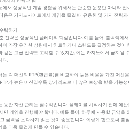
에서의 전략과 팁
노에서 성공적인 게임 경험을 위해서는 단순한 운뿐만 아니라 전
다음은 카지노사이트에서 게임을 즐길 때 유용한 몇 가지 전략과
 수립하기
춘 전략은 성공적인 플레이의 핵심입니다. 예를 들어, 블랙잭에서
하여 가장 유리한 상황에서 히트하거나 스탠드를 결정하는 것이 
 같은 고급 전략도 고려할 수 있지만, 이는 카지노에서 금지될 
니다.
는 각 머신의 RTP(환급률)를 비교하여 높은 비율을 가진 머신
 RTP가 높은 머신일수록 장기적으로 더 많은 보상을 받을 가능성
 동안 자산 관리는 필수적입니다. 플레이를 시작하기 전에 예산
서만 게임을 진행해야 합니다. 예를 들어, 하루에 사용할 금액을 5
 그 금액을 초과하지 않는 것이 중요합니다. 이렇게 함으로써 불
을 더욱 즐겁게 만들 수 있습니다.