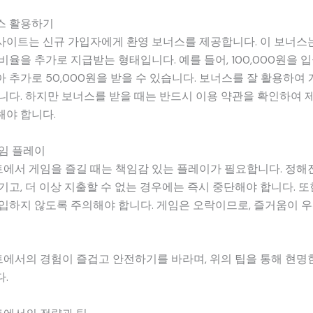
스 활용하기
이트는 신규 가입자에게 환영 보너스를 제공합니다. 이 보너스는
비율을 추가로 지급받는 형태입니다. 예를 들어, 100,000원을 
 추가로 50,000원을 받을 수 있습니다. 보너스를 잘 활용하여
니다. 하지만 보너스를 받을 때는 반드시 이용 약관을 확인하여 
해야 합니다.
임 플레이
에서 게임을 즐길 때는 책임감 있는 플레이가 필요합니다. 정해
기고, 더 이상 지출할 수 없는 경우에는 즉시 중단해야 합니다. 또
입하지 않도록 주의해야 합니다. 게임은 오락이므로, 즐거움이 
에서의 경험이 즐겁고 안전하기를 바라며, 위의 팁을 통해 현명
.