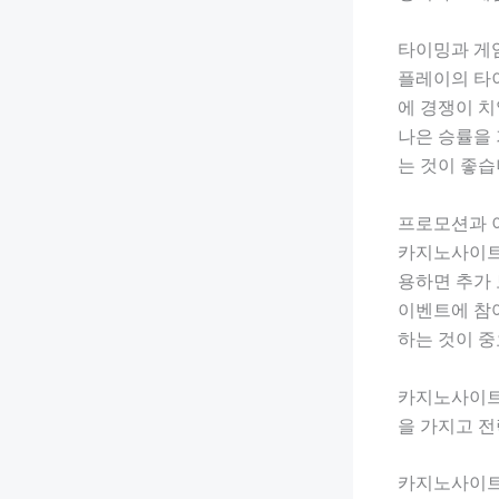
타이밍과 게
플레이의 타이
에 경쟁이 치
나은 승률을 
는 것이 좋습
프로모션과 
카지노사이트
용하면 추가 
이벤트에 참여
하는 것이 중
카지노사이트
을 가지고 
카지노사이트