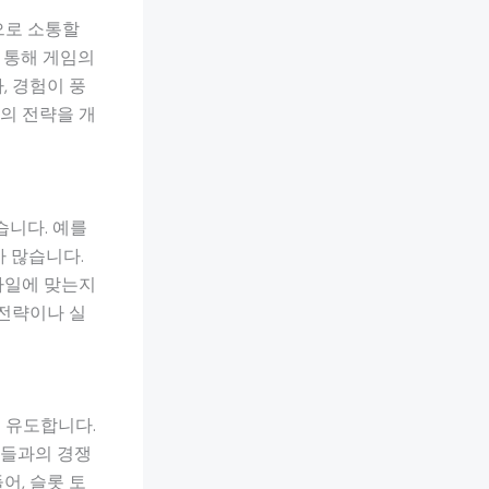
으로 소통할
 통해 게임의
, 경험이 풍
의 전략을 개
습니다. 예를
가 많습니다.
타일에 맞는지
 전략이나 실
 유도합니다.
어들과의 경쟁
어, 슬롯 토