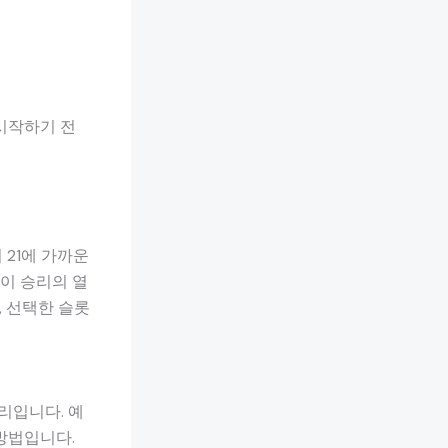
시작하기 전
 21에 가까운
이 승리의 열
, 선택한 슬롯
리입니다. 예
방법입니다.