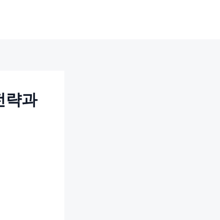
무료 상담 요청
전략과