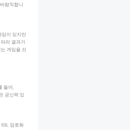
이 바람직합니
 게임이 있지만
 따라 결과가
맞는 게임을 선
 들어,
와 같은 공신력 있
SSL 암호화