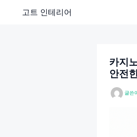
콘
고트 인테리어
텐
츠
로
건
너
뛰
카지노
기
안전한
글쓴