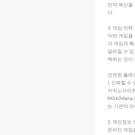
만약 예산을
다.
3. 게임 선택
어떤 게임을 
각 게임의 확
달라질 수 있
택하는 것이 
안전한 플레
1. 신뢰할 수
카지노사이트
MGA(Malta 
는 기관의 
2. 개인정보
온라인 게임을