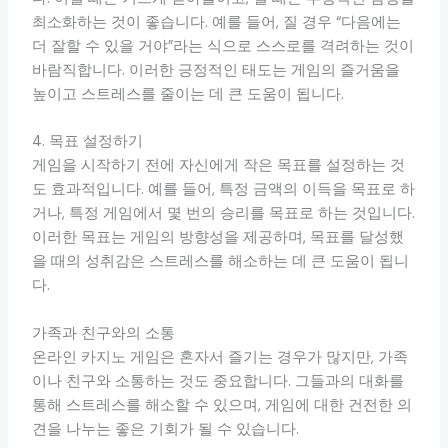
최소화하는 것이 좋습니다. 예를 들어, 질 경우 “다음에는
더 잘할 수 있을 거야”라는 식으로 스스로를 격려하는 것이
바람직합니다. 이러한 긍정적인 태도는 게임의 즐거움을
높이고 스트레스를 줄이는 데 큰 도움이 됩니다.
4. 목표 설정하기
게임을 시작하기 전에 자신에게 작은 목표를 설정하는 것
도 효과적입니다. 예를 들어, 특정 금액의 이득을 목표로 하
거나, 특정 게임에서 몇 번의 승리를 목표로 하는 것입니다.
이러한 목표는 게임의 방향성을 제공하며, 목표를 달성했
을 때의 성취감은 스트레스를 해소하는 데 큰 도움이 됩니
다.
가족과 친구와의 소통
온라인 카지노 게임은 혼자서 즐기는 경우가 많지만, 가족
이나 친구와 소통하는 것도 중요합니다. 그들과의 대화를
통해 스트레스를 해소할 수 있으며, 게임에 대한 건전한 의
견을 나누는 좋은 기회가 될 수 있습니다.