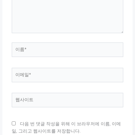
력
하
세
요...
이
름
*
이
메
일
*
웹
사
이
트
다음 번 댓글 작성을 위해 이 브라우저에 이름, 이메
일, 그리고 웹사이트를 저장합니다.