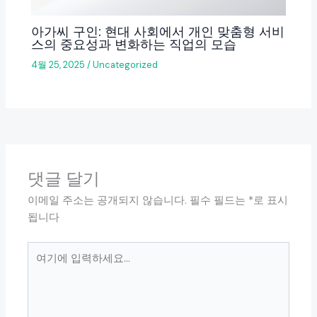
아가씨 구인: 현대 사회에서 개인 맞춤형 서비
스의 중요성과 변화하는 직업의 모습
4월 25, 2025
/
Uncategorized
댓글 달기
이메일 주소는 공개되지 않습니다.
필수 필드는
*
로 표시
됩니다
여
기
에
입