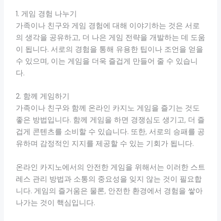
1. 게임 경험 나누기
가족이나 친구와 게임 경험에 대해 이야기하는 것은 서로
의 생각을 공유하고, 더 나은 게임 전략을 개발하는 데 도움
이 됩니다. 서로의 경험을 통해 유용한 팁이나 조언을 얻을
수 있으며, 이는 게임을 더욱 즐겁게 만들어 줄 수 있습니
다.
2. 함께 게임하기
가족이나 친구와 함께 온라인 카지노 게임을 즐기는 것도
좋은 방법입니다. 함께 게임을 하면 경쟁심도 생기고, 더 즐
겁게 콘텐츠를 소비할 수 있습니다. 또한, 서로의 승패를 공
유하며 감정적인 지지를 제공할 수 있는 기회가 됩니다.
온라인 카지노에서의 안전한 게임을 위해서는 이러한 스트
레스 관리 방법과 소통의 중요성을 잊지 않는 것이 필요합
니다. 게임의 즐거움은 물론, 안전한 환경에서 경험을 쌓아
나가는 것이 핵심입니다.