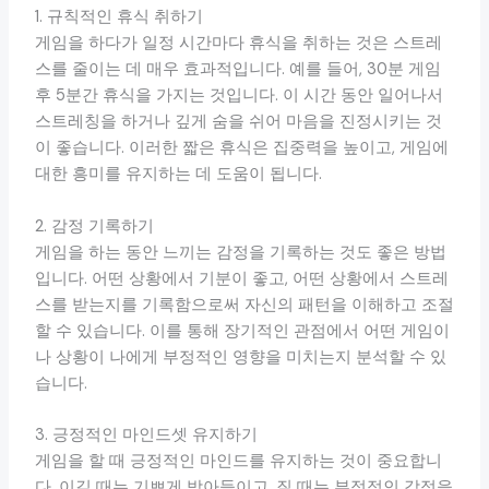
1. 규칙적인 휴식 취하기
게임을 하다가 일정 시간마다 휴식을 취하는 것은 스트레
스를 줄이는 데 매우 효과적입니다. 예를 들어, 30분 게임
후 5분간 휴식을 가지는 것입니다. 이 시간 동안 일어나서
스트레칭을 하거나 깊게 숨을 쉬어 마음을 진정시키는 것
이 좋습니다. 이러한 짧은 휴식은 집중력을 높이고, 게임에
대한 흥미를 유지하는 데 도움이 됩니다.
2. 감정 기록하기
게임을 하는 동안 느끼는 감정을 기록하는 것도 좋은 방법
입니다. 어떤 상황에서 기분이 좋고, 어떤 상황에서 스트레
스를 받는지를 기록함으로써 자신의 패턴을 이해하고 조절
할 수 있습니다. 이를 통해 장기적인 관점에서 어떤 게임이
나 상황이 나에게 부정적인 영향을 미치는지 분석할 수 있
습니다.
3. 긍정적인 마인드셋 유지하기
게임을 할 때 긍정적인 마인드를 유지하는 것이 중요합니
다. 이길 때는 기쁘게 받아들이고, 질 때는 부정적인 감정을