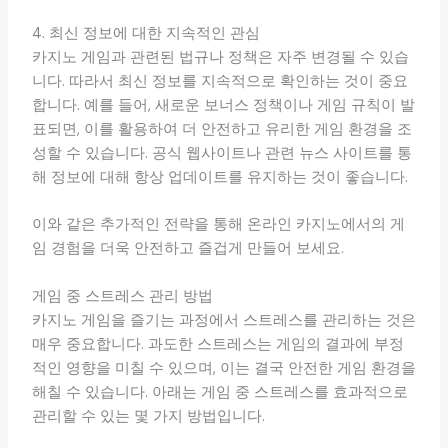
4. 최신 정보에 대한 지속적인 관심
카지노 게임과 관련된 법규나 정책은 자주 변경될 수 있습
니다. 따라서 최신 정보를 지속적으로 확인하는 것이 중요
합니다. 예를 들어, 새로운 보너스 정책이나 게임 규칙이 발
표되면, 이를 활용하여 더 안전하고 유리한 게임 환경을 조
성할 수 있습니다. 공식 웹사이트나 관련 뉴스 사이트를 통
해 정보에 대해 항상 업데이트를 유지하는 것이 좋습니다.
이와 같은 추가적인 전략을 통해 온라인 카지노에서의 게
임 경험을 더욱 안전하고 즐겁게 만들어 보세요.
게임 중 스트레스 관리 방법
카지노 게임을 즐기는 과정에서 스트레스를 관리하는 것은
매우 중요합니다. 과도한 스트레스는 게임의 결과에 부정
적인 영향을 미칠 수 있으며, 이는 결국 안전한 게임 환경을
해칠 수 있습니다. 아래는 게임 중 스트레스를 효과적으로
관리할 수 있는 몇 가지 방법입니다.