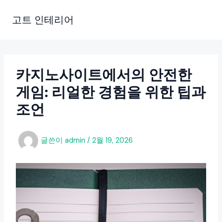
콘
텐
고트 인테리어
츠
로
건
너
카지노사이트에서의 안전한
뛰
게임: 리얼한 경험을 위한 팁과
기
조언
글쓴이
admin
/
2월 19, 2026