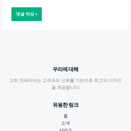
우리에 대해
고트 인테리어는 고객과의 신뢰를 기반으로 최고의 디자인
을 제공합니다.
유용한 링크
홈
소개
서비스