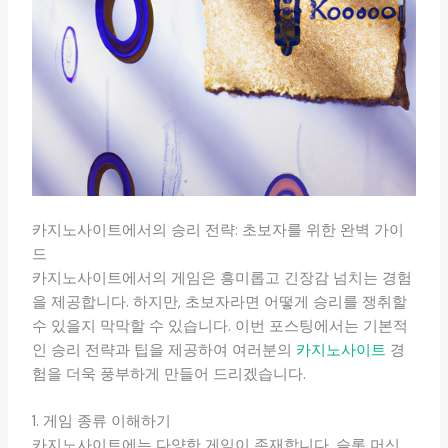
카지노사이트에서의 승리 전략: 초보자를 위한 완벽 가이
드
카지노사이트에서의 게임은 흥미롭고 긴장감 넘치는 경험
을 제공합니다. 하지만, 초보자라면 어떻게 승리를 쟁취할
수 있을지 막막할 수 있습니다. 이번 포스팅에서는 기본적
인 승리 전략과 팁을 제공하여 여러분의
카지노사이트
경
험을 더욱 풍부하게 만들어 드리겠습니다.
1. 게임 종류 이해하기
카지노사이트에는 다양한 게임이 존재합니다. 슬롯 머신,