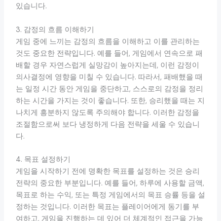
있습니다.
3. 감정의 흐름 이해하기
게임 중에 느끼는 감정의 흐름을 이해하고 이를 관리하는
것도 중요한 전략입니다. 예를 들어, 게임에서 연속으로 패
배할 경우 자연스럽게 실망감이 높아지는데, 이런 감정이
의사결정에 영향을 미칠 수 있습니다. 따라서, 패배했을 때
는 일정 시간 동안 게임을 중단하고, 스스로의 감정을 정리
하는 시간을 가지는 것이 좋습니다. 또한, 승리했을 때는 지
나치게 흥분하지 않도록 주의해야 합니다. 이러한 감정을
조절함으로써 보다 냉정하게 다음 전략을 세울 수 있습니
다.
4. 목표 설정하기
게임을 시작하기 전에 명확한 목표를 설정하는 것은 승리
전략의 중요한 부분입니다. 예를 들어, 하루에 사용할 금액,
목표로 하는 수익, 또는 특정 게임에서의 목표 승률 등을 설
정하는 것입니다. 이러한 목표는 플레이어에게 동기를 부
여하고, 게임을 진행하는 데 있어 더 체계적인 접근을 가능