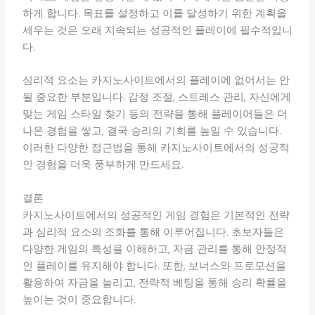
하게 합니다. 목표를 설정하고 이를 달성하기 위한 계획을
세우는 것은 오래 지속되는 성공적인 플레이에 필수적입니
다.
심리적 요소는 카지노사이트에서의 플레이에 없어서는 안
될 중요한 부분입니다. 감정 조절, 스트레스 관리, 자신에게
맞는 게임 스타일 찾기 등의 전략을 통해 플레이어들은 더
나은 경험을 쌓고, 결국 승리의 기회를 높일 수 있습니다.
이러한 다양한 접근법을 통해 카지노사이트에서의 성공적
인 경험을 더욱 풍부하게 만드세요.
결론
카지노사이트에서의 성공적인 게임 경험은 기본적인 전략
과 심리적 요소의 조화를 통해 이루어집니다. 초보자들은
다양한 게임의 특성을 이해하고, 자금 관리를 통해 안정적
인 플레이를 유지해야 합니다. 또한, 보너스와 프로모션을
활용하여 자금을 늘리고, 전략적 베팅을 통해 승리 확률을
높이는 것이 중요합니다.