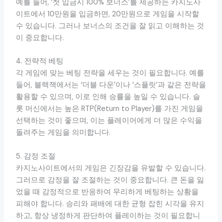
예를 들어, ‘첫 입금시 100% 보너스’를 제공하는 카지노사
이트에서 10만원을 입금하면, 20만원으로 게임을 시작할
수 있습니다. 그러나 보너스의 조건을 잘 읽고 이해하는 것
이 중요합니다.
4. 전략적 베팅
각 게임에 맞는 베팅 전략을 세우는 것이 필요합니다. 예를
들어, 블랙잭에서는 ‘더블 다운’이나 ‘스플릿’과 같은 전략을
활용할 수 있으며, 이로 인해 승률을 높일 수 있습니다. 슬
롯 머신에서는 높은 RTP(Return to Player)를 가진 게임을
선택하는 것이 좋으며, 이는 플레이어에게 더 많은 수익을
돌려주는 게임을 의미합니다.
5. 감정 조절
카지노사이트에서의 게임은 긴장감을 유발할 수 있습니다.
그러므로 감정을 잘 조절하는 것이 중요합니다. 큰 돈을 잃
었을 때 감정적으로 반응하여 무리하게 베팅하는 상황을
피해야 합니다. 승리와 패배에 대한 균형 잡힌 시각을 유지
하고, 항상 냉정하게 판단하여 플레이하는 것이 필요합니