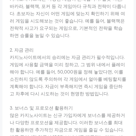
바카라, 블랙잭, 포커 등 각 게임마다 규칙과 전략이 다릅니
다. 초보자는 자신이 어떤 게임에 맞는지 확인하기 위해 여
러 게임을 시도해보는 것이 좋습니다. 예를 들어, 블랙잭은
전략적 사고가 요구되는 게임으로, 기본적인 전략을 학습
하면 승률을 높일 수 있습니다.
2. 자금 관리
카지노사이트에서의 승리에는 자금 관리가 필수적입니다.
게임에 사용할 금액을 미리 정하고, 그 범위 내에서 플레이
해야 합니다. 예를 들어, 50,000원을 정해 놓았다면, 이를
소진하지 않도록 주의하며 각 게임에서 얼마를 베팅할지를
계획해야 합니다. 자금이 부족해지면 즉시 게임을 중단하
고 차후에 다시 시도하는 것이 현명한 방법입니다.
3. 보너스 및 프로모션 활용하기
많은 카지노사이트는 신규 가입자에게 보너스를 제공하거
나 다양한 프로모션을 제공합니다. 이러한 보너스를 최대
한 활용하면 추가적인 자금으로 게임을 즐길 수 있습니다.