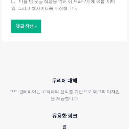
다음 번 댓글 작성을 위해 이 브라우저에 이름, 이메
일, 그리고 웹사이트를 저장합니다.
우리에 대해
고트 인테리어는 고객과의 신뢰를 기반으로 최고의 디자인
을 제공합니다.
유용한 링크
홈