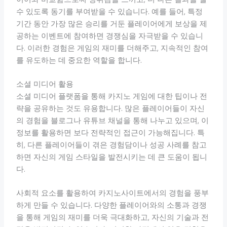
수 있도록 동기를 부여받을 수 있습니다. 예를 들어, 특정
기간 동안 가장 많은 승리를 거둔 플레이어에게 보상을 제
공하는 이벤트에 참여하면 경쟁심을 자극받을 수 있습니
다. 이러한 경험은 게임의 재미를 더해주고, 지속적인 참여
를 유도하는 데 중요한 역할을 합니다.
소셜 미디어 활용
소셜 미디어 플랫폼을 통해 카지노 게임에 대한 팁이나 전
략을 공유하는 것도 유용합니다. 많은 플레이어들이 자신
의 경험을 블로그나 유튜브 채널을 통해 나누고 있으며, 이
정보를 활용하면 보다 전략적인 접근이 가능해집니다. 특
히, 다른 플레이어들이 겪은 경험담이나 성공 사례를 참고
하면 자신의 게임 스타일을 발전시키는 데 큰 도움이 됩니
다.
사회적 요소를 활용하여 카지노사이트에서의 경험을 풍부
하게 만들 수 있습니다. 다양한 플레이어와의 소통과 경쟁
을 통해 게임의 재미를 더욱 극대화하고, 자신의 기술과 전