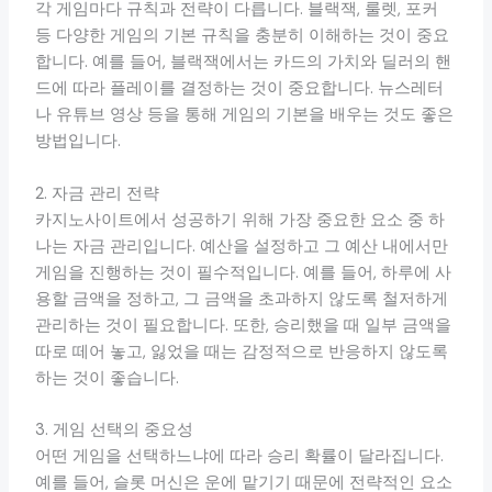
각 게임마다 규칙과 전략이 다릅니다. 블랙잭, 룰렛, 포커
등 다양한 게임의 기본 규칙을 충분히 이해하는 것이 중요
합니다. 예를 들어, 블랙잭에서는 카드의 가치와 딜러의 핸
드에 따라 플레이를 결정하는 것이 중요합니다. 뉴스레터
나 유튜브 영상 등을 통해 게임의 기본을 배우는 것도 좋은
방법입니다.
2. 자금 관리 전략
카지노사이트에서 성공하기 위해 가장 중요한 요소 중 하
나는 자금 관리입니다. 예산을 설정하고 그 예산 내에서만
게임을 진행하는 것이 필수적입니다. 예를 들어, 하루에 사
용할 금액을 정하고, 그 금액을 초과하지 않도록 철저하게
관리하는 것이 필요합니다. 또한, 승리했을 때 일부 금액을
따로 떼어 놓고, 잃었을 때는 감정적으로 반응하지 않도록
하는 것이 좋습니다.
3. 게임 선택의 중요성
어떤 게임을 선택하느냐에 따라 승리 확률이 달라집니다.
예를 들어, 슬롯 머신은 운에 맡기기 때문에 전략적인 요소