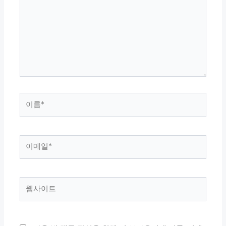
입
력
하
세
요...
이
름
*
이
메
일
*
웹
사
이
트