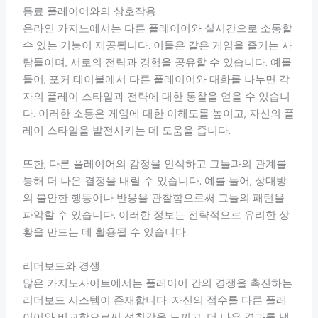
동료 플레이어와의 상호작용
온라인 카지노에서는 다른 플레이어와 실시간으로 소통할
수 있는 기능이 제공됩니다. 이들은 같은 게임을 즐기는 사
람들이며, 서로의 전략과 경험을 공유할 수 있습니다. 예를
들어, 포커 테이블에서 다른 플레이어와 대화를 나누면 각
자의 플레이 스타일과 전략에 대한 통찰을 얻을 수 있습니
다. 이러한 소통은 게임에 대한 이해도를 높이고, 자신의 플
레이 스타일을 발전시키는 데 도움을 줍니다.
또한, 다른 플레이어의 감정을 인식하고 그들과의 관계를
통해 더 나은 결정을 내릴 수 있습니다. 예를 들어, 상대방
의 불안한 행동이나 반응을 관찰함으로써 그들의 패턴을
파악할 수 있습니다. 이러한 정보는 전략적으로 유리한 상
황을 만드는 데 활용될 수 있습니다.
리더보드와 경쟁
많은 카지노사이트에서는 플레이어 간의 경쟁을 촉진하는
리더보드 시스템이 존재합니다. 자신의 점수를 다른 플레
이어와 비교함으로써 성취감을 느끼고, 더 나은 결과를 낼