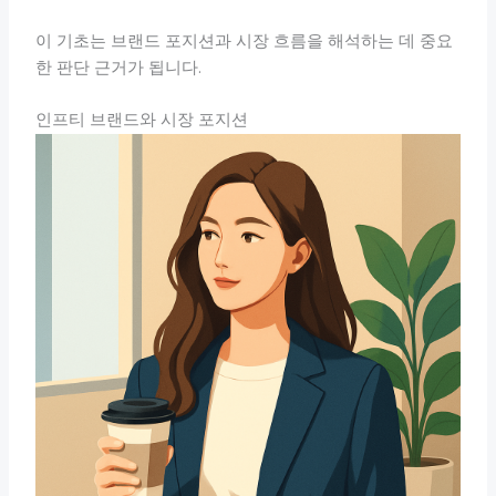
이 기초는 브랜드 포지션과 시장 흐름을 해석하는 데 중요
한 판단 근거가 됩니다.
인프티 브랜드와 시장 포지션