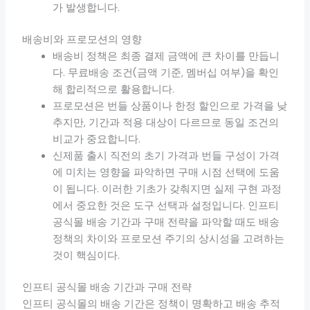
가 발생합니다.
배송비와 프로모션의 영향
배송비 정책은 최종 결제 금액에 큰 차이를 만듭니
다. 무료배송 조건(금액 기준, 멤버십 여부)을 확인
해 합리적으로 활용합니다.
프로모션은 번들 상품이나 한정 할인으로 가격을 낮
추지만, 기간과 적용 대상이 다르므로 동일 조건의
비교가 중요합니다.
신제품 출시 직전의 초기 가격과 번들 구성이 가격
에 미치는 영향을 파악하면 구매 시점 선택에 도움
이 됩니다. 이러한 기초가 갖춰지면 실제 구현 과정
에서 중요한 것은 도구 선택과 설정입니다. 인프티
공식몰 배송 기간과 구매 전략을 파악할 때도 배송
정책의 차이와 프로모션 주기의 상시성을 고려하는
것이 핵심이다.
인프티 공식몰 배송 기간과 구매 전략
인프티 공식몰의 배송 기간은 정책이 명확하고 배송 추적