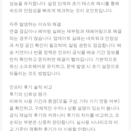
성능을 유지합니다. 설정 단계와 초기 테스트 예시를 통해
속도와 안정성을 빠르게 체크하는 것이 포인트입니다.
자주 발생하는 이슈와 해결
연결 끊김이나 페어링 실패는 재부팅과 재페어링으로 해결
되는 경우가 많습니다. 업데이트 실패는 네트워크 안정성
과 저장 공간 확인이 필요하며, 알림 권한도 점검합니다. 배
송 지연이나 반품 정책은 인프티 공식몰 배송 기간 정보를
먼저 확인하고 문의하면 해결이 빨라집니다. 기본적으로
최신 소프트웨어로 유지하고, 문제 발생 시 초기 설정으로
되돌리는 것도 방법입니다.
인프티 후기 솔직 비교
후기의 신뢰성 평가
리뷰의 사용 기간과 환경(모듈 구성, 기타 기기 연동 여부)
을 확인하고, 구체적인 수치나 상황 설명이 있는지 봅니다.
공식 채널의 후기와 커뮤니티 후기의 차이를 비교하고, 모
순되는 부분은 신중히 판단합니다. 실사용 시나리오와 비
교 기준이 명확한 후기가 더 신뢰할 만합니다.