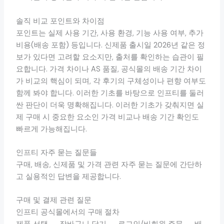
솔직 비교 포인트와 차이점
포인트는 실제 사용 기간, 사용 환경, 기능 사용 여부, 추가
비용(배송 포함) 등입니다. 신제품 출시일 2026년 같은 정
보가 있다면 고려할 요소지만, 출처를 확인하는 습관이 필
요합니다. 가격 차이나 AS 품질, 공식몰의 배송 기간 차이
가 비교의 핵심이 되며, 각 후기의 구체성이나 편향 여부도
함께 봐야 합니다. 이러한 기초를 바탕으로 인프티를 둘러
싼 판단이 더욱 명확해집니다. 이러한 기초가 갖춰지면 실
제 구매 시 중요한 요소인 가격 비교나 배송 기간 확인도
빠르게 가능해집니다.
인프티 자주 묻는 질문들
구매, 배송, 신제품 및 가격 관련 자주 묻는 질문에 간단하
고 실용적인 답변을 제공합니다.
구매 및 결제 관련 질문
인프티 공식몰에서의 구매 절차