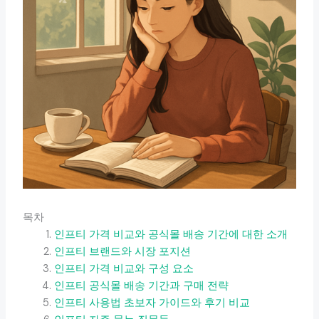
목차
인프티 가격 비교와 공식몰 배송 기간에 대한 소개
인프티 브랜드와 시장 포지션
인프티 가격 비교와 구성 요소
인프티 공식몰 배송 기간과 구매 전략
인프티 사용법 초보자 가이드와 후기 비교