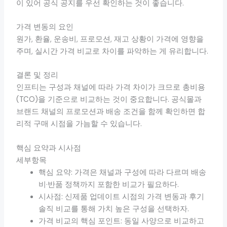
이 있어 공식 공지를 우선 확인하는 것이 좋습니다.
가격 변동의 요인
원가, 환율, 운송비, 프로모션, 재고 상황이 가격에 영향을
주며, 실시간 가격 비교로 차이를 파악하는 게 유리합니다.
결론 및 정리
인프티는 구성과 채널에 따라 가격 차이가 크므로 총비용
(TCO)을 기준으로 비교하는 것이 중요합니다. 공식몰과
브랜드 채널의 프로모션과 배송 조건을 함께 확인하면 합
리적 구매 시점을 가늠할 수 있습니다.
핵심 요약과 시사점
세부항목
핵심 요약: 가격은 채널과 구성에 따라 다르며 배송
비·반품 정책까지 포함한 비교가 필요하다.
시사점: 신제품 업데이트 시점의 가격 변동과 후기
솔직 비교를 통해 가치 높은 구성을 선택하자.
가격 비교의 핵심 포인트: 동일 사양으로 비교하고