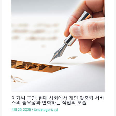
아가씨 구인: 현대 사회에서 개인 맞춤형 서비
스의 중요성과 변화하는 직업의 모습
4월 25, 2025
/
Uncategorized