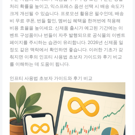
처리 확률을 높이고, 익스프레스 옵션 선택 시 배송 속도가
크게 개선될 수 있습니다. 프로모션 활용은 필수인데, 배송
비 무료 쿠폰, 번들 할인, 멤버십 혜택을 한꺼번에 적용해
비용 효율을 높이세요. 신제품 출시가 예고된 기간에는 이
벤트 구성품이나 번들이 자주 발행되므로 공식몰의 이벤트
페이지를 주시하는 습관이 유리합니다. 2026년 신제품 일
정도 같은 맥락에서 확인하면 좋습니다. 이러한 기초가 갖
춰지면 이후의 인프티 사용법 초보자 가이드와 후기 비교
를 이해하는 데 도움이 됩니다.
인프티 사용법 초보자 가이드와 후기 비교