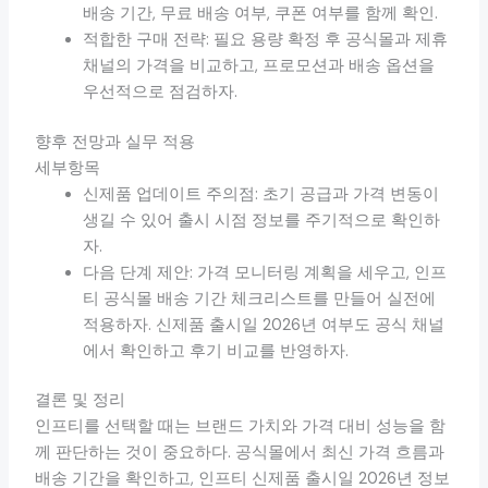
배송 기간, 무료 배송 여부, 쿠폰 여부를 함께 확인.
적합한 구매 전략: 필요 용량 확정 후 공식몰과 제휴
채널의 가격을 비교하고, 프로모션과 배송 옵션을
우선적으로 점검하자.
향후 전망과 실무 적용
세부항목
신제품 업데이트 주의점: 초기 공급과 가격 변동이
생길 수 있어 출시 시점 정보를 주기적으로 확인하
자.
다음 단계 제안: 가격 모니터링 계획을 세우고, 인프
티 공식몰 배송 기간 체크리스트를 만들어 실전에
적용하자. 신제품 출시일 2026년 여부도 공식 채널
에서 확인하고 후기 비교를 반영하자.
결론 및 정리
인프티를 선택할 때는 브랜드 가치와 가격 대비 성능을 함
께 판단하는 것이 중요하다. 공식몰에서 최신 가격 흐름과
배송 기간을 확인하고, 인프티 신제품 출시일 2026년 정보