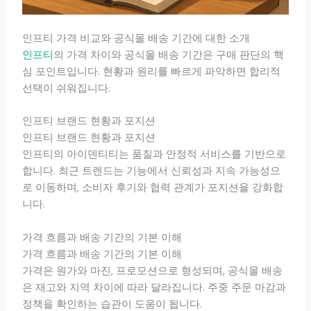
인프티 가격 비교와 공식몰 배송 기간에 대한 소개
인프티
의 가격 차이와 공식몰 배송 기간은 구매 판단의 핵
심 포인트입니다. 현황과 원리를 빠르게 파악하면 합리적
선택이 쉬워집니다.
인프티 브랜드 현황과 포지션
인프티 브랜드 현황과 포지션
인프티의 아이덴티티는 품질과 안정적 서비스를 기반으로
합니다. 최근 트렌드는 기능에서 신뢰성과 지속 가능성으
로 이동하며, 소비자 후기와 협력 관계가 포지션을 강화합
니다.
가격 흐름과 배송 기간의 기본 이해
가격 흐름과 배송 기간의 기본 이해
가격은 원가와 마진, 프로모션으로 형성되며, 공식몰 배송
은 재고와 지역 차이에 따라 달라집니다. 주중 주문 마감과
정책을 확인하는 습관이 도움이 됩니다.