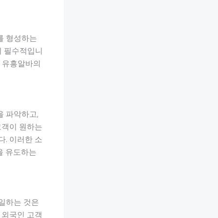
를 형성하는
이 필수적입니
는 유흥알바의
을 파악하고,
고객이 원하는
. 이러한 소
을 유도하는
 일하는 것은
 외국인 고객