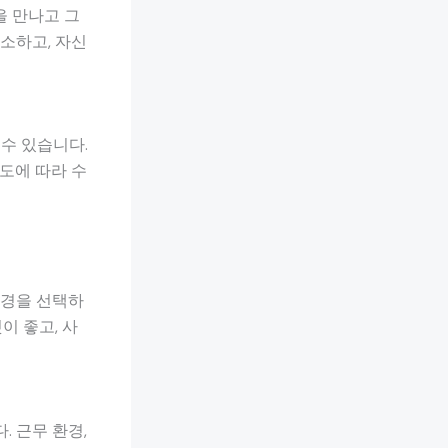
을 만나고 그
소하고, 자신
수 있습니다.
도에 따라 수
환경을 선택하
이 좋고, 사
 근무 환경,