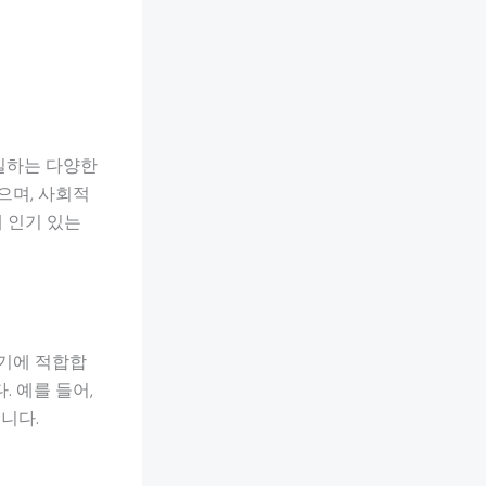
 일하는 다양한
으며, 사회적
 인기 있는
하기에 적합합
 예를 들어,
니다.