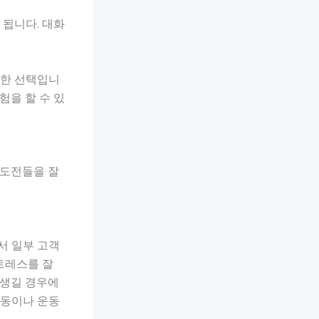
 됩니다. 대화
륭한 선택입니
험을 할 수 있
 도전들을 잘
서 일부 고객
트레스를 잘
 생길 경우에
활동이나 운동