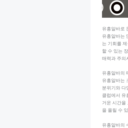
유흥알바로 돈
유흥알바는 많
는 기회를 제
할 수 있는 
매력과 주의
유흥알바의 
유흥알바는 크
분위기와 다양
클럽에서 유흥
거운 시간을 
을 올릴 수 
유흥알바의 