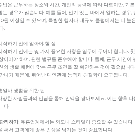
입은 근무하는 장소와 시간, 개인의 능력에 따라 다르지만, 기
는 경우가 많습니다. 예를 들어, 인기 있는 바에서 일하는 경우,
000원 이상일 수 있으며, 특별한 행사나 대규모 클럽에서는 더 높
다.
시작하기 전에 알아야 할 점
작하기 전에는 몇 가지 중요한 사항을 염두에 두어야 합니다. 첫
이상이어야 하며, 관련 법규를 준수해야 합니다. 둘째, 근무 시간이
신의 생활 패턴에 맞는 근무 조건을 잘 확인하는 것이 필요합니다.
만나기 때문에, 뛰어난 대인관계 능력과 친절함이 요구됩니다.
흥알바 생활을 위한 팁
 다양한 사람들과의 만남을 통해 인맥을 쌓아보세요. 이는 향후 다
니다.
 관리하기
: 유흥업계에서는 외모나 스타일이 중요할 수 있습니다.
 써서 고객에게 좋은 인상을 남기는 것이 중요합니다.