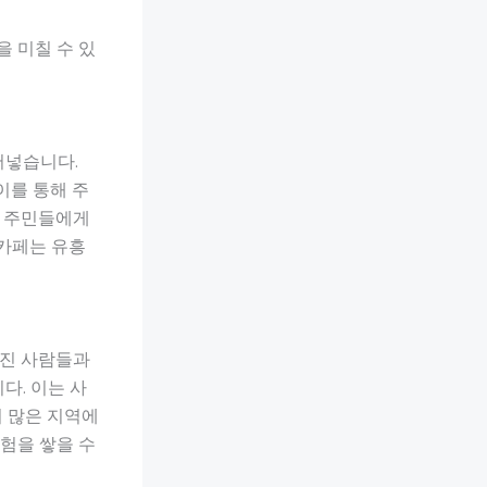
 미칠 수 있
어넣습니다.
이를 통해 주
역 주민들에게
 카페는 유흥
가진 사람들과
다. 이는 사
이 많은 지역에
험을 쌓을 수