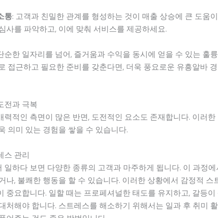
소통
: 고객과 친밀한 관계를 형성하는 것이 매출 상승에 큰 도움이
심사를 파악하고, 이에 맞춰 서비스를 제공하세요.
순한 일자리를 넘어, 즐거움과 수익을 동시에 얻을 수 있는 훌
로 접근하고 필요한 준비를 갖춘다면, 더욱 풍요로운 유흥알바 경
도전과 극복
력적인 측면이 많은 반면, 도전적인 요소도 존재합니다. 이러한
욱 의미 있는 경험을 쌓을 수 있습니다.
레스 관리
일하다 보면 다양한 종류의 고객과 마주하게 됩니다. 이 과정에
거나, 불쾌한 행동을 할 수 있습니다. 이러한 상황에서 감정적 스
 중요합니다. 일할 때는 프로페셔널한 태도를 유지하고, 갈등이
대처해야 합니다. 스트레스를 해소하기 위해서는 일과 후 취미 