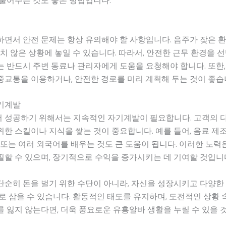
풀어주는 것도 좋은 방법입니다.
면서 안전 문제는 항상 유의해야 할 사항입니다. 음주가 잦은 
기치 않은 상황에 놓일 수 있습니다. 따라서, 안전한 근무 환경을 
 반드시 주변 동료나 관리자에게 도움을 요청해야 합니다. 또한,
교통을 이용하거나, 안전한 경로를 미리 계획해 두는 것이 좋습
기계발
 성공하기 위해서는 지속적인 자기계발이 필요합니다. 고객의 
한 스킬이나 지식을 쌓는 것이 중요합니다. 예를 들어, 음료 제조
 또는 여러 외국어를 배우는 것도 큰 도움이 됩니다. 이러한 노력
할 수 있으며, 장기적으로 수익을 증가시키는 데 기여할 것입니
순히 돈을 벌기 위한 수단이 아니라, 자신을 성장시키고 다양한
로 삼을 수 있습니다. 활동적인 태도를 유지하며, 도전적인 상황
 잃지 않는다면, 더욱 풍요로운 유흥알바 생활을 누릴 수 있을 