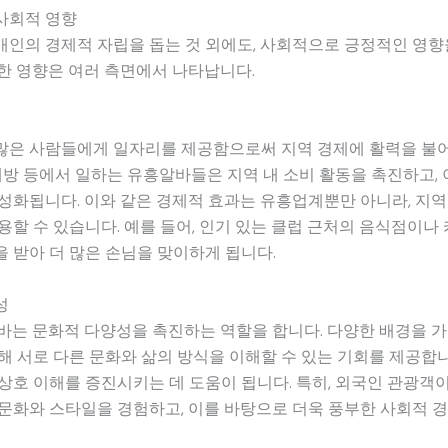
사회적 영향
인의 경제적 자립을 돕는 것 외에도, 사회적으로 긍정적인 영향을
한 영향은 여러 측면에서 나타납니다.
많은 사람들에게 일자리를 제공함으로써 지역 경제에 활력을 불
노래방 등에서 일하는 유흥알바들은 지역 내 소비 활동을 촉진하고, 
성화됩니다. 이와 같은 경제적 효과는 유흥업계뿐만 아니라, 지
용할 수 있습니다. 예를 들어, 인기 있는 클럽 근처의 음식점이나
 받아 더 많은 손님을 맞이하게 됩니다.
성
바는 문화적 다양성을 촉진하는 역할을 합니다. 다양한 배경을 
해 서로 다른 문화와 삶의 방식을 이해할 수 있는 기회를 제공합니
상호 이해를 증진시키는 데 도움이 됩니다. 특히, 외국인 관광객
문화와 스타일을 경험하고, 이를 바탕으로 더욱 풍부한 사회적 경