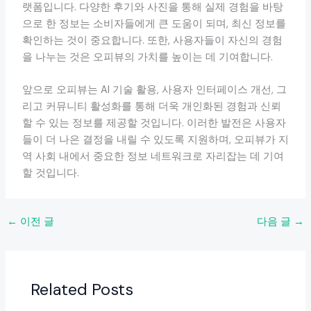
랫폼입니다. 다양한 후기와 사진을 통해 실제 경험을 바탕
으로 한 정보는 소비자들에게 큰 도움이 되며, 최신 정보를
확인하는 것이 중요합니다. 또한, 사용자들이 자신의 경험
을 나누는 것은 오피뷰의 가치를 높이는 데 기여합니다.
앞으로 오피뷰는 AI 기술 활용, 사용자 인터페이스 개선, 그
리고 커뮤니티 활성화를 통해 더욱 개인화된 경험과 신뢰
할 수 있는 정보를 제공할 것입니다. 이러한 발전은 사용자
들이 더 나은 결정을 내릴 수 있도록 지원하며, 오피뷰가 지
역 사회 내에서 중요한 정보 네트워크로 자리잡는 데 기여
할 것입니다.
←
이전 글
다음 글
→
Related Posts