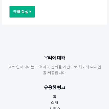
우리에 대해
고트 인테리어는 고객과의 신뢰를 기반으로 최고의 디자인
을 제공합니다.
유용한 링크
홈
소개
서비스