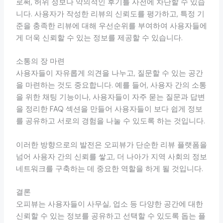
로써, 허위 정보나 악의적인 후기를 사전에 차단할 수 있습
니다. 사용자가 작성한 리뷰의 신뢰도를 평가하고, 특정 기
준을 충족한 리뷰에 대해 우선순위를 부여하여 사용자들에
게 더욱 신뢰할 수 있는 정보를 제공할 수 있습니다.
소통의 장 마련
사용자들이 자유롭게 의견을 나누고, 질문할 수 있는 공간
을 마련하는 것도 중요합니다. 예를 들어, 사용자 간의 소통
을 위한 채팅 기능이나, 사용자들이 자주 묻는 질문과 답변
을 정리한 FAQ 섹션을 만들어 사용자들이 보다 쉽게 정보
를 공유하고 서로의 경험을 나눌 수 있도록 하는 것입니다.
이러한 방향으로의 발전은 오피뷰가 단순한 리뷰 플랫폼을
넘어 사용자 간의 신뢰를 쌓고, 더 나아가 지역 사회의 정보
네트워크를 구축하는 데 중요한 역할을 하게 될 것입니다.
결론
오피뷰는 사용자들이 사무실, 업소 등 다양한 공간에 대한
신뢰할 수 있는 정보를 공유하고 선택할 수 있도록 돕는 플