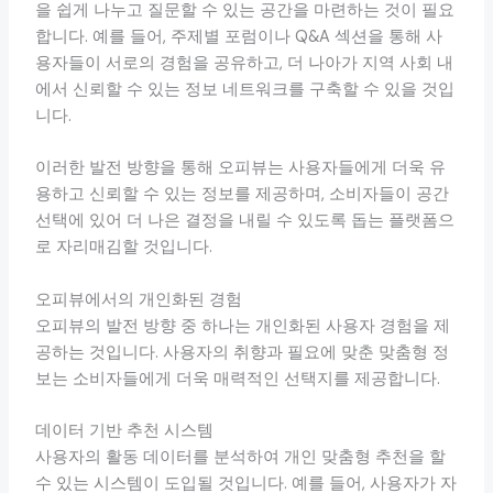
을 쉽게 나누고 질문할 수 있는 공간을 마련하는 것이 필요
합니다. 예를 들어, 주제별 포럼이나 Q&A 섹션을 통해 사
용자들이 서로의 경험을 공유하고, 더 나아가 지역 사회 내
에서 신뢰할 수 있는 정보 네트워크를 구축할 수 있을 것입
니다.
이러한 발전 방향을 통해 오피뷰는 사용자들에게 더욱 유
용하고 신뢰할 수 있는 정보를 제공하며, 소비자들이 공간
선택에 있어 더 나은 결정을 내릴 수 있도록 돕는 플랫폼으
로 자리매김할 것입니다.
오피뷰에서의 개인화된 경험
오피뷰의 발전 방향 중 하나는 개인화된 사용자 경험을 제
공하는 것입니다. 사용자의 취향과 필요에 맞춘 맞춤형 정
보는 소비자들에게 더욱 매력적인 선택지를 제공합니다.
데이터 기반 추천 시스템
사용자의 활동 데이터를 분석하여 개인 맞춤형 추천을 할
수 있는 시스템이 도입될 것입니다. 예를 들어, 사용자가 자