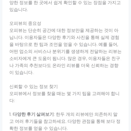
양한 정보를 한 곳에서 쉽게 확인할 수 있는 장점을 가지고
있습니다.
오피뷰의 중요성
오피뷰는 단순히 공간에 대한 정보만을 제공하는 것이 아
닙니다. 이용자들은 다양한 후기와 사진을 통해 실제 경험
을 바탕으로 한 팁과 조언을 얻을 수 있습니다. 예를 들어,
어떤 업소의 서비스나 분위기를 생생하게 전달하는 리뷰는
소비자에게 큰 도움이 됩니다. 많은 경우, 이용자들은 친구
나 가족의 추천보다도 온라인 리뷰를 더욱 신뢰하는 경향
이 있습니다.
신뢰할 수 있는 정보 찾기
오피뷰에서 정보를 찾을 때는 몇 가지 팁을 고려해야 합니
다:
1.
다양한 후기 살펴보기
: 한두 개의 리뷰에만 의존하지 말
고 여러 후기들을 참고하세요. 다양한 관점을 통해 보다 정
확한 정보를 얻을 수 있습니다.