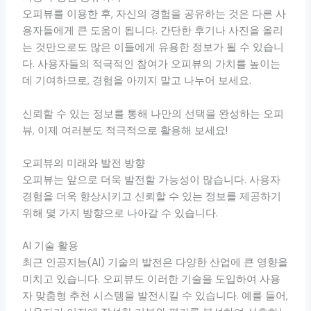
오피뷰를 이용한 후, 자신의 경험을 공유하는 것은 다른 사
용자들에게 큰 도움이 됩니다. 간단한 후기나 사진을 올리
는 것만으로도 많은 이들에게 유용한 정보가 될 수 있습니
다. 사용자들의 적극적인 참여가 오피뷰의 가치를 높이는
데 기여하므로, 경험을 아끼지 말고 나누어 보세요.
신뢰할 수 있는 정보를 통해 나만의 선택을 완성하는 오피
뷰, 이제 여러분도 적극적으로 활용해 보세요!
오피뷰의 미래와 발전 방향
오피뷰는 앞으로 더욱 발전할 가능성이 많습니다. 사용자
경험을 더욱 향상시키고 신뢰할 수 있는 정보를 제공하기
위해 몇 가지 방향으로 나아갈 수 있습니다.
AI 기술 활용
최근 인공지능(AI) 기술의 발전은 다양한 산업에 큰 영향을
미치고 있습니다. 오피뷰도 이러한 기술을 도입하여 사용
자 맞춤형 추천 시스템을 발전시킬 수 있습니다. 예를 들어,