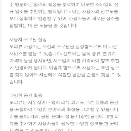
주 방문하는 업소의 특성을 분석하여 비슷한 스타일의 신
규 업소를 추천하는 방식입니다. 이는 사용자의 선호도를
보다 정확하게 반영할 수 있어, 사용자들이 새로운 장소를
탐험하는 데 큰 도움을 줄 것입니다.
사용자 프로필 설정
오피뷰 사용자는 자신의 프로필을 설정함으로써 더 나은
서비스를 받을 수 있습니다. 선호하는 음식 종류, 분위기,
가격대 등을 명시하면, 시스템이 이를 기억하여 향후 추천
에 반영하게 됩니다. 이렇게 함으로써 사용자는 매번 정보
를 찾지 않아도 자신에게 적합한 공간을 손쉽게 찾을 수 있
습니다.
다양한 공간 활용
오피뷰는 사무실이나 업소 리뷰 외에도 다른 유형의 공간
을 포함하여 다양한 분야로의 확장을 고려할 수 있습니다.
예를 들어, 카페, 공원, 문화시설 등 다양한 공간에 대한 리
뷰를 추가하여 사용자들이 필요한 다양한 정보를 한 곳에
서 찾을 수 있도록 하는 것입니다.