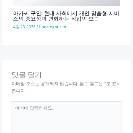
아가씨 구인: 현대 사회에서 개인 맞춤형 서비
스의 중요성과 변화하는 직업의 모습
4월 25, 2025
/
Uncategorized
댓글 달기
이메일 주소는 공개되지 않습니다.
필수 필드는
*
로 표시
됩니다
여
기
에
입
력