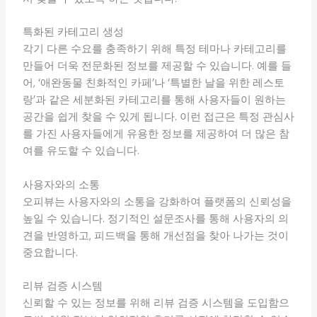
특화된 카테고리 생성
각기 다른 수요를 충족하기 위해 특정 테마나 카테고리를
만들어 더욱 전문화된 정보를 제공할 수 있습니다. 예를 들
어, ‘애완동물 친화적인 카페’나 ‘특별한 날을 위한 레스토
랑’과 같은 세분화된 카테고리를 통해 사용자들이 원하는
공간을 쉽게 찾을 수 있게 됩니다. 이런 접근은 특정 관심사
를 가진 사용자들에게 유용한 정보를 제공하여 더 많은 참
여를 유도할 수 있습니다.
사용자와의 소통
오피뷰는 사용자와의 소통을 강화하여 플랫폼의 신뢰성을
높일 수 있습니다. 정기적인 설문조사를 통해 사용자의 의
견을 반영하고, 피드백을 통해 개선점을 찾아 나가는 것이
중요합니다.
리뷰 검증 시스템
신뢰할 수 있는 정보를 위해 리뷰 검증 시스템을 도입함으