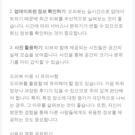
2.
업데이트된 정보 확인하기
: 오피뷰는 실시간으로 업데이
트되기 때문에 최근 리뷰를 우선적으로 살펴보는 것이 좋
습니다. 시간에 따라 서비스나 분위기가 변할 수 있으므로
최신 정보를 확인하는 것이 중요합니다.
3.
사진 활용하기
: 리뷰와 함께 제공되는 사진들은 공간의
실제 모습을 보여줍니다. 사진을 통해 공간의 크기나 분위
기를 미리 감지할 수 있습니다.
오피뷰 이용 시 유의사항
오피뷰를 활용할 때 유의해야 할 점도 있습니다. 가끔 허위
정보나 과장된 후기가 있을 수 있으므로 주의 깊게 판단해
야 합니다. 특히, 특정 장소에 대한 평가가 극단적으로 나뉘
는 경우, 그 이유를 살펴보는 것이 좋습니다. 또한, 자신이
방문한 경험을 통해 다른 사람들에게도 유용한 정보를 제
공하는 것도 중요합니다.
사용자 경험 공유하기