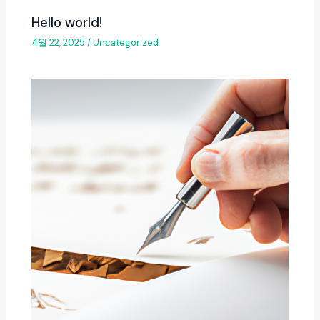
Hello world!
4월 22, 2025
/
Uncategorized