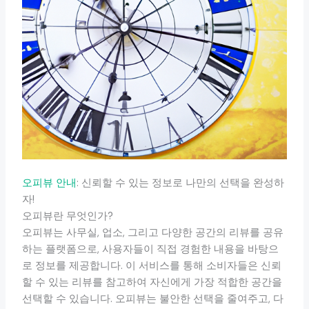
오피뷰 안내
: 신뢰할 수 있는 정보로 나만의 선택을 완성하
자!
오피뷰란 무엇인가?
오피뷰는 사무실, 업소, 그리고 다양한 공간의 리뷰를 공유
하는 플랫폼으로, 사용자들이 직접 경험한 내용을 바탕으
로 정보를 제공합니다. 이 서비스를 통해 소비자들은 신뢰
할 수 있는 리뷰를 참고하여 자신에게 가장 적합한 공간을
선택할 수 있습니다. 오피뷰는 불안한 선택을 줄여주고, 다