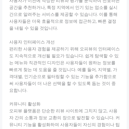
사용자가 이전에 작성한 리뷰와 평가를 분석하여 선호하는
공간을 추천하거나, 특정 지역에서 인기 있는 업소를 실시
간으로 알려주는 서비스를 제공할 수 있습니다. 이를 통해
사용자들은 더욱 효율적으로 정보에 접근하고, 빠른 결정
을 내릴 수 있을 것입니다.
사용자 인터페이스 개선
편리한 사용자 경험을 제공하기 위해 오피뷰의 인터페이스
도 지속적으로 개선될 필요가 있습니다. 쉽게 탐색할 수 있
는 메뉴와 직관적인 디자인은 사용자들이 원하는 정보를
빠르게 찾는 데 도움을 줄 것입니다. 예를 들어, 지역별, 가
격대별, 인기순으로 필터링할 수 있는 기능을 추가함으로
써 사용자들이 더 나은 선택을 할 수 있도록 돕는 것이 중
요합니다.
커뮤니티 활성화
오피뷰 플랫폼은 단순한 리뷰 사이트에 그치지 않고, 사용
자 간의 소통과 정보 교환의 장으로 발전할 수 있습니다. 커
뮤니티 기능을 활성화하여 사용자들이 자신의 경험이나 팁