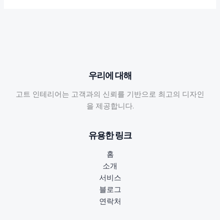
우리에 대해
고트 인테리어는 고객과의 신뢰를 기반으로 최고의 디자인
을 제공합니다.
유용한 링크
홈
소개
서비스
블로그
연락처