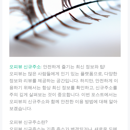
오피뷰 신규주소
: 안전하게 즐기는 최신 정보와 팁!
오피뷰는 많은 사람들에게 인기 있는 플랫폼으로, 다양한
정보와 리뷰를 제공하는 공간입니다. 하지만, 안전하게 이
용하기 위해서는 항상 최신 정보를 확인하고, 신규주소를
주의 깊게 살펴보는 것이 중요합니다. 이번 포스트에서는
오피뷰의 신규주소와 함께 안전한 이용 방법에 대해 알아
보겠습니다.
오피뷰 신규주소란?
오피뷰 신규주소는 기존 주소가 변경되거나, 새로운 도메