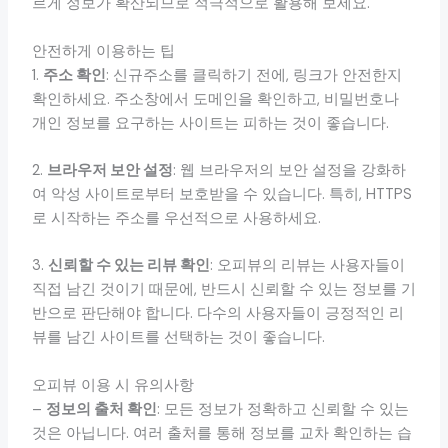
르게 정보가 확산되므로 적극적으로 활용해 보세요.
안전하게 이용하는 팁
1.
주소 확인
: 신규주소를 클릭하기 전에, 링크가 안전한지
확인하세요. 주소창에서 도메인을 확인하고, 비밀번호나
개인 정보를 요구하는 사이트는 피하는 것이 좋습니다.
2.
브라우저 보안 설정
: 웹 브라우저의 보안 설정을 강화하
여 악성 사이트로부터 보호받을 수 있습니다. 특히, HTTPS
로 시작하는 주소를 우선적으로 사용하세요.
3.
신뢰할 수 있는 리뷰 확인
: 오피뷰의 리뷰는 사용자들이
직접 남긴 것이기 때문에, 반드시 신뢰할 수 있는 정보를 기
반으로 판단해야 합니다. 다수의 사용자들이 긍정적인 리
뷰를 남긴 사이트를 선택하는 것이 좋습니다.
오피뷰 이용 시 유의사항
–
정보의 출처 확인
: 모든 정보가 정확하고 신뢰할 수 있는
것은 아닙니다. 여러 출처를 통해 정보를 교차 확인하는 습