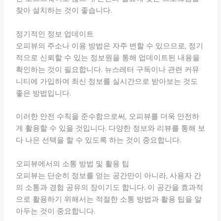
찾아 설치하는 것이 좋습니다.
정기적인 정보 업데이트
오피뷰의 주소나 이용 방법은 자주 변할 수 있으므로, 정기
적으로 신뢰할 수 있는 정보원을 통해 업데이트된 내용을
확인하는 것이 필요합니다. 뉴스레터 구독이나 관련 커뮤
니티에 가입하여 최신 정보를 실시간으로 받아보는 것도
좋은 방법입니다.
이러한 안전 수칙을 준수함으로써, 오피뷰를 더욱 안전하
게 활용할 수 있을 것입니다. 다양한 정보와 리뷰를 통해 보
다 나은 선택을 할 수 있도록 하는 것이 중요합니다.
오피뷰에서의 소통 방법 및 활용 팁
오피뷰는 단순히 정보를 얻는 공간만이 아니라, 사용자 간
의 소통과 경험 공유의 장이기도 합니다. 이 공간을 효과적
으로 활용하기 위해서는 적절한 소통 방법과 활용 팁을 알
아두는 것이 중요합니다.