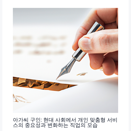
아가씨 구인: 현대 사회에서 개인 맞춤형 서비
스의 중요성과 변화하는 직업의 모습