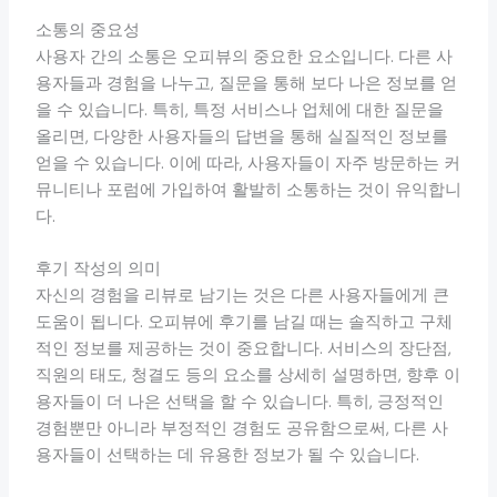
소통의 중요성
사용자 간의 소통은 오피뷰의 중요한 요소입니다. 다른 사
용자들과 경험을 나누고, 질문을 통해 보다 나은 정보를 얻
을 수 있습니다. 특히, 특정 서비스나 업체에 대한 질문을
올리면, 다양한 사용자들의 답변을 통해 실질적인 정보를
얻을 수 있습니다. 이에 따라, 사용자들이 자주 방문하는 커
뮤니티나 포럼에 가입하여 활발히 소통하는 것이 유익합니
다.
후기 작성의 의미
자신의 경험을 리뷰로 남기는 것은 다른 사용자들에게 큰
도움이 됩니다. 오피뷰에 후기를 남길 때는 솔직하고 구체
적인 정보를 제공하는 것이 중요합니다. 서비스의 장단점,
직원의 태도, 청결도 등의 요소를 상세히 설명하면, 향후 이
용자들이 더 나은 선택을 할 수 있습니다. 특히, 긍정적인
경험뿐만 아니라 부정적인 경험도 공유함으로써, 다른 사
용자들이 선택하는 데 유용한 정보가 될 수 있습니다.