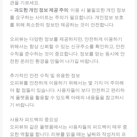
관을 기르세요.
–
과도한 개인 정보 제공 주의
: 이용 시 불필요한 개인 정보
를 요구하는 사이트는 주의가 필요합니다. 개인정보 보호
를 위해 최소한의 정보만 제공하는 것이 안전합니다.
오피뷰는 다양한 정보를 제공하지만, 안전하게 이용하기
위해서는 항상 신뢰할 수 있는 신규주소를 확인하고, 안전
수칙을 준수하는 것이 중요합니다. 정보를 얻는 동시에 안
전한 온라인 환경을 만들어 나가길 바랍니다.
추가적인 안전 수칙 및 유용한 정보
오피뷰를 안전하게 이용하기 위해서는 몇 가지 더 주의해
야 할 점들이 있습니다. 사용자들이 보다 안전하고 편리하
게 플랫폼을 활용할 수 있도록 아래의 내용들을 참고하시
기 바랍니다.
사용자 피드백의 중요성
오피뷰와 같은 플랫폼에서는 사용자들의 피드백이 매우 중
요한 역할을 합니다. 리뷰를 읽을 때는 날짜와 작성자의 프