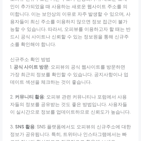
인이 추가되었을 때 사용하는 새로운 웹사이트 주소를 의
미합니다. 이는 보안상의 이유로 자주 발생할 수 있으며, 사
용자들이 최신 주소를 이용하지 않으면 정보 접근이 불가
능할 수 있습니다. 따라서, 오피뷰를 이용하고자 할 때는 반
드시 공식 사이트나 신뢰할 수 있는 정보원을 통해 신규주
소를 확인해야 합니다.
신규주소 확인 방법
1.
공식 사이트 방문
: 오피뷰의 공식 웹사이트를 방문하면
가장 최근의 정보를 확인할 수 있습니다. 공지사항이나 업
데이트 섹션을 체크하는 것이 좋습니다.
2.
커뮤니티 활용
: 오피뷰 관련 커뮤니티나 포럼에서 사용
자들의 정보를 공유받는 것도 좋은 방법입니다. 사용자들
이 실시간으로 정보를 업데이트하므로 신뢰도가 높습니다.
3.
SNS 활용
: SNS 플랫폼에서도 오피뷰의 신규주소에 대한
정보가 공유됩니다. 특히, 트위터나 인스타그램에서는 빠