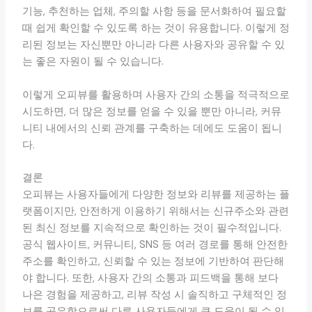
기능, 추천하는 업체, 주의할 사항 등을 문서화하여 필요할
때 쉽게 확인할 수 있도록 하는 것이 유용합니다. 이렇게 정
리된 정보는 자신뿐만 아니라 다른 사용자와 공유할 수 있
는 좋은 자원이 될 수 있습니다.
이렇게 오피뷰를 활용하며 사용자 간의 소통을 적극적으로
시도하면, 더 많은 정보를 얻을 수 있을 뿐만 아니라, 커뮤
니티 내에서의 신뢰 관계를 구축하는 데에도 도움이 됩니
다.
결론
오피뷰는 사용자들에게 다양한 정보와 리뷰를 제공하는 플
랫폼이지만, 안전하게 이용하기 위해서는 신규주소와 관련
된 최신 정보를 지속적으로 확인하는 것이 필수적입니다.
공식 웹사이트, 커뮤니티, SNS 등 여러 경로를 통해 안전한
주소를 확인하고, 신뢰할 수 있는 정보에 기반하여 판단해
야 합니다. 또한, 사용자 간의 소통과 피드백을 통해 보다
나은 경험을 제공하고, 리뷰 작성 시 솔직하고 구체적인 정
보를 공유함으로써 다른 사용자들에게 큰 도움이 될 수 있