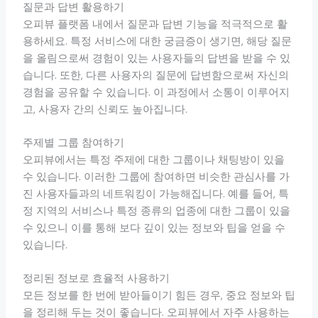
질문과 답변 활용하기
오피뷰 플랫폼 내에서 질문과 답변 기능을 적극적으로 활
용하세요. 특정 서비스에 대한 궁금증이 생기면, 해당 질문
을 올림으로써 경험이 있는 사용자들의 답변을 받을 수 있
습니다. 또한, 다른 사용자의 질문에 답변함으로써 자신의
경험을 공유할 수 있습니다. 이 과정에서 소통이 이루어지
고, 사용자 간의 신뢰도 높아집니다.
주제별 그룹 참여하기
오피뷰에서는 특정 주제에 대한 그룹이나 채팅방이 있을
수 있습니다. 이러한 그룹에 참여하면 비슷한 관심사를 가
진 사용자들과의 네트워킹이 가능해집니다. 예를 들어, 특
정 지역의 서비스나 특정 종류의 업종에 대한 그룹이 있을
수 있으니 이를 통해 보다 깊이 있는 정보와 팁을 얻을 수
있습니다.
정리된 정보로 효율적 사용하기
모든 정보를 한 번에 받아들이기 힘든 경우, 중요 정보와 팁
을 정리해 두는 것이 좋습니다. 오피뷰에서 자주 사용하는