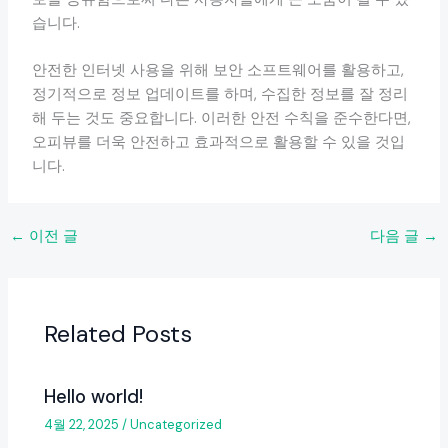
습니다.
안전한 인터넷 사용을 위해 보안 소프트웨어를 활용하고,
정기적으로 정보 업데이트를 하며, 수집한 정보를 잘 정리
해 두는 것도 중요합니다. 이러한 안전 수칙을 준수한다면,
오피뷰를 더욱 안전하고 효과적으로 활용할 수 있을 것입
니다.
←
이전 글
다음 글
→
Related Posts
Hello world!
4월 22, 2025
/
Uncategorized