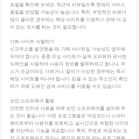
로필을 확인해 보세요. 최근의 리뷰일수록 현재의 서비스
품질을 반영할 가능성이 높습니다. 특히, 부정적인 리뷰가
많이 올라온 경우에는 해당 사이트를 이용하기 전에 더 깊
이 있는 조사를 하는 것이 필요합니다.
가짜 사이트 식별하기
신규주소를 발견했을 때, 가짜 사이트일 가능성도 염두에
두어야 합니다. 종종 피싱 사이트가 실제 오피뷰와 유사한
도메인을 사용하여 사용자 정보를 탈취하려고 합니다. 주
소가 조금이라도 다르거나, 철자가 이상한 경우에는 즉시
해당 사이트를 떠나야 합니다. 믿을 수 있는 주소인지 확인
하기 위해 도메인 검색 서비스를 이용할 수도 있습니다.
보안 소프트웨어 활용
안전한 인터넷 사용을 위해 보안 소프트웨어를 설치해 두
는 것이 좋습니다. 이런 프로그램들은 악성코드나 스파이
웨어로부터 사용자를 보호하고, 실시간으로 위험한 사이트
를 차단하는 기능을 제공합니다. 특히, 무료로 제공되는 보
안 소프트웨어도 많으니, 본인의 필요에 맞는 프로그램을