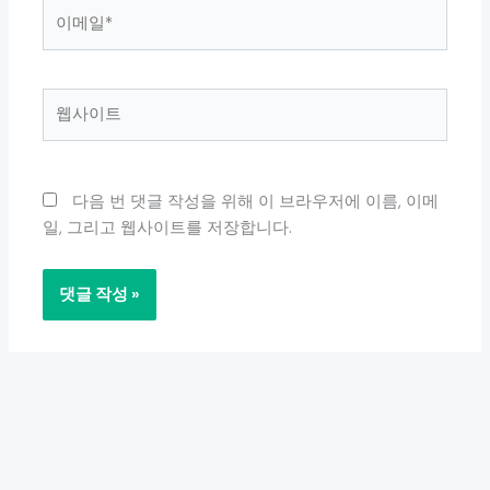
이
메
일
*
웹
사
이
트
다음 번 댓글 작성을 위해 이 브라우저에 이름, 이메
일, 그리고 웹사이트를 저장합니다.