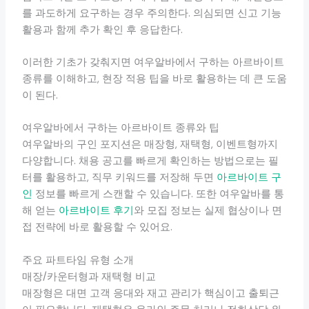
를 과도하게 요구하는 경우 주의한다. 의심되면 신고 기능
활용과 함께 추가 확인 후 응답한다.
이러한 기초가 갖춰지면 여우알바에서 구하는 아르바이트
종류를 이해하고, 현장 적용 팁을 바로 활용하는 데 큰 도움
이 된다.
여우알바에서 구하는 아르바이트 종류와 팁
여우알바의 구인 포지션은 매장형, 재택형, 이벤트형까지
다양합니다. 채용 공고를 빠르게 확인하는 방법으로는 필
터를 활용하고, 직무 키워드를 저장해 두면
아르바이트 구
인
정보를 빠르게 스캔할 수 있습니다. 또한 여우알바를 통
해 얻는
아르바이트 후기
와 모집 정보는 실제 협상이나 면
접 전략에 바로 활용할 수 있어요.
주요 파트타임 유형 소개
매장/카운터형과 재택형 비교
매장형은 대면 고객 응대와 재고 관리가 핵심이고 출퇴근