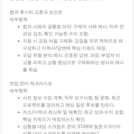
합격 후기의 교훈과 포인트
세부항목
합격 사례의 공통점 파악: 구체적 사례 제시, 직무 연
관성 강조, 확인 가능한 수치 포함.
지원 시 강점 어필 구체화: 강점을 직무 맥락으로 재
구성하고 이력서/답변에 핵심 키워드 매칭.
오답 유형 분석 예시: 모호한 답변, 과장, 부정적 비
교를 피하고 상황 중심으로 구체화하는 방식의 예시
를 학습.
면접 준비 체크리스트
세부항목
사전 정보 수집 계획: 직무 요구사항, 팀 문화, 최근
프로젝트를 정리하고 예상 질문 후보를 만든다.
자소/이력서 최신화 및 재확인: 최근 성과 수치 포함,
핵심 키워드가 매칭되는지 확인.
상황별 대답 스크립트 준비: STAR에 맞춘 2~3가지
상황 대답 스크립트를 마련해 연습한다.