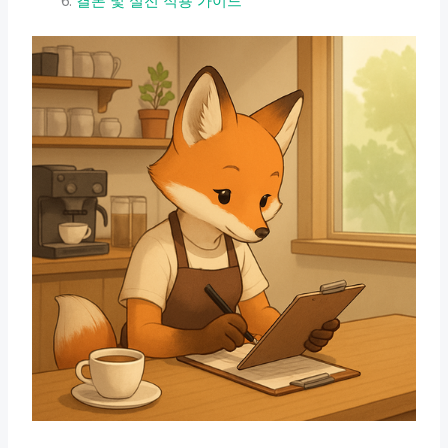
결론 및 실전 적용 가이드