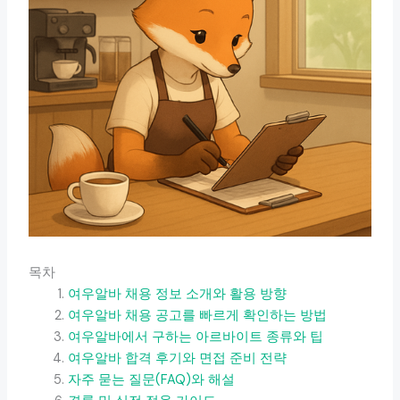
목차
여우알바 채용 정보 소개와 활용 방향
여우알바 채용 공고를 빠르게 확인하는 방법
여우알바에서 구하는 아르바이트 종류와 팁
여우알바 합격 후기와 면접 준비 전략
자주 묻는 질문(FAQ)와 해설