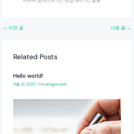
이력서 업데이트 1건, 면접 대비 1건 실행
←
이전 글
다음 글
→
Related Posts
Hello world!
4월 22, 2025
/
Uncategorized