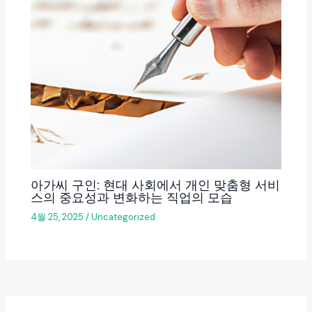
아가씨 구인: 현대 사회에서 개인 맞춤형 서비
스의 중요성과 변화하는 직업의 모습
4월 25, 2025
/
Uncategorized