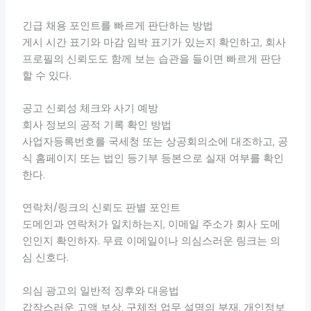
긴급 채용 포인트를 빠르게 판단하는 방법
게시 시간 표기와 마감 임박 표기가 있는지 확인하고, 회사
프로필의 신뢰도도 함께 보는 습관을 들이면 빠르게 판단
할 수 있다.
공고 신뢰성 체크와 사기 예방
회사 정보의 공적 기록 확인 방법
사업자등록번호를 국세청 또는 상공회의소에 대조하고, 공
식 홈페이지 또는 법인 등기부 등본으로 실재 여부를 확인
한다.
연락처/링크의 신뢰도 판별 포인트
도메인과 연락처가 일치하는지, 이메일 주소가 회사 도메
인인지 확인하자. 무료 이메일이나 의심스러운 링크는 의
심 신호다.
의심 광고의 일반적 징후와 대응법
갑작스러운 고액 보상, 구체적 업무 설명의 부재, 개인정보