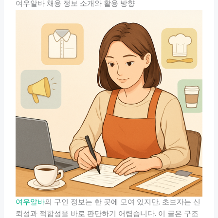
여우알바 채용 정보 소개와 활용 방향
여우알바
의 구인 정보는 한 곳에 모여 있지만, 초보자는 신
뢰성과 적합성을 바로 판단하기 어렵습니다. 이 글은 구조