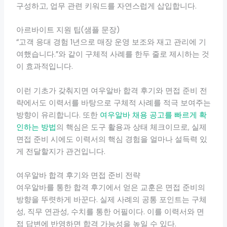
구성하고, 업무 관련 키워드를 자연스럽게 삽입합니다.
아르바이트 지원 팁(샘플 문장)
“고객 응대 경험 1년으로 매장 운영 보조와 재고 관리에 기
여했습니다.”와 같이 구체적 사례를 한두 줄로 제시하는 것
이 효과적입니다.
이런 기초가 갖춰지면 여우알바 합격 후기와 면접 준비 전
략에서도 이력서를 바탕으로 구체적 사례를 적극 보여주는
방향이 유리합니다. 또한
여우알바 채용 공고를 빠르게 확
인하는 방법
의 핵심은 도구 활용과 상태 체크이므로, 실제
면접 준비 시에도 이력서의 핵심 경험을 얼마나 설득력 있
게 전달할지가 관건입니다.
여우알바 합격 후기와 면접 준비 전략
여우알바를 통한 합격 후기에서 얻은 교훈은 면접 준비의
방향을 뚜렷하게 바꾼다. 실제 사례의 공통 포인트는 구체
성, 직무 연관성, 수치를 통한 어필이다. 이를 이력서와 면
접 답변에 반영하면 합격 가능성을 높일 수 있다.