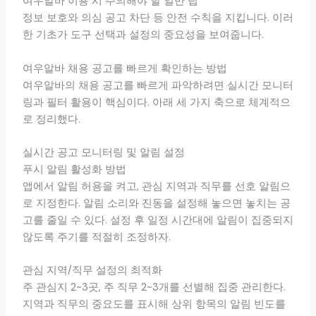
여우알바 이용 시 주의해야 할 일반 팁
정보 보호와 의심 공고 차단 등 안전 수칙을 지킵니다. 이러
한 기초가 도구 선택과 설정의 중요성을 보여줍니다.
여우알바 채용 공고를 빠르게 확인하는 방법
여우알바의 채용 공고를 빠르게 파악하려면 실시간 모니터
링과 필터 활용이 핵심이다. 아래 세 가지 축으로 체계적으
로 정리했다.
실시간 공고 모니터링 및 알림 설정
푸시 알림 활성화 방법
앱에서 알림 허용을 켜고, 관심 지역과 직무를 선호 알림으
로 지정한다. 알림 소리와 진동을 설정해 놓으면 놓치는 공
고를 줄일 수 있다. 설정 후 일정 시간대에 알림이 집중되지
않도록 주기를 적절히 조정하자.
관심 지역/직무 설정의 최적화
주 관심지 2~3곳, 주 직무 2~3개를 선별해 집중 관리한다.
지역과 직무의 중요도를 표시해 상위 항목의 알림 빈도를