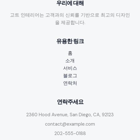
우리에 대해
고트 인테리어는 고객과의 신뢰를 기반으로 최고의 디자인
을 제공합니다.
유용한 링크
홈
소개
서비스
블로그
연락처
연락주세요
2360 Hood Avenue, San Diego, CA, 92123
contact@example.com
202-555-0188