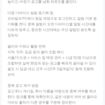
높이고, 비정기 공고를 낮춰 피로도를 줄인다.
다중 디바이스 알림 동기화 팁
모바일과 PC에서 동일 계정으로 로그인하고, 알림 기본 동
기화를 켠다. 중복 알림이 오면 디바이스별 알림 시간대를
다르게 맞추고, 중요한 시간대에는 우선 알림만 받도록 설
정하자.
필터와 키워드 활용 전략
지역, 직무, 임금 등의 필터 조합 예시
서울/수도권 + 서비스 및 매장 관리 + 시급 1만원 이상으로
조합하면 실제 현장과 맞는 공고를 빠르게 골라낼 수 있다.
필요 시 임금 대신 근무 시간(주 3일/4일)도 함께 조합해
보자.
중복 공고 제거 방법
공고 ID나 게시일, 회사 이름을 바탕으로 중복 여부를 체크
한다. 링크를 통해 재확인하고, 같은 내용이 여러 번 올라오
더라도 출처가 다른 경우를 구분해 정리한다.