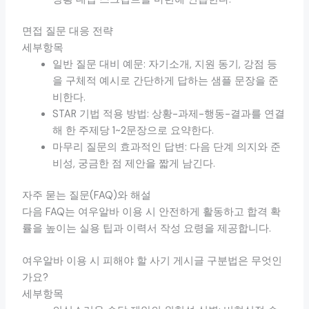
면접 질문 대응 전략
세부항목
일반 질문 대비 예문: 자기소개, 지원 동기, 강점 등
을 구체적 예시로 간단하게 답하는 샘플 문장을 준
비한다.
STAR 기법 적용 방법: 상황-과제-행동-결과를 연결
해 한 주제당 1~2문장으로 요약한다.
마무리 질문의 효과적인 답변: 다음 단계 의지와 준
비성, 궁금한 점 제안을 짧게 남긴다.
자주 묻는 질문(FAQ)와 해설
다음 FAQ는 여우알바 이용 시 안전하게 활동하고 합격 확
률을 높이는 실용 팁과 이력서 작성 요령을 제공합니다.
여우알바 이용 시 피해야 할 사기 게시글 구분법은 무엇인
가요?
세부항목