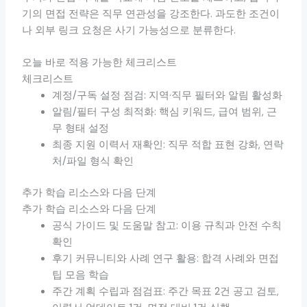
기의 면접 전략은 직무 연관성을 강조한다. 과도한 조건이
나 외부 링크 요청은 사기 가능성으로 분류한다.
오늘 바로 적용 가능한 체크리스트
체크리스트
계정/구독 설정 점검: 지역·직무 필터와 알림 활성화
알림/필터 구성 최적화: 핵심 키워드, 급여 범위, 근
무 형태 설정
최종 지원 이력서 재확인: 직무 적합 표현 강화, 연락
처/파일 형식 확인
추가 학습 리소스와 다음 단계
추가 학습 리소스와 다음 단계
공식 가이드 및 도움말 참고: 이용 규칙과 안전 수칙
확인
후기 커뮤니티와 사례 연구 활용: 합격 사례와 면접
팁 모음 학습
주간 계획 수립과 점검표: 주간 목표 2건 공고 검토,