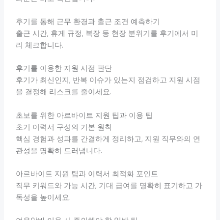
후기를 통해 근무 환경과 출근 조건 예측하기
출근 시간, 휴게 규정, 복장 등 현장 분위기를 후기에서 미
리 체크합니다.
후기를 이용한 지원 시점 판단
후기가 최신인지, 반복 이슈가 있는지 점검하고 지원 시점
을 결정해 리스크를 줄이세요.
초보를 위한 아르바이트 지원 팁과 이용 팁
초기 이력서 구성의 기본 원칙
핵심 경험과 성과를 간결하게 정리하고, 지원 직무와의 연
관성을 명확히 드러냅니다.
아르바이트 지원 팁과 이력서 최적화 포인트
직무 키워드와 가능 시간, 기대 급여를 명확히 표기하고 가
독성을 높이세요.