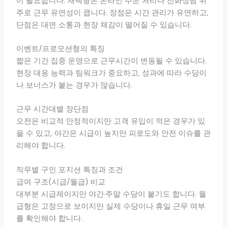
이 필요합니다. 재택형은 온라인 주문 처리나 전화상담 위
주로 근무 유연성이 큽니다. 장점은 시간 관리가 유연하고,
단점은 대면 소통과 현장 체감이 떨어질 수 있습니다.
이벤트/프로모션형의 특징
짧은 기간 집중 운영으로 근무시간이 변동될 수 있습니다.
현장 대응 능력과 팀워크가 중요하고, 성과에 따라 수당이
나 보너스가 붙는 경우가 많습니다.
근무 시간대별 장단점
오전은 비교적 안정적이지만 고객 유입이 적은 경우가 있
을 수 있고, 야간은 시급이 높지만 피로도와 안전 이슈를 관
리해야 합니다.
직무별 구인 포지션 특징과 조건
급여 구조(시급/월급) 비교
대부분 시급제이지만 야간·주말 수당이 붙기도 합니다. 월
급형은 고정으로 보이지만 실제 수당이나 휴일 근무 여부
를 확인해야 합니다.