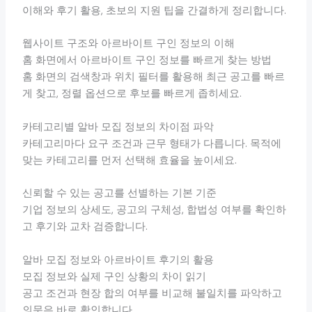
이해와 후기 활용, 초보의 지원 팁을 간결하게 정리합니다.
웹사이트 구조와 아르바이트 구인 정보의 이해
홈 화면에서 아르바이트 구인 정보를 빠르게 찾는 방법
홈 화면의 검색창과 위치 필터를 활용해 최근 공고를 빠르
게 찾고, 정렬 옵션으로 후보를 빠르게 좁히세요.
카테고리별 알바 모집 정보의 차이점 파악
카테고리마다 요구 조건과 근무 형태가 다릅니다. 목적에
맞는 카테고리를 먼저 선택해 효율을 높이세요.
신뢰할 수 있는 공고를 선별하는 기본 기준
기업 정보의 상세도, 공고의 구체성, 합법성 여부를 확인하
고 후기와 교차 검증합니다.
알바 모집 정보와 아르바이트 후기의 활용
모집 정보와 실제 구인 상황의 차이 읽기
공고 조건과 현장 합의 여부를 비교해 불일치를 파악하고
의문은 바로 확인합니다.