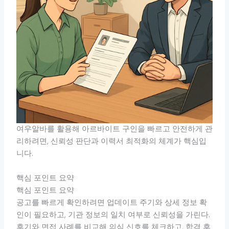
여우알바를 활용해 아르바이트 구인을 빠르고 안전하게 관
리하려면, 신뢰성 판단과 이력서 최적화의 체계가 핵심입
니다.
핵심 포인트 요약
핵심 포인트 요약
공고를 빠르게 확인하려면 업데이트 주기와 상세 정보 확
인이 필요하고, 기관 정보의 일치 여부로 신뢰성을 가린다.
후기와 면접 사례를 비교해 의심 신호를 체크하고, 합격 후