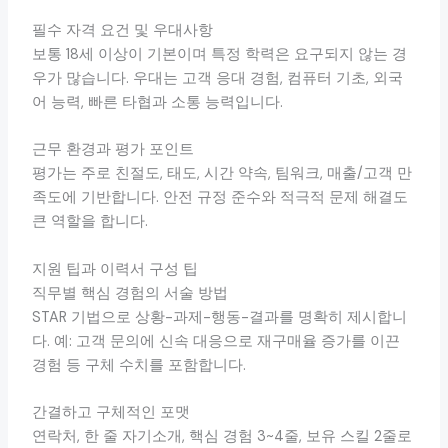
필수 자격 요건 및 우대사항
보통 18세 이상이 기본이며 특정 학력은 요구되지 않는 경
우가 많습니다. 우대는 고객 응대 경험, 컴퓨터 기초, 외국
어 능력, 빠른 타협과 소통 능력입니다.
근무 환경과 평가 포인트
평가는 주로 친절도, 태도, 시간 약속, 팀워크, 매출/고객 만
족도에 기반합니다. 안전 규정 준수와 적극적 문제 해결도
큰 역할을 합니다.
지원 팁과 이력서 구성 팁
직무별 핵심 경험의 서술 방법
STAR 기법으로 상황-과제-행동-결과를 명확히 제시합니
다. 예: 고객 문의에 신속 대응으로 재구매율 증가를 이끈
경험 등 구체 수치를 포함합니다.
간결하고 구체적인 포맷
연락처, 한 줄 자기소개, 핵심 경험 3~4줄, 보유 스킬 2줄로