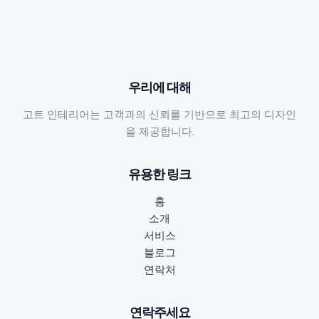
우리에 대해
고트 인테리어는 고객과의 신뢰를 기반으로 최고의 디자인
을 제공합니다.
유용한 링크
홈
소개
서비스
블로그
연락처
연락주세요