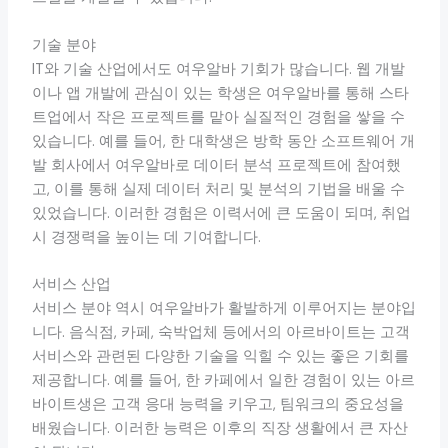
기술 분야
IT와 기술 산업에서도 여우알바 기회가 많습니다. 웹 개발
이나 앱 개발에 관심이 있는 학생은 여우알바를 통해 스타
트업에서 작은 프로젝트를 맡아 실질적인 경험을 쌓을 수
있습니다. 예를 들어, 한 대학생은 방학 동안 소프트웨어 개
발 회사에서 여우알바로 데이터 분석 프로젝트에 참여했
고, 이를 통해 실제 데이터 처리 및 분석의 기법을 배울 수
있었습니다. 이러한 경험은 이력서에 큰 도움이 되며, 취업
시 경쟁력을 높이는 데 기여합니다.
서비스 산업
서비스 분야 역시 여우알바가 활발하게 이루어지는 분야입
니다. 음식점, 카페, 숙박업체 등에서의 아르바이트는 고객
서비스와 관련된 다양한 기술을 익힐 수 있는 좋은 기회를
제공합니다. 예를 들어, 한 카페에서 일한 경험이 있는 아르
바이트생은 고객 응대 능력을 키우고, 팀워크의 중요성을
배웠습니다. 이러한 능력은 이후의 직장 생활에서 큰 자산