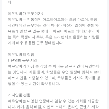
다.
여우알바란 무엇인가?
여우알바는 전통적인 아르바이트와는 조금 다르게, 특정
시간대에만 근무하는 것이 아니라 자신의 일정에 맞춰 자
유롭게 일할 수 있는 형태의 아르바이트를 의미합니다. 이
는 특히 학생이나 주부, 혹은 프리랜서로 활동하는 사람들
에게 매우 유용한 근무 형태입니다.
여우알바의 장점
1.
유연한 근무 시간
여우알바의 가장 큰 장점 중 하나는 근무 시간이 유연하다
는 것입니다. 예를 들어, 학생들은 수업 일정에 맞춰 아르바
이트 시간을 조정할 수 있으며, 주부들은 가사와 육아를 병
행할 수 있는 시간이 확보됩니다.
2.
다양한 경험
여우알바는 다양한 업종에서 일할 수 있는 기회를 제공합
니다. 카페, 음식 배달, 이벤트 스태프, 온라인 콘텐츠 제작