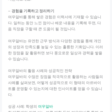
–
경험을 기록하고 정리하기
여우알바를 통해 쌓은 경험은 이력서에 기재할 수 있습니
다. 일하는 동안 느낀 점이나 배운 내용을 기록해 두면, 다
음 직장을 구할 때 큰 도움이 될 것입니다.
여우알바는 유연한 근무 방식과 다양한 경험을 통해 개인
의 성장과 만족도를 높일 수 있는 훌륭한 기회입니다. 이러
한 장점을 잘 활용하면 보다 풍요로운 일상과 경력을 쌓을
수 있습니다.
여우알바의 활용 사례와 성공적인 전략
여우알바의 수많은 장점을 적극적으로 활용하는 사람들의
사례를 살펴보면, 어떻게 성공적으로 이 형태의 아르바이
트를 운영할 수 있는지에 대한 인사이트를 얻을 수 있습니
다.
성공 사례: 학생의
여우알바