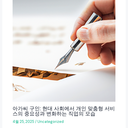
아가씨 구인: 현대 사회에서 개인 맞춤형 서비
스의 중요성과 변화하는 직업의 모습
4월 25, 2025
/
Uncategorized