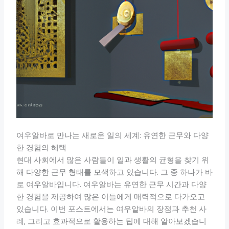
여우알바로 만나는 새로운 일의 세계: 유연한 근무와 다양
한 경험의 혜택
현대 사회에서 많은 사람들이 일과 생활의 균형을 찾기 위
해 다양한 근무 형태를 모색하고 있습니다. 그 중 하나가 바
로 여우알바입니다. 여우알바는 유연한 근무 시간과 다양
한 경험을 제공하여 많은 이들에게 매력적으로 다가오고
있습니다. 이번 포스트에서는 여우알바의 장점과 추천 사
례, 그리고 효과적으로 활용하는 팁에 대해 알아보겠습니