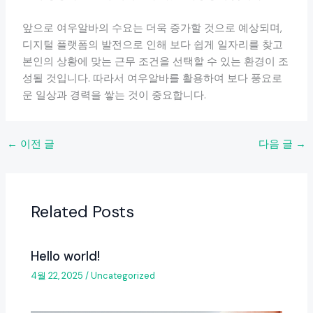
앞으로 여우알바의 수요는 더욱 증가할 것으로 예상되며,
디지털 플랫폼의 발전으로 인해 보다 쉽게 일자리를 찾고
본인의 상황에 맞는 근무 조건을 선택할 수 있는 환경이 조
성될 것입니다. 따라서 여우알바를 활용하여 보다 풍요로
운 일상과 경력을 쌓는 것이 중요합니다.
←
이전 글
다음 글
→
Related Posts
Hello world!
4월 22, 2025
/
Uncategorized