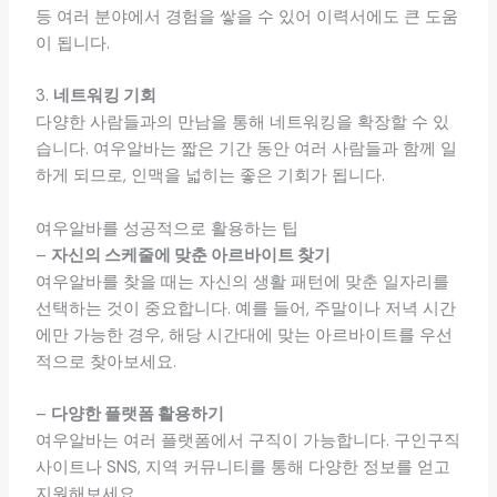
등 여러 분야에서 경험을 쌓을 수 있어 이력서에도 큰 도움
이 됩니다.
3.
네트워킹 기회
다양한 사람들과의 만남을 통해 네트워킹을 확장할 수 있
습니다. 여우알바는 짧은 기간 동안 여러 사람들과 함께 일
하게 되므로, 인맥을 넓히는 좋은 기회가 됩니다.
여우알바를 성공적으로 활용하는 팁
–
자신의 스케줄에 맞춘 아르바이트 찾기
여우알바를 찾을 때는 자신의 생활 패턴에 맞춘 일자리를
선택하는 것이 중요합니다. 예를 들어, 주말이나 저녁 시간
에만 가능한 경우, 해당 시간대에 맞는 아르바이트를 우선
적으로 찾아보세요.
–
다양한 플랫폼 활용하기
여우알바는 여러 플랫폼에서 구직이 가능합니다. 구인구직
사이트나 SNS, 지역 커뮤니티를 통해 다양한 정보를 얻고
지원해보세요.