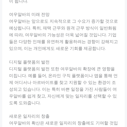
이 됩니다.
여우알바의 미래 전망
여우알바는 앞으로도 지속적으로 그 수요가 증가할 것으로
예상됩니다. 특히, 재택 근무와 원격 근무 방식이 일반화됨
에 따라, 여우알바의 가능성은 더욱 넓어질 것입니다. 기업
들은 다양한 인재를 유연하게 활용하려는 경향이 강해지고
있으며, 이는 개인에게도 새로운 기회를 제공합니다.
디지털 플랫폼의 발전
디지털 플랫폼의 발전 또한 여우알바의 확장에 큰 영향을
미칩니다. 예를 들어, 온라인 구직 플랫폼이나 앱을 통해 언
제 어디서나 아르바이트를 찾고 지원할 수 있는 환경이 조
성되고 있습니다. 이는 특히 바쁜 일정을 가진 사람들이 여
우알바를 쉽게 찾고, 자신에게 맞는 일자리를 선택할 수 있
도록 도와줍니다.
새로운 일자리의 창출
여우알바의 확산은 새로운 일자리의 창출에도 기여할 것입