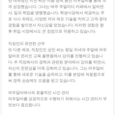
한 대학생인 지연 씨는 여름 방학 동안 여우알바를 통해 크
게 성장했습니다. 그녀는 매주 주말마다 카페에서 일하면
서, 일과 학업을 병행했습니다. 학생식당에서 제공하는 무
료 식사 외에도, 다양한 커피 제조 기술을 익히고 고객 응대
경험을 쌓으면서 자신감을 얻었습니다. 이러한 경험은 향
후 취업 시장에서도 큰 장점으로 작용하고 있습니다.
직장인의 유연한 근무
또 다른 예로, 직장인인 성민 씨는 평일 저녁과 주말에 여우
알바로 온라인 교육 플랫폼에서 강의를 진행하고 있습니
다. 주 직장에서의 경력과 관련된 분야에서 강의를 하면서,
자신의 전문성을 더욱 강화하고 있습니다. 그는 여우알바
를 통해 새로운 기술을 습득하고, 이를 본업에 적용함으로
써 경력 상승에도 도움을 받고 있습니다.
여우알바에서의 효율적인 시간 관리
여우알바를 성공적으로 수행하기 위해서는 시간 관리가 무
엇보다 중요합니다.