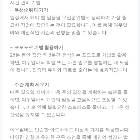
시간 관리 기법
–
우선순위 매기기
일상에서 해야 할 일들을 우선순위별로 정리하여 가장 중
요한 작업에 집중하는 것이 필요합니다. 이를 통해 여우알
바와 개인적인 시간의 균형을 맞출 수 있습니다.
–
포모도로 기법 활용하기
25분 동안 집중 후 5분간 휴식하는 포모도로 기법을 활용
하면, 여우알바와 학업 또는 다른 업무를 병행하는 데 도움
이 됩니다. 집중력 유지와 피로를 줄이는 데 효과적입니다.
–
주간 계획 세우기
매주 일요일 저녁에 다음 주의 일정을 계획하는 습관을 들
이면, 여우알바와 개인의 일정을 효율적으로 조정할 수 있
습니다. 이로 인해 불필요한 스트레스를 줄이고, 더 나은 생
산성을 유지할 수 있습니다.
여우알바는 단순한 아르바이트 이상의 가치를 제공합니다.
다양한 경험과 유연한 근무 조건을 통해 개인의 성장과 발