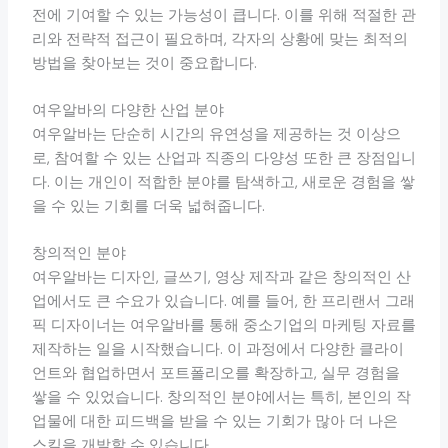
전에 기여할 수 있는 가능성이 큽니다. 이를 위해 적절한 관
리와 전략적 접근이 필요하며, 각자의 상황에 맞는 최적의
방법을 찾아보는 것이 중요합니다.
여우알바의 다양한 산업 분야
여우알바는 단순히 시간의 유연성을 제공하는 것 이상으
로, 참여할 수 있는 산업과 직종의 다양성 또한 큰 장점입니
다. 이는 개인이 적합한 분야를 탐색하고, 새로운 경험을 쌓
을 수 있는 기회를 더욱 넓혀줍니다.
창의적인 분야
여우알바는 디자인, 글쓰기, 영상 제작과 같은 창의적인 산
업에서도 큰 수요가 있습니다. 예를 들어, 한 프리랜서 그래
픽 디자이너는 여우알바를 통해 중소기업의 마케팅 자료를
제작하는 일을 시작했습니다. 이 과정에서 다양한 클라이
언트와 협업하면서 포트폴리오를 확장하고, 실무 경험을
쌓을 수 있었습니다. 창의적인 분야에서는 특히, 본인의 작
업물에 대한 피드백을 받을 수 있는 기회가 많아 더 나은
스킬을 개발할 수 있습니다.