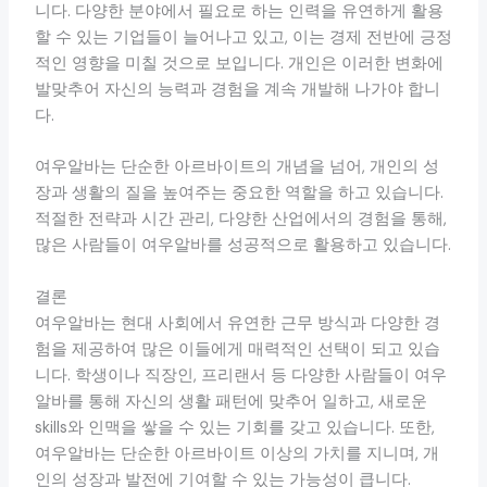
니다. 다양한 분야에서 필요로 하는 인력을 유연하게 활용
할 수 있는 기업들이 늘어나고 있고, 이는 경제 전반에 긍정
적인 영향을 미칠 것으로 보입니다. 개인은 이러한 변화에
발맞추어 자신의 능력과 경험을 계속 개발해 나가야 합니
다.
여우알바는 단순한 아르바이트의 개념을 넘어, 개인의 성
장과 생활의 질을 높여주는 중요한 역할을 하고 있습니다.
적절한 전략과 시간 관리, 다양한 산업에서의 경험을 통해,
많은 사람들이 여우알바를 성공적으로 활용하고 있습니다.
결론
여우알바는 현대 사회에서 유연한 근무 방식과 다양한 경
험을 제공하여 많은 이들에게 매력적인 선택이 되고 있습
니다. 학생이나 직장인, 프리랜서 등 다양한 사람들이 여우
알바를 통해 자신의 생활 패턴에 맞추어 일하고, 새로운
skills와 인맥을 쌓을 수 있는 기회를 갖고 있습니다. 또한,
여우알바는 단순한 아르바이트 이상의 가치를 지니며, 개
인의 성장과 발전에 기여할 수 있는 가능성이 큽니다.