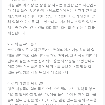
여성 알바의 가장 큰 장점 중 하나는 유연한 근무 시간입니
다. 예를 들어, 많은 카페나 레스토랑에서는 시간제 근무를
제공하여 학생이나 육아 중인 여성들이 자신의 일정에 맞
춰 일할 수 있도록 하고 있습니다. 이러한 시스템은 일하는
시간과 개인적인 시간을 조화롭게 조정할 수 있는 기회를
제공합니다.
2. 재택 근무의 증가
코로나19 이후 재택 근무가 보편화되면서 여성 알바의 형
태도 변화하고 있습니다. 온라인 마케팅, 고객 상담, 데이터
입력과 같은 직무는 집에서도 충분히 수행할 수 있습니다.
이로 인해 여성들은 집에서 자녀를 돌보면서도 일을 할 수
있는 유연성을 가질 수 있게 되었습니다.
3. 경력 개발을 위한 알바
많은 여성들이 알바를 단순한 수입원이 아닌, 경력을 쌓는
기회로 활용하고 있습니다. 예를 들어, 마케팅 관련 알바를
통해 실무 경험을 쌓거나, 디자인 관련 업무를 통해 포트폴