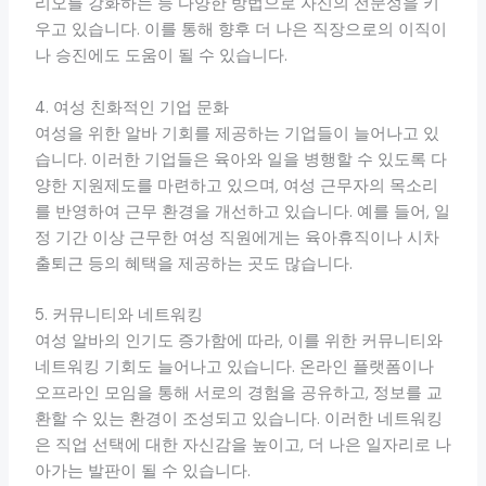
리오를 강화하는 등 다양한 방법으로 자신의 전문성을 키
우고 있습니다. 이를 통해 향후 더 나은 직장으로의 이직이
나 승진에도 도움이 될 수 있습니다.
4. 여성 친화적인 기업 문화
여성을 위한 알바 기회를 제공하는 기업들이 늘어나고 있
습니다. 이러한 기업들은 육아와 일을 병행할 수 있도록 다
양한 지원제도를 마련하고 있으며, 여성 근무자의 목소리
를 반영하여 근무 환경을 개선하고 있습니다. 예를 들어, 일
정 기간 이상 근무한 여성 직원에게는 육아휴직이나 시차
출퇴근 등의 혜택을 제공하는 곳도 많습니다.
5. 커뮤니티와 네트워킹
여성 알바의 인기도 증가함에 따라, 이를 위한 커뮤니티와
네트워킹 기회도 늘어나고 있습니다. 온라인 플랫폼이나
오프라인 모임을 통해 서로의 경험을 공유하고, 정보를 교
환할 수 있는 환경이 조성되고 있습니다. 이러한 네트워킹
은 직업 선택에 대한 자신감을 높이고, 더 나은 일자리로 나
아가는 발판이 될 수 있습니다.