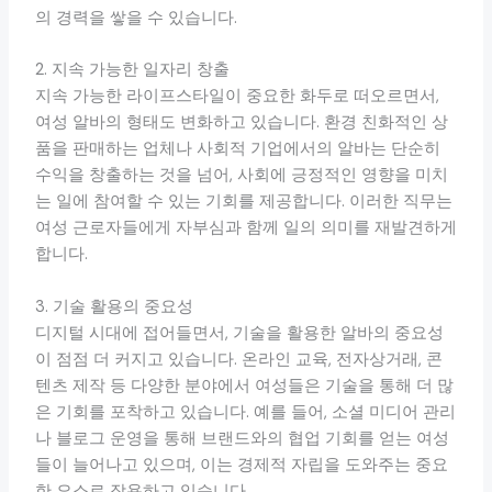
의 경력을 쌓을 수 있습니다.
2. 지속 가능한 일자리 창출
지속 가능한 라이프스타일이 중요한 화두로 떠오르면서,
여성 알바의 형태도 변화하고 있습니다. 환경 친화적인 상
품을 판매하는 업체나 사회적 기업에서의 알바는 단순히
수익을 창출하는 것을 넘어, 사회에 긍정적인 영향을 미치
는 일에 참여할 수 있는 기회를 제공합니다. 이러한 직무는
여성 근로자들에게 자부심과 함께 일의 의미를 재발견하게
합니다.
3. 기술 활용의 중요성
디지털 시대에 접어들면서, 기술을 활용한 알바의 중요성
이 점점 더 커지고 있습니다. 온라인 교육, 전자상거래, 콘
텐츠 제작 등 다양한 분야에서 여성들은 기술을 통해 더 많
은 기회를 포착하고 있습니다. 예를 들어, 소셜 미디어 관리
나 블로그 운영을 통해 브랜드와의 협업 기회를 얻는 여성
들이 늘어나고 있으며, 이는 경제적 자립을 도와주는 중요
한 요소로 작용하고 있습니다.