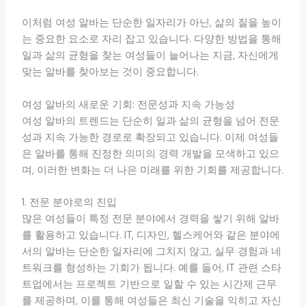
이처럼 여성 알바는 단순한 일자리가 아닌, 삶의 질을 높이
는 중요한 요소로 자리 잡고 있습니다. 다양한 방법을 통해
일과 삶의 균형을 찾는 여성들이 늘어나는 지금, 자신에게
맞는 알바를 찾아보는 것이 중요합니다.
여성 알바의 새로운 기회: 전문성과 지속 가능성
여성 알바의 트렌드는 단순히 일과 삶의 균형을 넘어 전문
성과 지속 가능한 경로로 확장되고 있습니다. 이제 여성들
은 알바를 통해 진정한 의미의 경력 개발을 모색하고 있으
며, 이러한 변화는 더 나은 미래를 위한 기회를 제공합니다.
1. 전문 분야로의 진입
많은 여성들이 특정 전문 분야에서 경력을 쌓기 위해 알바
를 활용하고 있습니다. IT, 디자인, 헬스케어와 같은 분야에
서의 알바는 단순한 일자리에 그치지 않고, 실무 경험과 네
트워크를 형성하는 기회가 됩니다. 예를 들어, IT 관련 스타
트업에서는 프로젝트 기반으로 일할 수 있는 시간제 근무
를 제공하며, 이를 통해 여성들은 최신 기술을 익히고 자신