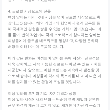
4. 글로벌 시장으로의 진출
여성 알바는 이제 국내 시장을 넘어 글로벌 시장으로도 확
장되고 있습니다. 해외 기업과의 협업이나 원격 근무를 통
해 국제적인 경험을 쌓을 수 있는 기회가 많아졌습니다. 예
를 들어, 번역 작업이나 국제 프로젝트에 참여하는 알바는
여성들에게 글로벌 네트워크를 형성하고, 다양한 문화적
배경을 이해하는 데 도움을 줍니다.
이와 같은 변화는 여성들이 알바를 통해 자신의 전문성을
더욱 강화하고, 지속 가능한 경로로 나아갈 수 있는 기회를
제공합니다. 앞으로도 이런 트렌드는 계속해서 발전할 것
으로 예상되며, 여성들이 각자의 목소리를 내고 더 나은 미
래를 설계할 수 있는 환경이 조성될 것입니다.
여성 알바의 도전과 기회: 자기계발과 성장
여성 알바 시장에서의 변화는 단순히 경력 개발과 유연한
근무 환경의 제공에 그치지 않고, 개개인이 자신의 목소리