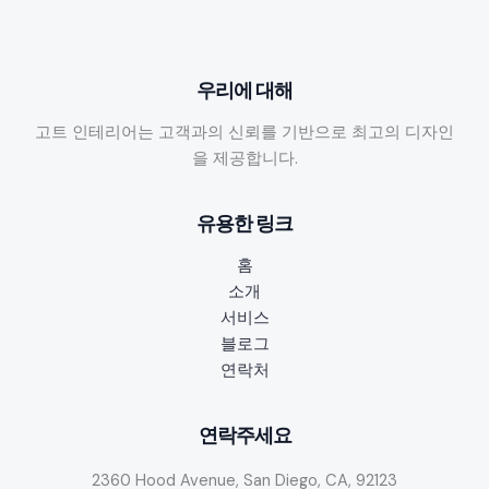
우리에 대해
고트 인테리어는 고객과의 신뢰를 기반으로 최고의 디자인
을 제공합니다.
유용한 링크
홈
소개
서비스
블로그
연락처
연락주세요
2360 Hood Avenue, San Diego, CA, 92123