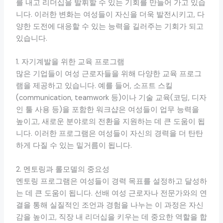
를 내고 리더십을 발휘할 수 있는 기회를 만들어 가고 있습
니다. 이러한 변화는 여성들이 자신을 더욱 발전시키고, 다
양한 도전에 대응할 수 있는 능력을 길러주는 기회가 되고
있습니다.
1. 자기계발을 위한 교육 프로그램
많은 기업들이 여성 근로자들을 위해 다양한 교육 프로그
램을 제공하고 있습니다. 예를 들어, 소프트 스킬
(communication, teamwork 등)이나 기술 교육(코딩, 디자
인 툴 사용 등)을 포함한 워크샵은 여성들이 업무 능력을
높이고, 새로운 분야로의 전환을 지원하는 데 큰 도움이 됩
니다. 이러한 프로그램은 여성들이 자신의 경력을 더 탄탄
하게 다질 수 있는 밑거름이 됩니다.
2. 멘토링과 롤모델의 중요성
멘토링 프로그램은 여성들이 경력 목표를 설정하고 달성하
는 데 큰 도움이 됩니다. 선배 여성 근로자나 전문가와의 연
결을 통해 실질적인 조언과 경험을 나누는 이 과정은 자신
감을 높이고, 직장 내 리더십을 키우는 데 중요한 역할을 합