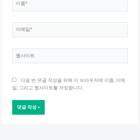
름
*
이
메
일
*
웹
사
이
트
다음 번 댓글 작성을 위해 이 브라우저에 이름, 이메
일, 그리고 웹사이트를 저장합니다.