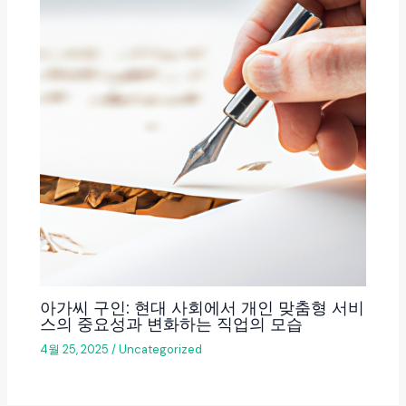
아가씨 구인: 현대 사회에서 개인 맞춤형 서비
스의 중요성과 변화하는 직업의 모습
4월 25, 2025
/
Uncategorized