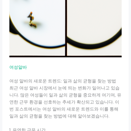
여성알바
여성 알바의 새로운 트렌드: 일과 삶의 균형을 찾는 방법
최근 여성 알바 시장에서 눈에 띄는 변화가 일어나고 있습
니다. 많은 여성들이 일과 삶의 균형을 중요하게 여기며, 유
연한 근무 환경을 선호하는 추세가 확산되고 있습니다. 이
번 포스트에서는 여성 알바의 새로운 트렌드와 이를 통해
일과 삶의 균형을 찾는 방법에 대해 알아보겠습니다.
1. 유연한 근무 시간