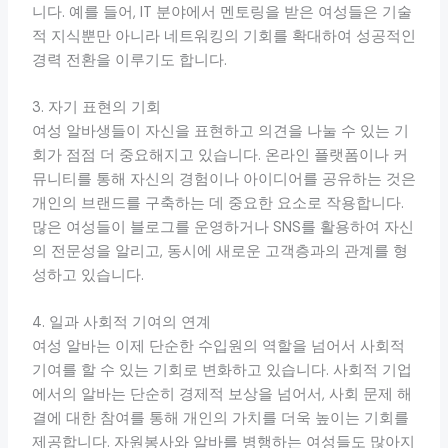
니다. 예를 들어, IT 분야에서 멘토링을 받은 여성들은 기술
적 지식뿐만 아니라 네트워킹의 기회를 확대하여 성공적인
경력 전환을 이루기도 합니다.
3. 자기 표현의 기회
여성 알바생들이 자신을 표현하고 의견을 나눌 수 있는 기
회가 점점 더 중요해지고 있습니다. 온라인 플랫폼이나 커
뮤니티를 통해 자신의 경험이나 아이디어를 공유하는 것은
개인의 브랜드를 구축하는 데 중요한 요소로 작용합니다.
많은 여성들이 블로그를 운영하거나 SNS를 활용하여 자신
의 전문성을 알리고, 동시에 새로운 고객층과의 관계를 형
성하고 있습니다.
4. 일과 사회적 기여의 연계
여성 알바는 이제 단순한 수입원의 역할을 넘어서 사회적
기여를 할 수 있는 기회로 변화하고 있습니다. 사회적 기업
에서의 알바는 단순히 경제적 보상을 넘어서, 사회 문제 해
결에 대한 참여를 통해 개인의 가치를 더욱 높이는 기회를
제공합니다. 자원봉사와 알바를 병행하는 여성들도 많아지