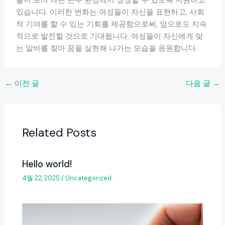
들이 보다 나은 근무 환경에서 성장할 수 있도록 지원하고
있습니다. 이러한 변화는 여성들이 자신을 표현하고, 사회
적 기여를 할 수 있는 기회를 제공함으로써, 앞으로도 지속
적으로 발전할 것으로 기대됩니다. 여성들이 자신에게 맞
는 알바를 찾아 꿈을 실현해 나가는 모습을 응원합니다.
←
이전 글
다음 글
→
Related Posts
Hello world!
4월 22, 2025
/
Uncategorized