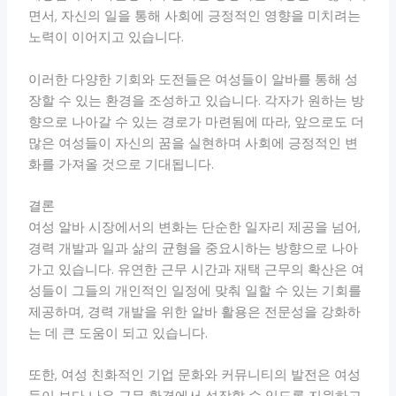
면서, 자신의 일을 통해 사회에 긍정적인 영향을 미치려는
노력이 이어지고 있습니다.
이러한 다양한 기회와 도전들은 여성들이 알바를 통해 성
장할 수 있는 환경을 조성하고 있습니다. 각자가 원하는 방
향으로 나아갈 수 있는 경로가 마련됨에 따라, 앞으로도 더
많은 여성들이 자신의 꿈을 실현하며 사회에 긍정적인 변
화를 가져올 것으로 기대됩니다.
결론
여성 알바 시장에서의 변화는 단순한 일자리 제공을 넘어,
경력 개발과 일과 삶의 균형을 중요시하는 방향으로 나아
가고 있습니다. 유연한 근무 시간과 재택 근무의 확산은 여
성들이 그들의 개인적인 일정에 맞춰 일할 수 있는 기회를
제공하며, 경력 개발을 위한 알바 활용은 전문성을 강화하
는 데 큰 도움이 되고 있습니다.
또한, 여성 친화적인 기업 문화와 커뮤니티의 발전은 여성