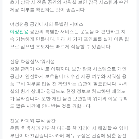
초기 상담 시 전용 공간의 샤워실 보안 잠금 시스템과 수건
제공 여부를 확인하는 것이 좋습니다.
여성전용 공간에서의 특별한 서비스
여성전용
공간의 특별한 서비스는 운동을 더 편안하고 지
속 가능하게 만듭니다. 아래 세 가지 포인트를 실제 이용 팁
으로 삼으면 초보자도 빠르게 적응할 수 있습니다.
전용 화장실/샤워시설
청결 관리가 수시로 이뤄지며, 보안 잠금 시스템으로 개인
공간이 안전하게 보호됩니다. 수건 제공 여부와 샤워실 용
품 구비 여부를 입실 전 확인하는 습관이 필요합니다. 샤워
실의 환기 상태와 청결도도 현장 정보로 체크하면 쾌적도
가 올라갑니다. 또한 개인 물건 보관함의 위치와 이용 규칙
도 짧은 시간에 안내받는 것을 권합니다.
전용 카페와 휴식 공간
운동 후 휴식과 간단한 다과를 한 자리에서 해결할 수 있어
루틴이 매끄럽습니다. 카페 메뉴 구성은 건강에 맞춘 옵션