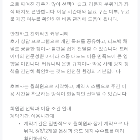
으로 짜여진 경우가 많아 선택이 쉽고, 라운지 분위기와 좌
석 배치도 편안합니다. 이용 시간대와 음료 쿠폰 여부, 무료
물 제공 여부를 확인하면 비용 관리에 도움이 됩니다.
안전하고 친화적인 커뮤니티
초기 상담 프로그램으로 개인 목표를 공유하고, 피드백 채
널로 궁금한 점이나 불편을 쉽게 전달할 수 있습니다. 트레
이너의 전문성뿐 아니라 소통 태도도 이용 만족도에 큰 영
향을 미칩니다. 커뮤니티 운영 규칙이나 악용 사례 방지 정
책을 간단히 확인하는 것도 안전한 환경의 기본입니다.
초보자는 월회원으로 시작하고, 예약 시스템으로 주간 이
용 시간을 확보하는 방식이 현실적인 선택일 수 있습니다.
회원권 선택과 이용 조건 안내
계약기간, 이용시간대
계약기간은 일반적으로 월회원과 장기 계약으로 나
뉘며, 3/6/12개월 옵션과 중도 해지 수수료를 미리
확인하세요.