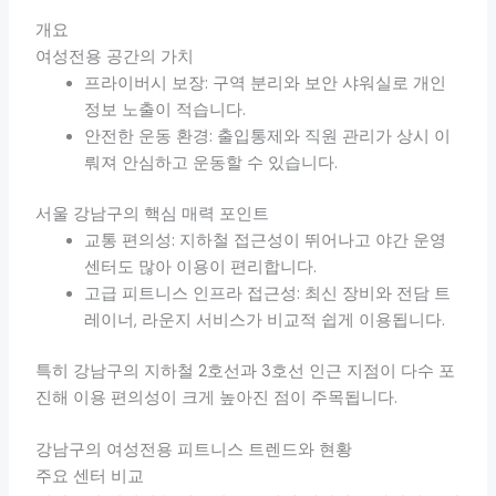
개요
여성전용 공간의 가치
프라이버시 보장: 구역 분리와 보안 샤워실로 개인
정보 노출이 적습니다.
안전한 운동 환경: 출입통제와 직원 관리가 상시 이
뤄져 안심하고 운동할 수 있습니다.
서울 강남구의 핵심 매력 포인트
교통 편의성: 지하철 접근성이 뛰어나고 야간 운영
센터도 많아 이용이 편리합니다.
고급 피트니스 인프라 접근성: 최신 장비와 전담 트
레이너, 라운지 서비스가 비교적 쉽게 이용됩니다.
특히 강남구의 지하철 2호선과 3호선 인근 지점이 다수 포
진해 이용 편의성이 크게 높아진 점이 주목됩니다.
강남구의 여성전용 피트니스 트렌드와 현황
주요 센터 비교