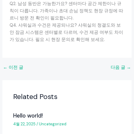
Q2. 남성 동반은 가능한가요? 센터마다 공간 제한이나 규
칙이 다릅니다. 가족이나 초대 손님 정책도 현장 규정에 따
르니 방문 전 확인이 필요합니다.
Q4. 샤워실과 수건은 제공되나요? 샤워실의 청결도와 보
안 잠금 시스템은 센터별로 다르며, 수건 제공 여부도 차이
가 있습니다. 필요 시 현장 문의로 확인해 보세요.
←
이전 글
다음 글
→
Related Posts
Hello world!
4월 22, 2025
/
Uncategorized