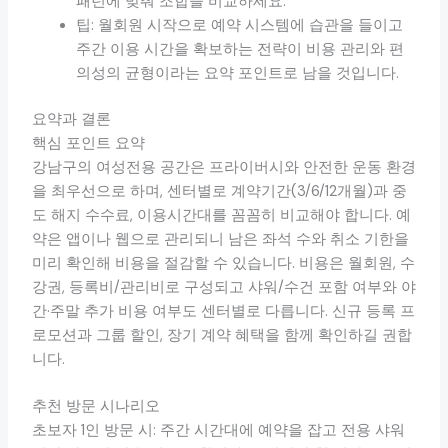
패턴에 맞춰 조합을 비교하세요.
팁: 월회원 시작으로 예약 시스템에 습관을 들이고
주간 이용 시간을 확보하는 전략이 비용 관리와 편
의성의 균형이라는 요약 포인트로 남을 것입니다.
요약과 결론
핵심 포인트 요약
강남구의 여성전용 공간은 프라이버시와 안전한 운동 환경
을 최우선으로 하며, 센터별로 계약기간(3/6/12개월)과 중
도 해지 수수료, 이용시간대를 꼼꼼히 비교해야 합니다. 예
약은 앱이나 웹으로 관리되니 남은 좌석 수와 취소 기한을
미리 확인해 비용을 절감할 수 있습니다. 비용은 월회원, 수
강권, 등록비/관리비로 구성되고 샤워/수건 포함 여부와 야
간·주말 추가 비용 여부도 센터별로 다릅니다. 신규 등록 프
로모션과 그룹 할인, 장기 계약 혜택을 함께 확인하길 권합
니다.
추천 방문 시나리오
초보자 1인 방문 시: 주간 시간대에 예약을 잡고 전용 샤워