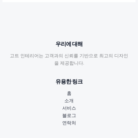
우리에 대해
고트 인테리어는 고객과의 신뢰를 기반으로 최고의 디자인
을 제공합니다.
유용한 링크
홈
소개
서비스
블로그
연락처