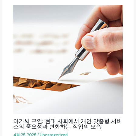
아가씨 구인: 현대 사회에서 개인 맞춤형 서비
스의 중요성과 변화하는 직업의 모습
4월 25, 2025
/
Uncategorized