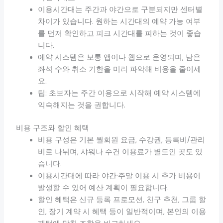
이용시간대는 주간과 야간으로 구분되지만 센터별
차이가 있습니다. 원하는 시간대의 예약 가능 여부
를 먼저 확인하고 피크 시간대를 피하는 것이 좋습
니다.
예약 시스템은 보통 앱이나 웹으로 운영되며, 남은
좌석 수와 취소 기한을 미리 파악해 비용을 줄이세
요.
팁: 초보자는 주간 이용으로 시작해 예약 시스템에
익숙해지는 것을 권합니다.
비용 구조와 할인 혜택
비용 구성은 기본 월회원 요금, 수강권, 등록비/관리
비로 나뉘며, 샤워나 수건 이용료가 별도인 곳도 있
습니다.
이용시간대에 따라 야간·주말 이용 시 추가 비용이
발생할 수 있어 예산 계획이 필요합니다.
할인 혜택은 신규 등록 프로모션, 친구 추천, 그룹 할
인, 장기 계약 시 혜택 등이 일반적이며, 본인의 이용