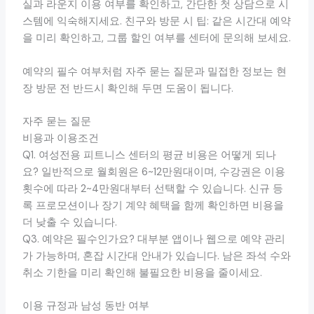
실과 라운지 이용 여부를 확인하고, 간단한 첫 상담으로 시
스템에 익숙해지세요. 친구와 방문 시 팁: 같은 시간대 예약
을 미리 확인하고, 그룹 할인 여부를 센터에 문의해 보세요.
예약의 필수 여부처럼 자주 묻는 질문과 밀접한 정보는 현
장 방문 전 반드시 확인해 두면 도움이 됩니다.
자주 묻는 질문
비용과 이용조건
Q1. 여성전용 피트니스 센터의 평균 비용은 어떻게 되나
요? 일반적으로 월회원은 6~12만원대이며, 수강권은 이용
횟수에 따라 2~4만원대부터 선택할 수 있습니다. 신규 등
록 프로모션이나 장기 계약 혜택을 함께 확인하면 비용을
더 낮출 수 있습니다.
Q3. 예약은 필수인가요? 대부분 앱이나 웹으로 예약 관리
가 가능하며, 혼잡 시간대 안내가 있습니다. 남은 좌석 수와
취소 기한을 미리 확인해 불필요한 비용을 줄이세요.
이용 규정과 남성 동반 여부