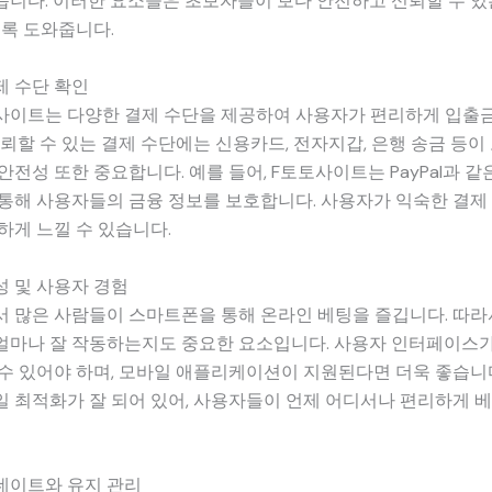
니다. 이러한 요소들은 초보자들이 보다 안전하고 신뢰할 수 있
도록 도와줍니다.
제 수단 확인
사이트는 다양한 결제 수단을 제공하여 사용자가 편리하게 입출금
신뢰할 수 있는 결제 수단에는 신용카드, 전자지갑, 은행 송금 등이
안전성 또한 중요합니다. 예를 들어, F토토사이트는 PayPal과 같
통해 사용자들의 금융 정보를 보호합니다. 사용자가 익숙한 결제
하게 느낄 수 있습니다.
 및 사용자 경험
 많은 사람들이 스마트폰을 통해 온라인 베팅을 즐깁니다. 따라
얼마나 잘 작동하는지도 중요한 요소입니다. 사용자 인터페이스
수 있어야 하며, 모바일 애플리케이션이 지원된다면 더욱 좋습니
 최적화가 잘 되어 있어, 사용자들이 언제 어디서나 편리하게 베
데이트와 유지 관리