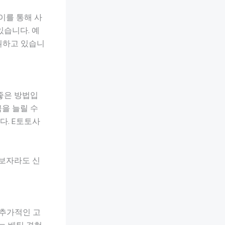
이를 통해 사
있습니다. 예
지원하고 있습니
좋은 방법입
금을 늘릴 수
다. E토토사
초보자라도 신
 추가적인 고