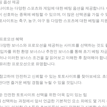
베팅 옵션 제공
이트는 다양한 스포츠와 게임에 대한 베팅 옵션을 제공합니다. 
 선호하는 종목에 베팅할 수 있으며, 더 많은 선택권을 가질 수 
토토사이트는 축구, 농구, 야구 등 다양한 스포츠에 대한 베팅을 
및 프로모션 혜택
 다양한 보너스와 프로모션을 제공하는 사이트를 선택하는 것도 
가입자를 위한 환영 보너스나 추천인 보너스를 통해 초기 베팅 자
러나 이러한 보너스 조건을 잘 읽어보고 이해한 후 참여해야 합니
 유리한 프로모션으로 유명합니다.
 참고하여 안전하고 신뢰할 수 있는 토토사이트를 찾아보세요. 
다면 즐거운 베팅 경험을 누릴 수 있을 것입니다.
: 안전한 토토사이트 선택을 위한 더욱 깊이 있는 팁
 선택하는 과정에서 앞서 언급한 기본적인 요소 외에도 몇 가지