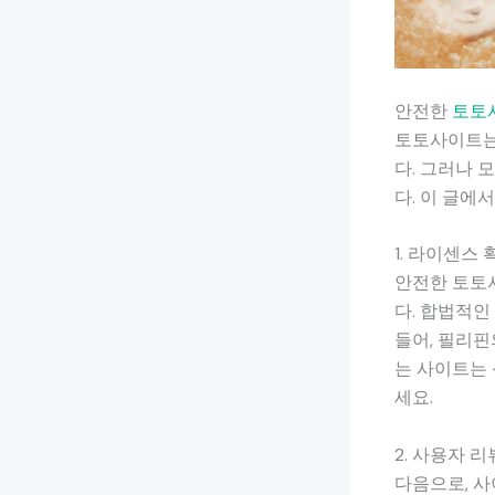
안전한
토토
토토사이트는
다. 그러나 
다. 이 글에
1. 라이센스
안전한 토토
다. 합법적인
들어, 필리핀의
는 사이트는 
세요.
2. 사용자 리
다음으로, 사