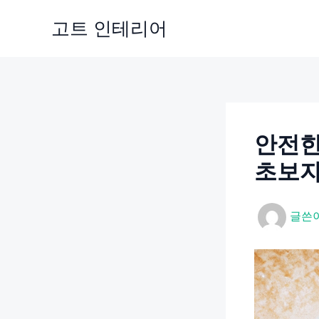
콘
고트 인테리어
텐
츠
로
건
너
뛰
안전한
기
초보자
글쓴