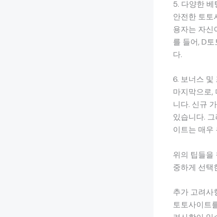
5. 다양한 
안전한 토토사
용자는 자신이
를 들어, D
다.
6. 보너스 
마지막으로,
니다. 신규 
있습니다. 그
이트는 매우
위의 팁들을
중하게 선택한
추가 고려사항
토토사이트를