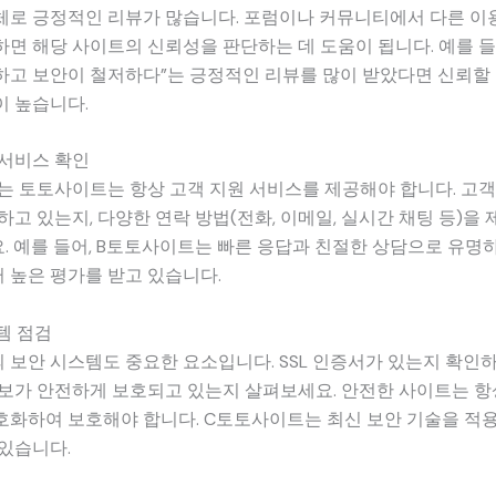
체로 긍정적인 리뷰가 많습니다. 포럼이나 커뮤니티에서 다른 이
면 해당 사이트의 신뢰성을 판단하는 데 도움이 됩니다. 예를 들
하고 보안이 철저하다”는 긍정적인 리뷰를 많이 받았다면 신뢰할 
이 높습니다.
원 서비스 확인
는 토토사이트는 항상 고객 지원 서비스를 제공해야 합니다. 고객
하고 있는지, 다양한 연락 방법(전화, 이메일, 실시간 채팅 등)
 예를 들어, B토토사이트는 빠른 응답과 친절한 상담으로 유명하
 높은 평가를 받고 있습니다.
스템 점검
보안 시스템도 중요한 요소입니다. SSL 인증서가 있는지 확인하
정보가 안전하게 보호되고 있는지 살펴보세요. 안전한 사이트는 
호화하여 보호해야 합니다. C토토사이트는 최신 보안 기술을 적
있습니다.