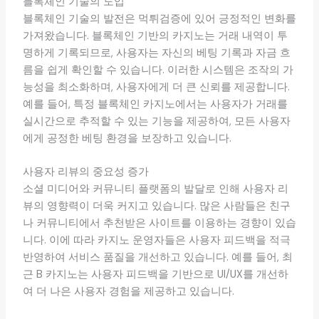
블록체인 기술의 도입
블록체인 기술의 발전은 먹튀검증에 있어 긍정적인 변화를
가져왔습니다. 블록체인 기반의 카지노는 거래 내역이 투
명하게 기록되므로, 사용자는 자신의 베팅 기록과 자금 흐
름을 쉽게 확인할 수 있습니다. 이러한 시스템은 조작의 가
능성을 최소화하며, 사용자에게 더 큰 신뢰를 제공합니다.
예를 들어, 특정 블록체인 카지노에서는 사용자가 거래를
실시간으로 추적할 수 있는 기능을 제공하여, 모든 사용자
에게 공정한 베팅 환경을 보장하고 있습니다.
사용자 리뷰의 중요성 증가
소셜 미디어와 커뮤니티 플랫폼의 발달로 인해 사용자 리
뷰의 영향력이 더욱 커지고 있습니다. 많은 사람들은 친구
나 커뮤니티에서 추천받은 사이트를 이용하는 경향이 있습
니다. 이에 따라 카지노 운영자들은 사용자 피드백을 적극
반영하여 서비스 품질을 개선하고 있습니다. 예를 들어, 최
근 B 카지노는 사용자 피드백을 기반으로 UI/UX를 개선하
여 더 나은 사용자 경험을 제공하고 있습니다.