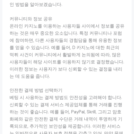
인 방법을 알아보겠습니다.
커뮤니티와 정보 공유
온라인 카지노를 이용하는 사용자들 사이에서 정보를 공유
하는 것은 매우 중요한 요소입니다. 특정 커뮤니티나 포럼
에 참여하면, 다른 사용자들의 경험담을 통해 유용한 정보
를 얻을 수 있습니다. 예를 들어, D 카지노에 대한 최근의
먹튀 사건이 커뮤니티에서 활발하게 논의됨에 따라, 많은
사용자들이 해당 사이트를 이용하지 않기로 결정했습니다.
이러한 정보는 사용자가 보다 신뢰할 수 있는 결정을 내리
는 데 도움을 줍니다.
안전한 결제 방법 선택하기
베팅 시 사용하는 결제 방법도 안전성을 고려해야 합니다.
신뢰할 수 있는 결제 서비스 제공업체를 통해 거래를 진행
하는 것이 좋습니다. 예를 들어, PayPal, Skrill, 그리고 암호
화폐와 같은 안전한 결제 수단은 거래 내역이 투명하게 기
록되므로, 추가적인 보안성을 제공합니다. 이러한 서비스
는 일반적으로 사용자 보호 정책을 갖추고 있어, 만약 문제