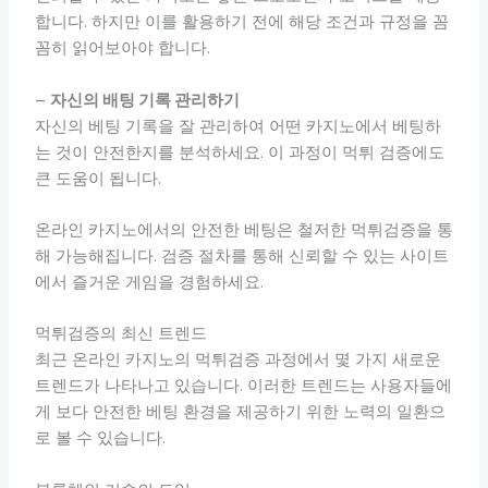
합니다. 하지만 이를 활용하기 전에 해당 조건과 규정을 꼼
꼼히 읽어보아야 합니다.
–
자신의 배팅 기록 관리하기
자신의 베팅 기록을 잘 관리하여 어떤 카지노에서 베팅하
는 것이 안전한지를 분석하세요. 이 과정이 먹튀 검증에도
큰 도움이 됩니다.
온라인 카지노에서의 안전한 베팅은 철저한 먹튀검증을 통
해 가능해집니다. 검증 절차를 통해 신뢰할 수 있는 사이트
에서 즐거운 게임을 경험하세요.
먹튀검증의 최신 트렌드
최근 온라인 카지노의 먹튀검증 과정에서 몇 가지 새로운
트렌드가 나타나고 있습니다. 이러한 트렌드는 사용자들에
게 보다 안전한 베팅 환경을 제공하기 위한 노력의 일환으
로 볼 수 있습니다.