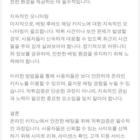
전한 환경을 제공하는 데 필수적입니다.
지속적인 모니터링
마지막으로, 베팅 후에도 해당 카지노에 대한 지속적인 모
니터링이 필요합니다. 먹튀 사건이나 보안 문제가 발생할
경우, 사용자들이 신속하게 대응할 수 있도록 최근의 사건
들을 주의 깊게 살펴보아야 합니다. 정기적으로 커뮤니티
와 정보를 공유하며, 안전한 베팅 환경을 유지하기 위해 노
력해야 합니다.
이러한 방법들을 통해 사용자들은 보다 안전하게 온라인
카지노를 이용할 수 있으며, 즐거운 베팅 경험을 누릴 수 있
습니다. 먹튀검증은 단순한 과정이 아니라, 지속적인 관심
과 노력이 필요한 중요한 요소임을 잊지 말아야 합니다.
결론
온라인 카지노에서 안전한 베팅을 위해 먹튀검증은 필수적
인 과정입니다. 사용자들은 신뢰할 수 있는 사이트를 선택
하기 위해 사이트 리뷰, 라이센스 확인, 고객 지원 서비스