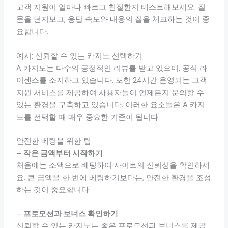
고객 지원이 얼마나 빠르고 친절한지 테스트해보세요. 질
문을 던져보고, 응답 속도와 내용의 질을 체크하는 것이 중
요합니다.
예시: 신뢰할 수 있는 카지노 선택하기
A 카지노는 다수의 긍정적인 리뷰를 받고 있으며, 공식 라
이센스를 소지하고 있습니다. 또한 24시간 운영되는 고객
지원 서비스를 제공하여 사용자들이 언제든지 문의할 수
있는 환경을 구축하고 있습니다. 이러한 요소들은 A 카지
노를 선택할 때 매우 중요한 기준이 됩니다.
안전한 베팅을 위한 팁
–
작은 금액부터 시작하기
처음에는 소액으로 베팅하여 사이트의 신뢰성을 확인하세
요. 큰 금액을 한 번에 베팅하기보다는, 안전한 환경을 조성
하는 것이 중요합니다.
–
프로모션과 보너스 확인하기
신뢰할 수 있는 카지노는 좋은 프로모션과 보너스를 제공