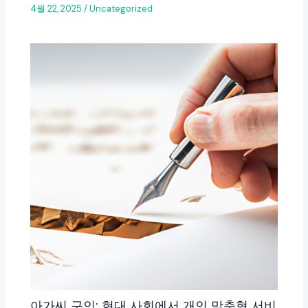
4월 22, 2025
/
Uncategorized
아가씨 구인: 현대 사회에서 개인 맞춤형 서비