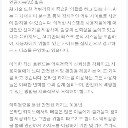
인공지능(AI) 활용
AI 기술 또한 먹튀검증에 중요한 역할을 하고 있습니다. AI
는 과거 데이터 분석을 통해 잠재적인 먹튀 사이트를 사전
에 탐지할 수 있습니다. 이러한 시스템은 사용자들에게 더
안전한 선택지를 제공하며, 검증의 신뢰성을 높이고 있습
니다. C 카지노는 AI 기반의 리스크 분석 시스템을 도입하
여, 사용자에게 위험이 있는 사이트를 실시간으로 경고하
는 서비스를 운영하고 있습니다.
이러한 최신 트렌드는 먹튀검증의 신뢰성을 강화하고, 사
용자들에게 보다 안전한 베팅 환경을 제공하는 데 큰 기여
를 하고 있습니다. 온라인 카지노를 이용하는 모든 사용자
들은 이러한 변화를 주의 깊게 살펴보며, 안전하게 베팅할
수 있는 방법을 지속적으로 모색해야 합니다.
먹튀검증을 통한 안전한 카지노 이용법
온라인 카지노에서의 베팅은 많은 이들에게 즐거움과 흥미
를 제공하지만, 그만큼 위험이 따르기도 합니다. 먹튀검증
을 통해 안전하게 카지노를 이용하기 위한 몇 가지 추가적