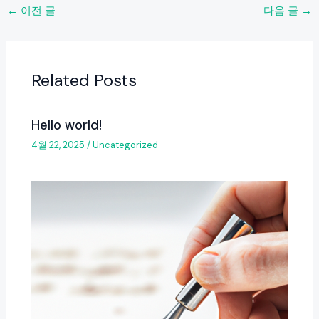
←
이전 글
다음 글
→
Related Posts
Hello world!
4월 22, 2025
/
Uncategorized