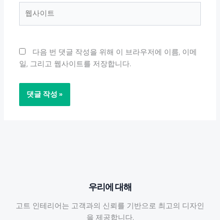
*
웹
사
이
트
다음 번 댓글 작성을 위해 이 브라우저에 이름, 이메
일, 그리고 웹사이트를 저장합니다.
우리에 대해
고트 인테리어는 고객과의 신뢰를 기반으로 최고의 디자인
을 제공합니다.