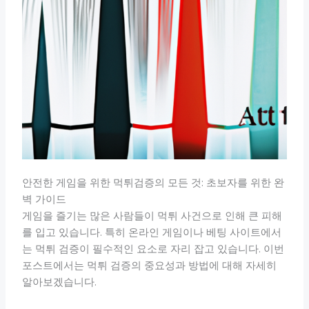
안전한 게임을 위한 먹튀검증의 모든 것: 초보자를 위한 완
벽 가이드
게임을 즐기는 많은 사람들이 먹튀 사건으로 인해 큰 피해
를 입고 있습니다. 특히 온라인 게임이나 베팅 사이트에서
는 먹튀 검증이 필수적인 요소로 자리 잡고 있습니다. 이번
포스트에서는 먹튀 검증의 중요성과 방법에 대해 자세히
알아보겠습니다.