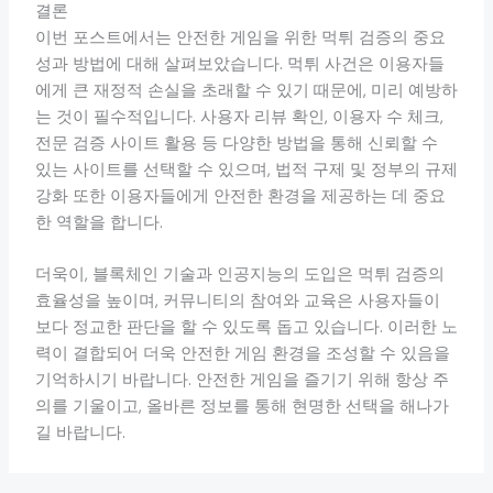
결론
이번 포스트에서는 안전한 게임을 위한 먹튀 검증의 중요
성과 방법에 대해 살펴보았습니다. 먹튀 사건은 이용자들
에게 큰 재정적 손실을 초래할 수 있기 때문에, 미리 예방하
는 것이 필수적입니다. 사용자 리뷰 확인, 이용자 수 체크,
전문 검증 사이트 활용 등 다양한 방법을 통해 신뢰할 수
있는 사이트를 선택할 수 있으며, 법적 구제 및 정부의 규제
강화 또한 이용자들에게 안전한 환경을 제공하는 데 중요
한 역할을 합니다.
더욱이, 블록체인 기술과 인공지능의 도입은 먹튀 검증의
효율성을 높이며, 커뮤니티의 참여와 교육은 사용자들이
보다 정교한 판단을 할 수 있도록 돕고 있습니다. 이러한 노
력이 결합되어 더욱 안전한 게임 환경을 조성할 수 있음을
기억하시기 바랍니다. 안전한 게임을 즐기기 위해 항상 주
의를 기울이고, 올바른 정보를 통해 현명한 선택을 해나가
길 바랍니다.