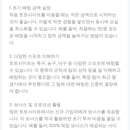
1. 초기 배팅 금액 설정
처음 토토사이트를 이용할 때는 작은 금액으로 시작하는
것이 좋습니다. 이렇게 하면 경험을 쌓으면서 동시에 손실
을 최소화할 수 있습니다. 예를 들어, 처음에는 1만원 정도
로 베팅을 시작하고 점차 금액을 늘려가는 방법이 있습니
다.
2. 다양한 스포츠 이해하기
토토사이트는 축구, 농구, 야구 등 다양한 스포츠에 배팅할
수 있습니다. 각 종목의 규칙과 팀의 성적 등을 잘 이해하고
배팅하는 것이 중요합니다. 예를 들어, 특정 팀이 최근 몇
경기에서 부진했다면 그 팀에 대한 배팅은 신중히 결정해
야 합니다.
3. 보너스 및 프로모션 활용
많은 토토사이트에서는 신규 가입자에게 보너스를 제공합
니다. 이 보너스를 적극 활용하면 초기 투자 비용을 줄일 수
있습니다. 예를 들어, 100% 매칭 보너스가 제공되는 사이