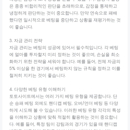
은 종종 비합리적인 판단을 초래하므로, 감정을 통제하고
냉정하게 판단하는 것이 중요합니다. 만약 연속으로 패배
했다면 일시적으로 베팅을 중단하고 상황을 재평가하는 것
이 좋습니다.
3. 자금 관리 전략
자금 관리는 베팅의 성공에 있어서 필수적입니다. 각 베팅
에 얼마를 투자할지 미리 정하는 것이 좋으며, 손실을 최소
화하기 위한 전략을 세워야 합니다. 예를 들어, 전체 자금의
5% 이상을 한 경기에서 베팅하지 않는 규칙을 정하고 이를
철저히 지키는 것이 좋습니다.
4. 다양한 베팅 유형 이해하기
토토사이트에서는 여러 가지 베팅 유형을 제공합니다. 단
순 승패 베팅 외에도 핸디캡 베팅, 오버/언더 베팅 등 다양
하게 시도해 볼 수 있습니다. 이러한 베팅 유형 각각의 특성
을 이해하고 상황에 맞춰 적절히 활용하는 것이 중요합니
다. 예를 들어, 특정 팀이 강팀과의 경기가 있을 때 핸디캡