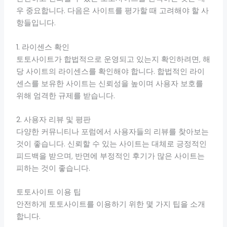
우 중요합니다. 다음은 사이트를 평가할 때 고려해야 할 사
항들입니다.
1. 라이센스 확인
토토사이트가 합법적으로 운영되고 있는지 확인하려면, 해
당 사이트의 라이센스를 확인해야 합니다. 합법적인 라이
센스를 보유한 사이트는 신뢰성을 높이며 사용자 보호를
위해 엄격한 규제를 받습니다.
2. 사용자 리뷰 및 평판
다양한 커뮤니티나 포럼에서 사용자들의 리뷰를 찾아보는
것이 좋습니다. 신뢰할 수 있는 사이트는 대체로 긍정적인
피드백을 받으며, 반면에 부정적인 후기가 많은 사이트는
피하는 것이 좋습니다.
토토사이트 이용 팁
안전하게 토토사이트를 이용하기 위한 몇 가지 팁을 소개
합니다.