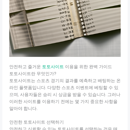
안전하고 즐거운
토토사이트
이용을 위한 완벽 가이드
토토사이트란 무엇인가?
토토사이트는 스포츠 경기의 결과를 예측하고 배팅하는 온
라인 플랫폼입니다. 다양한 스포츠 이벤트에 베팅할 수 있
으며, 사용자들은 승리 시 상금을 받을 수 있습니다. 그러나
이러한 사이트를 이용하기 전에는 몇 가지 중요한 사항을
알아야 합니다.
안전한 토토사이트 선택하기
안전하고 신뢰할 수 있는 토토사이트를 선택하는 것은 매