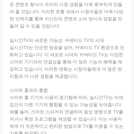
운 콘텐츠 형식이 우리의 시청 경험을 더욱 풍부하게 만들
어 줄 것입니다. 이러한 흐름 속에서 시청자들은 더욱 다양
한 선택지를 통해 자신만의 콘텐츠 소비 방식과 경험을 만
들어 갈 수 있을 것입니다.
실시간TV의 새로운 가능성: 커넥티드 TV의 시대
실시간TV는 단순한 방송을 넘어, 커넥티드 TV 환경으로 진
화하고 있습니다. 이 새로운 시대의 커넥티드 TV는 다양한
스마트 기기와의 연결성을 통해 더 많은 기능과 혜택을 제
공하고 있습니다. 이러한 변화는 시청자들에게 더 많은 편
리함과 더 나은 경험을 제공합니다.
스마트 홈과의 통합
스마트 홈 기기의 사용이 증가함에 따라, 실시간TV는 이제
집안의 다른 기기와 통합될 수 있는 가능성을 보여줍니다.
예를 들어, 스마트 스피커와 연결하여 음성 명령으로 TV를
켜거나 특정 프로그램을 재생할 수 있습니다. 이는 사용자
에게 더 직관적이고 편리한 방법으로 TV를 이용할 수 있는
기회를 제공합니다.