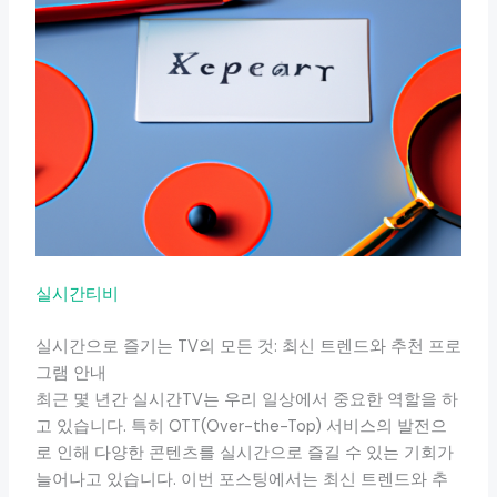
실시간티비
실시간으로 즐기는 TV의 모든 것: 최신 트렌드와 추천 프로
그램 안내
최근 몇 년간 실시간TV는 우리 일상에서 중요한 역할을 하
고 있습니다. 특히 OTT(Over-the-Top) 서비스의 발전으
로 인해 다양한 콘텐츠를 실시간으로 즐길 수 있는 기회가
늘어나고 있습니다. 이번 포스팅에서는 최신 트렌드와 추