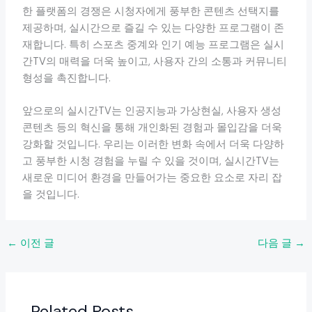
한 플랫폼의 경쟁은 시청자에게 풍부한 콘텐츠 선택지를
제공하며, 실시간으로 즐길 수 있는 다양한 프로그램이 존
재합니다. 특히 스포츠 중계와 인기 예능 프로그램은 실시
간TV의 매력을 더욱 높이고, 사용자 간의 소통과 커뮤니티
형성을 촉진합니다.
앞으로의 실시간TV는 인공지능과 가상현실, 사용자 생성
콘텐츠 등의 혁신을 통해 개인화된 경험과 몰입감을 더욱
강화할 것입니다. 우리는 이러한 변화 속에서 더욱 다양하
고 풍부한 시청 경험을 누릴 수 있을 것이며, 실시간TV는
새로운 미디어 환경을 만들어가는 중요한 요소로 자리 잡
을 것입니다.
←
이전 글
다음 글
→
Related Posts