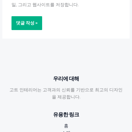
일, 그리고 웹사이트를 저장합니다.
우리에 대해
고트 인테리어는 고객과의 신뢰를 기반으로 최고의 디자인
을 제공합니다.
유용한 링크
홈