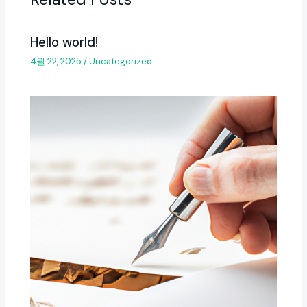
Hello world!
4월 22, 2025
/
Uncategorized