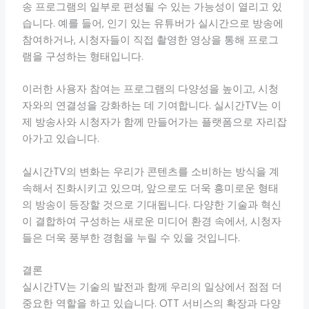
송 프로그램의 일부로 편성될 수 있는 가능성이 열리고 있
습니다. 예를 들어, 인기 있는 유튜버가 실시간으로 방송에
참여하거나, 시청자들이 직접 촬영한 영상을 통해 프로그
램을 구성하는 형태입니다.
이러한 사용자 참여는 프로그램의 다양성을 높이고, 시청
자와의 연결성을 강화하는 데 기여합니다. 실시간TV는 이
제 방송사와 시청자가 함께 만들어가는 플랫폼으로 자리잡
아가고 있습니다.
실시간TV의 변화는 우리가 콘텐츠를 소비하는 방식을 계
속해서 진화시키고 있으며, 앞으로도 더욱 흥미로운 형태
의 방송이 등장할 것으로 기대됩니다. 다양한 기술과 혁신
이 결합하여 구성하는 새로운 미디어 환경 속에서, 시청자
들은 더욱 풍부한 경험을 누릴 수 있을 것입니다.
결론
실시간TV는 기술의 발전과 함께 우리의 일상에서 점점 더
중요한 역할을 하고 있습니다. OTT 서비스의 확장과 다양