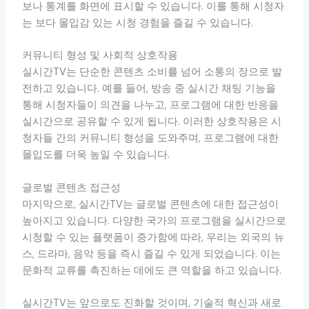
보나 통계를 화면에 표시할 수 있습니다. 이를 통해 시청자
는 보다 몰입감 있는 시청 경험을 즐길 수 있습니다.
커뮤니티 형성 및 사회적 상호작용
실시간TV는 단순한 콘텐츠 소비를 넘어 소통의 장으로 발
전하고 있습니다. 예를 들어, 방송 중 실시간 채팅 기능을
통해 시청자들이 의견을 나누고, 프로그램에 대한 반응을
실시간으로 공유할 수 있게 됩니다. 이러한 상호작용은 시
청자들 간의 커뮤니티 형성을 도와주며, 프로그램에 대한
몰입도를 더욱 높일 수 있습니다.
글로벌 콘텐츠 접근성
마지막으로, 실시간TV는 글로벌 콘텐츠에 대한 접근성이
높아지고 있습니다. 다양한 국가의 프로그램을 실시간으로
시청할 수 있는 플랫폼이 증가함에 따라, 우리는 외국의 뉴
스, 드라마, 음악 등을 즉시 즐길 수 있게 되었습니다. 이는
문화적 교류를 촉진하는 데에도 큰 역할을 하고 있습니다.
실시간TV는 앞으로도 진화할 것이며, 기술적 혁신과 새로