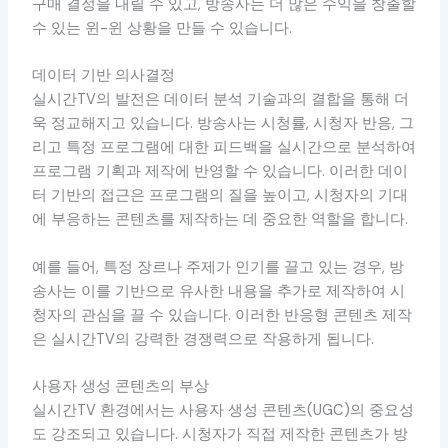
구매 결정을 내릴 수 있고, 방송사는 더 많은 수익을 창출할
수 있는 윈-윈 상황을 만들 수 있습니다.
데이터 기반 의사결정
실시간TV의 발전은 데이터 분석 기술과의 결합을 통해 더
욱 정교해지고 있습니다. 방송사는 시청률, 시청자 반응, 그
리고 특정 프로그램에 대한 피드백을 실시간으로 분석하여
프로그램 기획과 제작에 반영할 수 있습니다. 이러한 데이
터 기반의 접근은 프로그램의 질을 높이고, 시청자의 기대
에 부응하는 콘텐츠를 제작하는 데 중요한 역할을 합니다.
예를 들어, 특정 장르나 주제가 인기를 끌고 있는 경우, 방
송사는 이를 기반으로 유사한 내용을 추가로 제작하여 시
청자의 관심을 끌 수 있습니다. 이러한 반응형 콘텐츠 제작
은 실시간TV의 강력한 경쟁력으로 작용하게 됩니다.
사용자 생성 콘텐츠의 부상
실시간TV 환경에서는 사용자 생성 콘텐츠(UGC)의 중요성
도 강조되고 있습니다. 시청자가 직접 제작한 콘텐츠가 방