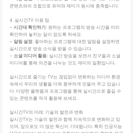
콘텐츠와의 조합으로 유머와 재미가 동시에 충족됩니다.
4. 실시간TV 이용 팁
–
시간대 확인하기:
원하는 프로그램의 방송 시간을 미리
확인하여 놓치는 일이 없도록 하세요.
–
알림 설정:
좋아하는 프로그램에 대한 알림을 설정하면
실시간으로 방송 소식을 받을 수 있습니다.
–
소셜 미디어 활용:
실시간 방송을 보면서 친구들과 소셜
미디어를 통해 의견을 나누는 것도 재미의 일환입니다.
실시간으로 즐기는 TV는 끊임없이 변화하는 미디어 환경
속에서 우리의 생활을 더욱 풍부하게 만들어 주고 있습니
다. 다양한 플랫폼과 프로그램을 통해 실시간으로 즐길 수
있는 콘텐츠를 적극 활용해 보세요.
실시간TV의 미래: 기술의 발전과 변화
실시간TV는 기술의 발전과 함께 지속적으로 변화하고 있
으며, 앞으로도 더 많은 혁신이 기대됩니다. 특히 인공지능