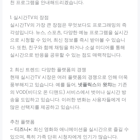
천 프로그램을 안내해드리겠습니다.
1. 실시간TV의 장점
실시간TV의 가장 큰 장점은 무엇보다도 프로그래밍의 즉
각성입니다. 뉴스, 스포츠, 다양한 예능 프로그램을 실시간
으로 시청할 수 있어, 최신 정보를 즉시 받아볼 수 있습니
다. 또한, 친구와 함께 채팅을 하거나 소셜 미디어를 통해
실시간으로 반응을 공유할 수 있는 점도 매력적입니다.
2. 최신 트렌드: 다양한 플랫폼의 경쟁
현재 실시간TV 시장은 여러 플랫폼의 경쟁으로 인해 더욱
풍부해지고 있습니다. 예를 들어,
넷플릭스
와
왓챠
는 기존
의 VOD(비디오 온 디맨드) 서비스에서 벗어나 실시간 방
송을 도입하고 있습니다. 이러한 변화는 사용자들에게 더
많은 선택지를 제공하고 있습니다.
추천 플랫폼
–
디즈니+:
최신 영화와 애니메이션을 실시간으로 즐길 수
있으며, 특히 가족 단위 시청자에게 인기가 많습니다.