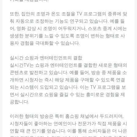
또한, 집안의 조명과 온도 조절을 TV 프로그램의 종류에 맞
춰 자동으로 조정하는 기능도 연구되고 있습니다. 예를 들
어, 영화 감상 시 조명이 어두워지거나, 스포츠 중계 시에는
생생한 분위기를 느낄 수 있도록 조명이 변하는 형태로 사
용자 경험을 극대화할 수 있습니다.
실시간 쇼핑과 엔터테인먼트의 결합
실시간TV는 쇼핑과 엔터테인먼트를 결합한 새로운 형태의
콘텐츠로 발전하고 있습니다. 예를 들어, 방송 중 제품을 소
개하면 시청자는 즉시 해당 제품을 구매할 수 있도록 연결
되는 시스템이 도입되고 있습니다. 이는 TV 프로그램을 보
면서 실시간으로 쇼핑을 즐길 수 있는 흥미로운 경험을 제
공합니다.
이러한 형태의 방송은 특히 홈쇼핑 채널에서 두드러지며,
시청자들이 좋아하는 연예인이나 전문가가 직접 제품을 시
연할 때 큰 인기를 얻습니다. 이를 통해 소비자들은 더 나은