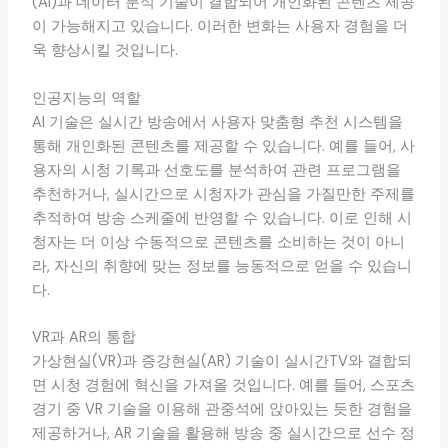
(AI)과 데이터 분석 기술이 결합되어 개인화된 콘텐츠 제공
이 가능해지고 있습니다. 이러한 변화는 사용자 경험을 더
욱 향상시킬 것입니다.
인공지능의 역할
AI 기술은 실시간 방송에서 사용자 맞춤형 추천 시스템을
통해 개인화된 콘텐츠를 제공할 수 있습니다. 예를 들어, 사
용자의 시청 기록과 선호도를 분석하여 관련 프로그램을
추천하거나, 실시간으로 시청자가 관심을 가질만한 주제를
추적하여 방송 스케줄에 반영할 수 있습니다. 이로 인해 시
청자는 더 이상 수동적으로 콘텐츠를 소비하는 것이 아니
라, 자신의 취향에 맞는 정보를 능동적으로 얻을 수 있습니
다.
VR과 AR의 통합
가상현실(VR)과 증강현실(AR) 기술이 실시간TV와 결합되
면 시청 경험에 혁신을 가져올 것입니다. 예를 들어, 스포츠
경기 중 VR 기술을 이용해 관중석에 앉아있는 듯한 경험을
제공하거나, AR 기술을 활용해 방송 중 실시간으로 선수 정