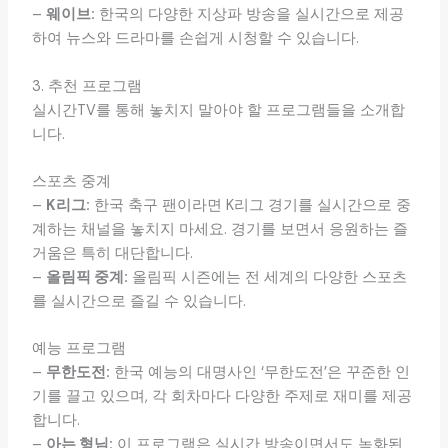
–
웨이브:
한국의 다양한 지상파 방송을 실시간으로 제공
하여 뉴스와 드라마를 손쉽게 시청할 수 있습니다.
3. 추천 프로그램
실시간TV를 통해 놓치지 말아야 할 프로그램들을 소개합
니다.
스포츠 중계
–
K리그:
한국 축구 팬이라면 K리그 경기를 실시간으로 중
계하는 채널을 놓치지 마세요. 경기를 보면서 응원하는 즐
거움은 특히 대단합니다.
–
올림픽 중계:
올림픽 시즌에는 전 세계의 다양한 스포츠
를 실시간으로 즐길 수 있습니다.
예능 프로그램
–
무한도전:
한국 예능의 대명사인 ‘무한도전’은 꾸준한 인
기를 끌고 있으며, 각 회차마다 다양한 주제로 재미를 제공
합니다.
–
아는 형님:
이 프로그램은 실시간 방송이면서도 녹화된