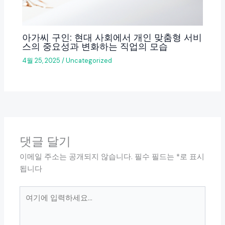
아가씨 구인: 현대 사회에서 개인 맞춤형 서비
스의 중요성과 변화하는 직업의 모습
4월 25, 2025
/
Uncategorized
댓글 달기
이메일 주소는 공개되지 않습니다.
필수 필드는
*
로 표시
됩니다
여
기
에