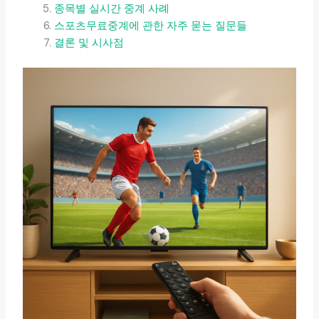
종목별 실시간 중계 사례
스포츠무료중계에 관한 자주 묻는 질문들
결론 및 시사점