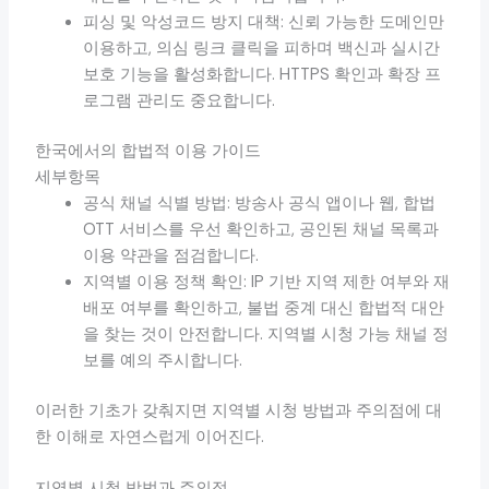
피싱 및 악성코드 방지 대책: 신뢰 가능한 도메인만
이용하고, 의심 링크 클릭을 피하며 백신과 실시간
보호 기능을 활성화합니다. HTTPS 확인과 확장 프
로그램 관리도 중요합니다.
한국에서의 합법적 이용 가이드
세부항목
공식 채널 식별 방법: 방송사 공식 앱이나 웹, 합법
OTT 서비스를 우선 확인하고, 공인된 채널 목록과
이용 약관을 점검합니다.
지역별 이용 정책 확인: IP 기반 지역 제한 여부와 재
배포 여부를 확인하고, 불법 중계 대신 합법적 대안
을 찾는 것이 안전합니다. 지역별 시청 가능 채널 정
보를 예의 주시합니다.
이러한 기초가 갖춰지면 지역별 시청 방법과 주의점에 대
한 이해로 자연스럽게 이어진다.
지역별 시청 방법과 주의점