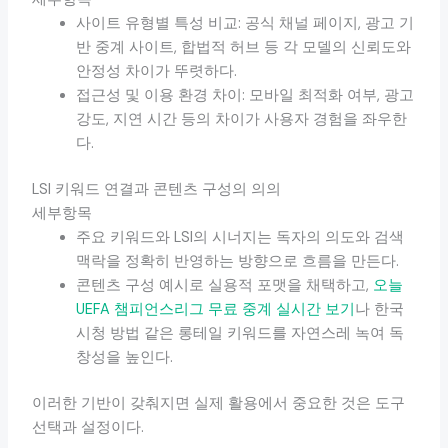
사이트 유형별 특성 비교: 공식 채널 페이지, 광고 기
반 중계 사이트, 합법적 허브 등 각 모델의 신뢰도와
안정성 차이가 뚜렷하다.
접근성 및 이용 환경 차이: 모바일 최적화 여부, 광고
강도, 지연 시간 등의 차이가 사용자 경험을 좌우한
다.
LSI 키워드 연결과 콘텐츠 구성의 의의
세부항목
주요 키워드와 LSI의 시너지는 독자의 의도와 검색
맥락을 정확히 반영하는 방향으로 흐름을 만든다.
콘텐츠 구성 예시로 실용적 포맷을 채택하고,
오늘
UEFA 챔피언스리그 무료 중계 실시간 보기
나 한국
시청 방법 같은 롱테일 키워드를 자연스레 녹여 독
창성을 높인다.
이러한 기반이 갖춰지면 실제 활용에서 중요한 것은 도구
선택과 설정이다.