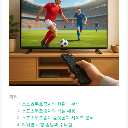
목차
스포츠무료중계의 현황과 분석
스포츠무료중계의 핵심 내용
스포츠무료중계 플랫폼과 사이트 분석
지역별 시청 방법과 주의점