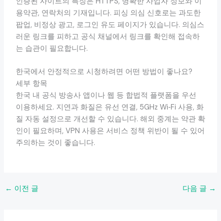
인증된 사이트의 특징은 HTTPS, 명확한 사업자 정보와 이
용약관, 연락처의 기재입니다. 피싱 의심 신호로는 과도한
팝업, 비정상 광고, 로그인 유도 페이지가 있습니다. 의심스
러운 링크를 피하고 공식 채널에서 링크를 확인해 접속하
는 습관이 필요합니다.
한국에서 안정적으로 시청하려면 어떤 방법이 좋나요?
세부 항목
한국 내 공식 방송사 앱이나 웹 등 합법적 플랫폼을 우선
이용하세요. 지연과 화질은 유선 연결, 5GHz Wi‑Fi 사용, 화
질 자동 설정으로 개선할 수 있습니다. 해외 중계는 약관 확
인이 필요하며, VPN 사용은 서비스 정책 위반이 될 수 있어
주의하는 것이 좋습니다.
←
이전 글
다음 글
→