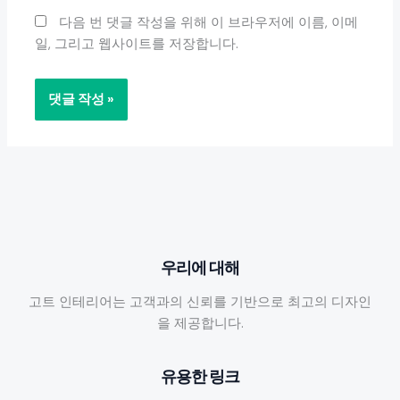
트
다음 번 댓글 작성을 위해 이 브라우저에 이름, 이메
일, 그리고 웹사이트를 저장합니다.
우리에 대해
고트 인테리어는 고객과의 신뢰를 기반으로 최고의 디자인
을 제공합니다.
유용한 링크