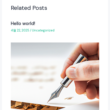
Related Posts
Hello world!
4월 22, 2025
/
Uncategorized