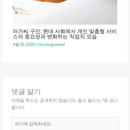
아가씨 구인: 현대 사회에서 개인 맞춤형 서비
스의 중요성과 변화하는 직업의 모습
4월 25, 2025
/
Uncategorized
댓글 달기
이메일 주소는 공개되지 않습니다.
필수 필드는
*
로 표시
됩니다
여
기