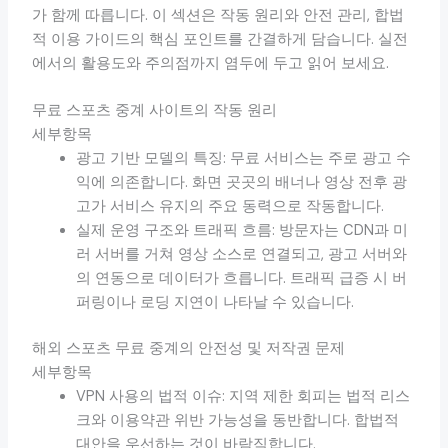
가 함께 따릅니다. 이 섹션은 작동 원리와 안전 관리, 합법
적 이용 가이드의 핵심 포인트를 간결하게 담습니다. 실전
에서의 활용도와 주의점까지 염두에 두고 읽어 보세요.
무료 스포츠 중계 사이트의 작동 원리
세부항목
광고 기반 모델의 특징: 무료 서비스는 주로 광고 수
익에 의존합니다. 화면 곳곳의 배너나 영상 전후 광
고가 서비스 유지의 주요 동력으로 작동합니다.
실제 운영 구조와 트래픽 흐름: 방문자는 CDN과 미
러 서버를 거쳐 영상 소스로 연결되고, 광고 서버와
의 연동으로 데이터가 흐릅니다. 트래픽 급증 시 버
퍼링이나 로딩 지연이 나타날 수 있습니다.
해외 스포츠 무료 중계의 안전성 및 저작권 문제
세부항목
VPN 사용의 법적 이슈: 지역 제한 회피는 법적 리스
크와 이용약관 위반 가능성을 동반합니다. 합법적
대안을 우선하는 것이 바람직합니다.