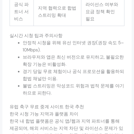
공식 파
라이선스 여부와
지역 협력으로 합법
트너 서
요금 정책 확인
스트리밍 확대
비스
필요
실시간 시청 팁과 주의사항
안정적 시청을 위해 유선 인터넷 권장(권장 속도 5–
10Mbps).
브라우저와 앱은 최신 버전으로 유지하고, 불필요한
확장 기능은 비활성화.
경기 당일 무료 체험이나 공식 프로모션을 활용하되
합법 채널만 이용.
불법 스트리밍은 악성코드 위험과 법적 문제를 야기
하므로 피한다.
유럽 축구 무료 중계 사이트 한국 추천
한국 시청 가능 지역과 플랫폼 차이
한국 내 합법 플랫폼은 공식 앱/웹과 지역 파트너를 통해
제공되며, 해외 서비스는 지역 차단 및 라이선스 문제가 있