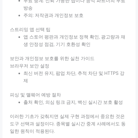
무료 중계: 신뢰 가능한 앱이나 공식 파트너의 무료
방송
주의: 저작권과 개인정보 보호
스트리밍 앱 선택 팁
앱 스토어 평판과 개인정보 정책 확인, 광고량과 재
생 안정성 점검, 기기 호환성 확인
보안과 개인정보 보호를 위한 실천 가이드
브라우저 보안 설정
최신 버전 유지, 팝업 차단, 추적 차단 및 HTTPS 강
제
피싱 및 맬웨어 예방 절차
출처 확인, 의심 링크 금지, 백신 실시간 보호 활성
이러한 기초가 갖춰지면 실제 구현 과정에서 중요한 것은
도구 선택과 설정이다. 종목별 실시간 중계 사례에서도 동
일한 원칙이 적용된다.