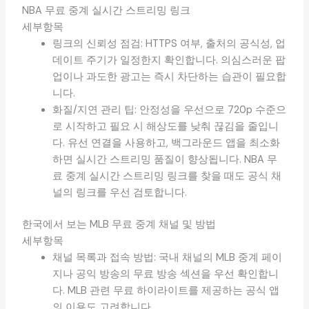
NBA 무료 중계 실시간 스트리밍 링크
세부항목
링크의 신뢰성 점검: HTTPS 여부, 출처의 공식성, 업
데이트 주기가 일정한지 확인합니다. 의심스러운 팝
업이나 과도한 광고는 즉시 차단하는 습관이 필요합
니다.
화질/지연 관리 팁: 안정성을 우선으로 720p 수준으
로 시작하고 필요 시 해상도를 낮춰 끊김을 줄입니
다. 유선 연결을 사용하고, 백그라운드 앱을 최소화
하면 실시간 스트리밍 품질이 향상됩니다. NBA 무
료 중계 실시간 스트리밍 링크를 찾을 때도 공식 채
널의 링크를 우선 검토합니다.
한국에서 보는 MLB 무료 중계 채널 및 방법
세부항목
채널 목록과 접속 방법: 국내 채널의 MLB 중계 페이
지나 공익 방송의 무료 방송 섹션을 우선 확인합니
다. MLB 관련 무료 하이라이트를 제공하는 공식 앱
의 이용도 고려합니다.