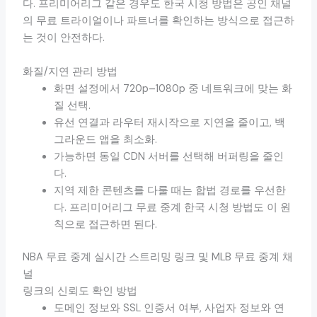
다. 프리미어리그 같은 경우도 한국 시청 방법은 공인 채널
의 무료 트라이얼이나 파트너를 확인하는 방식으로 접근하
는 것이 안전하다.
화질/지연 관리 방법
화면 설정에서 720p–1080p 중 네트워크에 맞는 화
질 선택.
유선 연결과 라우터 재시작으로 지연을 줄이고, 백
그라운드 앱을 최소화.
가능하면 동일 CDN 서버를 선택해 버퍼링을 줄인
다.
지역 제한 콘텐츠를 다룰 때는 합법 경로를 우선한
다. 프리미어리그 무료 중계 한국 시청 방법도 이 원
칙으로 접근하면 된다.
NBA 무료 중계 실시간 스트리밍 링크 및 MLB 무료 중계 채
널
링크의 신뢰도 확인 방법
도메인 정보와 SSL 인증서 여부, 사업자 정보와 연