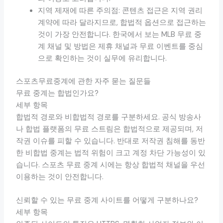
지역 제재에 따른 주의점: 콘텐츠 접근은 지역 권리
계약에 따라 달라지므로, 합법적 옵션으로 접근하는
것이 가장 안전합니다. 한국에서 보는 MLB 무료 중
계 채널 및 방법은 제휴 채널과 무료 이벤트를 중심
으로 확인하는 것이 실무에 유리합니다.
스포츠무료중계에 관한 자주 묻는 질문들
무료 중계는 합법인가요?
세부 항목
합법적 경로와 비합법적 경로를 구분하세요. 공식 방송사
나 합법 플랫폼의 무료 스트림은 합법적으로 제공되며, 저
작권 이슈를 피할 수 있습니다. 반대로 저작권 침해를 동반
한 비합법 중계는 법적 위험이 크고 계정 차단 가능성이 있
습니다. 스포츠 무료 중계 시에는 항상 합법적 채널을 우선
이용하는 것이 안전합니다.
신뢰할 수 있는 무료 중계 사이트를 어떻게 구분하나요?
세부 항목