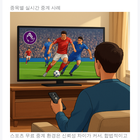
종목별 실시간 중계 사례
스포츠 무료 중계 환경은 신뢰성 차이가 커서, 합법적이고