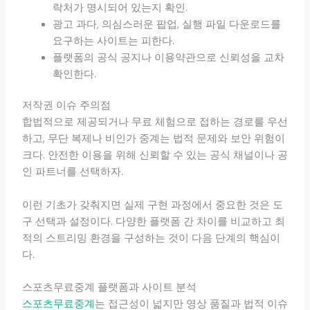
락처가 명시되어 있는지 확인.
광고 과다, 의심스러운 팝업, 실행 파일 다운로드를
요구하는 사이트는 피한다.
플랫폼의 공식 공지나 이용약관으로 신뢰성을 교차
확인한다.
저작권 이슈 주의점
합법적으로 제공되거나 무료 체험으로 접하는 경로를 우선
하고, 무단 복제나 비인가 중계는 법적 문제와 보안 위험이
크다. 안전한 이용을 위해 신뢰할 수 있는 공식 채널이나 공
인 파트너를 선택하자.
이런 기초가 갖춰지면 실제 구현 과정에서 중요한 것은 도
구 선택과 설정이다. 다양한 플랫폼 간 차이를 비교하고 최
적의 스트리밍 환경을 구성하는 것이 다음 단계의 핵심이
다.
스포츠무료중계 플랫폼과 사이트 분석
스포츠무료중계
는 접근성이 넓지만 영상 품질과 법적 이슈