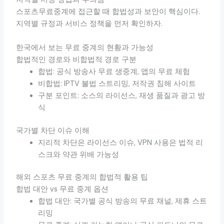
스포츠무료중계에 접근할 때 합법성과 보안이 핵심이다.
지역별 규정과 서비스 정책을 먼저 확인하자.
한국에서 보는 무료 중계의 현황과 가능성
합법적인 경로와 비합법적 경로 구분
합법: 공식 방송사 무료 생중계, 앱의 무료 체험
비합법: IPTV 불법 스트리밍, 저작권 침해 사이트
구분 포인트: 소스의 라이선스, 재생 품질과 광고 방
식
국가별 차단 이슈 이해
지리적 차단은 라이선스 이슈, VPN 사용은 법적 리
스크와 약관 위배 가능성
해외 스포츠 무료 중계의 합법적 활용 팁
합법 대안 vs 무료 중계 옵션
합법 대안: 국가별 공식 방송의 무료 채널, 제휴 스트
리밍