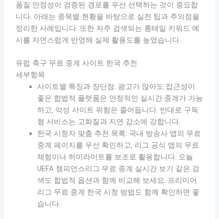
품질 안정성이 검증된 경로를 우선 선택하는 것이 중요합
니다. 아래는 종목별 현황을 바탕으로 실전 팁과 주의점을
정리한 사례입니다. 또한 자주 검색되는 롱테일 키워드 예
시를 자연스럽게 반영해 실제 활용도를 높였습니다.
유럽 축구 무료 중계 사이트 한국 추천
세부항목
사이트별 특징과 장단점: 광고가 많아도 접근성이
좋은 합법적 플랫폼은 안정적인 실시간 중계가 가능
하고, 악성 사이트 위험은 줄어듭니다. 반대로 구독
형 서비스는 고화질과 지연 감소에 강합니다.
한국 시청자 맞춤 추천 목록: 국내 방송사 앱의 무료
중계 페이지를 우선 확인하고, 리그 공식 앱의 무료
체험이나 하이라이트를 보조로 활용합니다. 오늘
UEFA 챔피언스리그 무료 중계 실시간 보기 같은 검
색도 합법적 옵션과 함께 비교해 보세요. 프리미어
리그 무료 중계 한국 시청 방법도 함께 확인하면 좋
습니다.