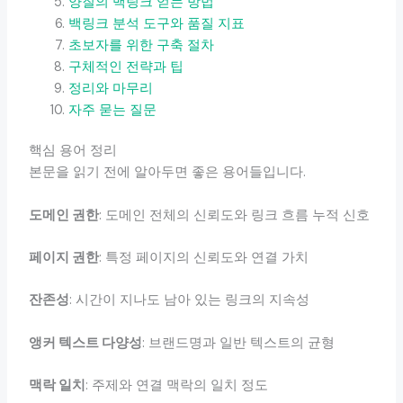
양질의 백링크 얻는 방법
백링크 분석 도구와 품질 지표
초보자를 위한 구축 절차
구체적인 전략과 팁
정리와 마무리
자주 묻는 질문
핵심 용어 정리
본문을 읽기 전에 알아두면 좋은 용어들입니다.
도메인 권한
: 도메인 전체의 신뢰도와 링크 흐름 누적 신호
페이지 권한
: 특정 페이지의 신뢰도와 연결 가치
잔존성
: 시간이 지나도 남아 있는 링크의 지속성
앵커 텍스트 다양성
: 브랜드명과 일반 텍스트의 균형
맥락 일치
: 주제와 연결 맥락의 일치 정도