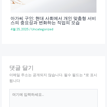
아가씨 구인: 현대 사회에서 개인 맞춤형 서비
스의 중요성과 변화하는 직업의 모습
4월 25, 2025
/
Uncategorized
댓글 달기
이메일 주소는 공개되지 않습니다.
필수 필드는
*
로 표시
됩니다
여
기
에