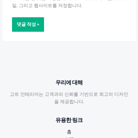
일, 그리고 웹사이트를 저장합니다.
우리에 대해
고트 인테리어는 고객과의 신뢰를 기반으로 최고의 디자인
을 제공합니다.
유용한 링크
홈