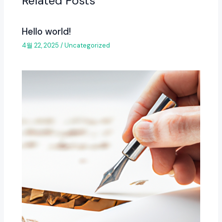
Related Posts
Hello world!
4월 22, 2025
/
Uncategorized