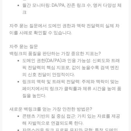
월간 모니터링: DA/PA, 잔존 링크 수, 앵커 다양성 체
크
자주 묻는 질문에서 도메인 권한과 맥락 전달력의 실제 차
이를 사례로 확인할 수 있습니다.
자주 묻는 질문
백링크의 품질을 판단하는 가장 중요한 지표는?
도메인 권한(DA/PA)과 인용 가능성: 신뢰도와 트래
픽 전달력의 핵심 지표로, 값이 높을수록 검색 엔진
의 신호 전달이 안정적이다.
링크의 맥락 및 트래픽 전달력: 주제와 맥락이 맞는
페이지에서의 링크가 클릭률과 체류 시간을 높여 품
질을 높인다.
새로운 백링크를 얻는 가장 안전한 방법은?
콘텐츠 기반의 질 중심 접근: 가치 있는 자료를 제공
해 자발적으로 연결되도록 한다.
자연스러운 링크 프로필 유지와 균형: 특정 도메인