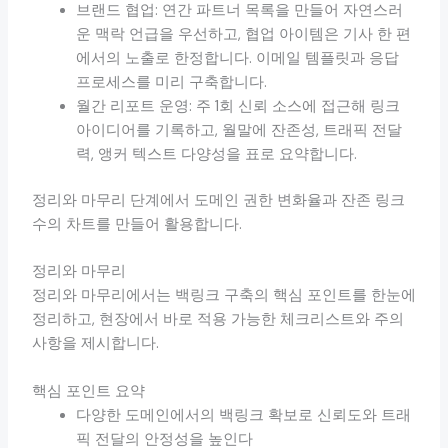
브랜드 협업: 연간 파트너 목록을 만들어 자연스러
운 맥락 언급을 우선하고, 협업 아이템은 기사 한 편
에서의 노출로 한정합니다. 이메일 템플릿과 응답
프로세스를 미리 구축합니다.
월간 리포트 운영: 주 1회 신뢰 소스에 접근해 링크
아이디어를 기록하고, 월말에 잔존성, 트래픽 전달
력, 앵커 텍스트 다양성을 표로 요약합니다.
정리와 마무리 단계에서 도메인 권한 변화율과 잔존 링크
수의 차트를 만들어 활용합니다.
정리와 마무리
정리와 마무리에서는 백링크 구축의 핵심 포인트를 한눈에
정리하고, 현장에서 바로 적용 가능한 체크리스트와 주의
사항을 제시합니다.
핵심 포인트 요약
다양한 도메인에서의 백링크 확보로 신뢰도와 트래
픽 전달의 안정성을 높인다