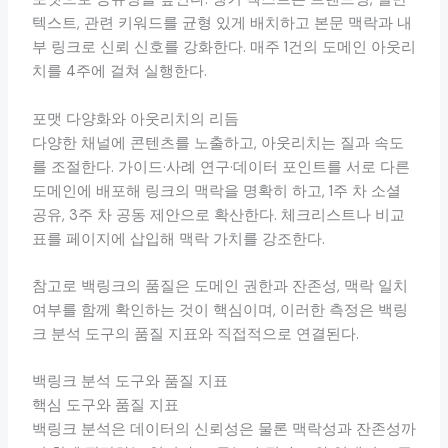
텍스트, 관련 키워드를 균형 있게 배치하고 본문 맥락과 내
부 링크로 신뢰 신호를 강화한다. 매주 1건의 도메인 아웃리
치를 4주에 걸쳐 실행한다.
포맷 다양화와 아웃리치의 리듬
다양한 채널에 콘텐츠를 노출하고, 아웃리치는 질과 속도
를 조절한다. 가이드·사례 연구·데이터 포인트를 서로 다른
도메인에 배포해 링크의 맥락을 명확히 하고, 1주 차 소셜
공유, 3주 차 공동 제안으로 확산한다. 체크리스트나 비교
표를 페이지에 삽입해 맥락 가치를 강조한다.
참고로 백링크의 품질은 도메인 권한과 잔존성, 맥락 일치
여부를 함께 확인하는 것이 핵심이며, 이러한 측정은 백링
크 분석 도구의 품질 지표와 직접적으로 연결된다.
백링크 분석 도구와 품질 지표
핵심 도구와 품질 지표
백링크 분석은 데이터의 신뢰성은 물론 맥락성과 잔존성까