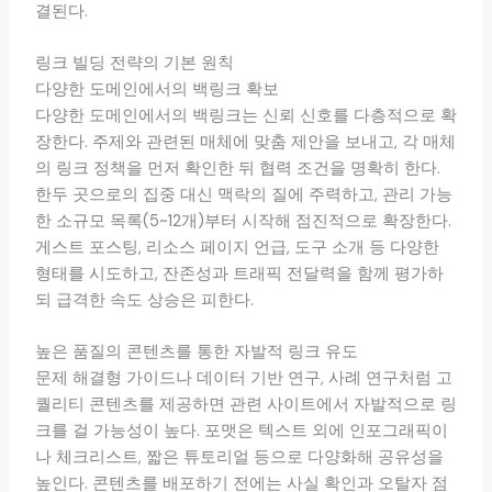
결된다.
링크 빌딩 전략의 기본 원칙
다양한 도메인에서의 백링크 확보
다양한 도메인에서의 백링크는 신뢰 신호를 다층적으로 확
장한다. 주제와 관련된 매체에 맞춤 제안을 보내고, 각 매체
의 링크 정책을 먼저 확인한 뒤 협력 조건을 명확히 한다.
한두 곳으로의 집중 대신 맥락의 질에 주력하고, 관리 가능
한 소규모 목록(5~12개)부터 시작해 점진적으로 확장한다.
게스트 포스팅, 리소스 페이지 언급, 도구 소개 등 다양한
형태를 시도하고, 잔존성과 트래픽 전달력을 함께 평가하
되 급격한 속도 상승은 피한다.
높은 품질의 콘텐츠를 통한 자발적 링크 유도
문제 해결형 가이드나 데이터 기반 연구, 사례 연구처럼 고
퀄리티 콘텐츠를 제공하면 관련 사이트에서 자발적으로 링
크를 걸 가능성이 높다. 포맷은 텍스트 외에 인포그래픽이
나 체크리스트, 짧은 튜토리얼 등으로 다양화해 공유성을
높인다. 콘텐츠를 배포하기 전에는 사실 확인과 오탈자 점