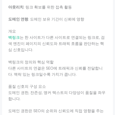
아웃리치
: 링크 확보를 위한 접촉 활동
도메인 연령
: 도메인 보유 기간이 신뢰에 영향
개요
백링크
는 한 사이트가 다른 사이트로 연결되는 링크로, 검
색 엔진이 페이지의 신뢰도와 트래픽 흐름을 판단하는 핵
심 신호입니다.
백링크의 정의와 핵심 역할
다른 사이트의 연결은 SEO에 트래픽과 신뢰를 전달합니
다. 맥락 있는 링크일수록 가치가 큽니다.
품질 신호의 구성 요소
도메인 권한, 잔존성, 앵커 텍스트의 다양성이 품질을 좌우
합니다.
도메인 권한은 SEO의 순위와 신뢰도에 직접 영향을 주는