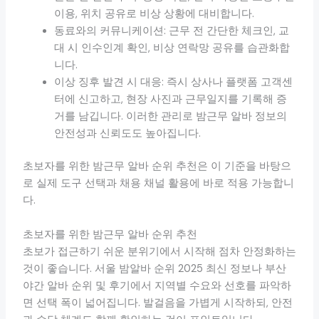
이용, 위치 공유로 비상 상황에 대비합니다.
동료와의 커뮤니케이션: 근무 전 간단한 체크인, 교
대 시 인수인계 확인, 비상 연락망 공유를 습관화합
니다.
이상 징후 발견 시 대응: 즉시 상사나 플랫폼 고객센
터에 신고하고, 현장 사진과 근무일지를 기록해 증
거를 남깁니다. 이러한 관리로 밤근무 알바 정보의
안전성과 신뢰도도 높아집니다.
초보자를 위한 밤근무 알바 순위 추천은 이 기준을 바탕으
로 실제 도구 선택과 채용 채널 활용에 바로 적용 가능합니
다.
초보자를 위한 밤근무 알바 순위 추천
초보가 접근하기 쉬운 분위기에서 시작해 점차 안정화하는
것이 좋습니다. 서울 밤알바 순위 2025 최신 정보나 부산
야간 알바 순위 및 후기에서 지역별 수요와 선호를 파악하
면 선택 폭이 넓어집니다. 발걸음을 가볍게 시작하되, 안전