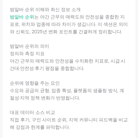
밤알바 순위 이해와 최신 정보 소개
밤알바 순위
는 야간 근무의 매력도와 안전성을 종합한 지
표로, 위치와 업종에 따라 차이가 생깁니다. 이 섹션은 의미
와 신뢰도, 2025년 변화 포인트를 간결하게 정리합니다.
밤알바 순위의 의미
정의와 측정 지표
야간 근무의 매력도와 안전성을 수치화한 지표로, 시급·시
간대·안전성·후기 평점을 종합합니다.
순위에 영향을 주는 요인
수요와 공급의 균형, 업종 특성, 플랫폼의 샘플링 방식, 계
절성·지역 정책 변화가 반영됩니다.
대표 데이터 소스 비교
직접 후기, 구인 사이트 순위, 지역 커뮤니티 피드백을 비교
해 강점과 한계를 파악합니다.