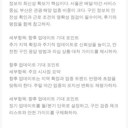
정보의 최신성 확보가 핵심이다. 서울은 배달·야간 서비스
중심, 부산은 관광·해양 업종 비중이 크다. 구인 정보의 안
전성 확인과 근로 조건의 명확성 점검이 필수이며, 후기와
평점을 함께 참고하자.
세부항목: 향후 업데이트 기대 포인트
추가 지역 확장과 주기적 업데이트로 신뢰성을 높이고, 안
전한 구인 응답 방법과 의심 상황 대처 가이드를 제시하자.
향후 업데이트 기대 포인트
세부항목: 주요 시사점 요약
향후 업데이트는 지역 확장과 업종 트렌드 반영에 초점을
맞춰야 한다. 주말 야간 업종의 포지션 변화도 재평가하자.
세부항목: 향후 업데이트 기대 포인트
정기 업데이트를 월/분기 단위로 설정하고, 구인 검증 체크
리스트와 안전 가이드를 구체화하자.