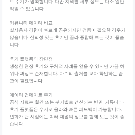
트 주기가 명확합니다. 다만 지역별 세부 정보는 다소 일반
적일 수 있습니다.
커뮤니티 데이터 비교
실사용자 경험이 빠르게 공유되지만 검증이 필요한 경우가
많습니다. 신뢰성 있는 후기만 골라 종합해 보는 것이 좋습
니다.
후기 플랫폼의 장단점
생생한 현장 후기와 구체적 사례를 얻을 수 있지만 가끔 허
위나 과장도 존재합니다. 다수의 출처를 교차 확인하는 습
관이 필요합니다.
데이터 업데이트 주기
공식 자료는 월간 또는 분기별로 갱신되는 반면, 커뮤니티·
후기 플랫폼은 수시로 올라와 빠른 피드백이 가능합니다.
변화가 큰 시점에는 여러 채널의 정보를 함께 보는 것이 좋
습니다.