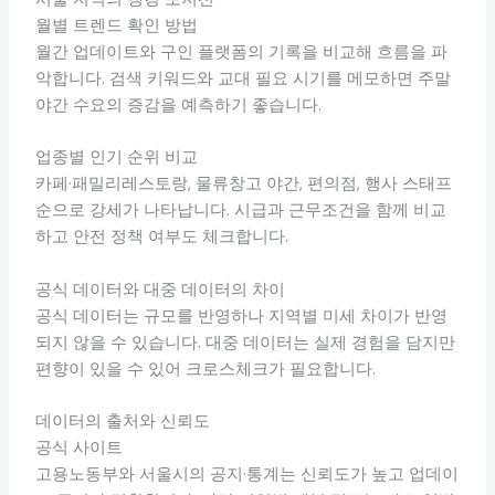
월별 트렌드 확인 방법
월간 업데이트와 구인 플랫폼의 기록을 비교해 흐름을 파
악합니다. 검색 키워드와 교대 필요 시기를 메모하면 주말
야간 수요의 증감을 예측하기 좋습니다.
업종별 인기 순위 비교
카페·패밀리레스토랑, 물류창고 야간, 편의점, 행사 스태프
순으로 강세가 나타납니다. 시급과 근무조건을 함께 비교
하고 안전 정책 여부도 체크합니다.
공식 데이터와 대중 데이터의 차이
공식 데이터는 규모를 반영하나 지역별 미세 차이가 반영
되지 않을 수 있습니다. 대중 데이터는 실제 경험을 담지만
편향이 있을 수 있어 크로스체크가 필요합니다.
데이터의 출처와 신뢰도
공식 사이트
고용노동부와 서울시의 공지·통계는 신뢰도가 높고 업데이