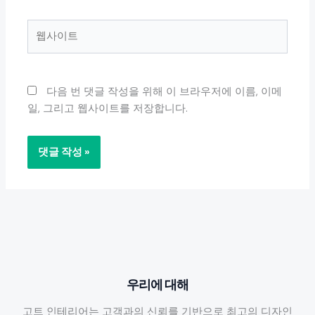
일
*
웹
사
이
트
다음 번 댓글 작성을 위해 이 브라우저에 이름, 이메
일, 그리고 웹사이트를 저장합니다.
우리에 대해
고트 인테리어는 고객과의 신뢰를 기반으로 최고의 디자인