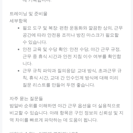
께 기록합니다.
트레이닝 및 준비물
세부항목
필요 도구 및 복장: 편한 운동화와 깔끔한 상의, 근무
공간에 따라 안전용 조끼나 방진 마스크가 필요할
수 있습니다.
안전 교육 및 수당 확인: 안전 수당, 야간 근무 규정,
근무 중 휴식 시간과 안전 지침 이수 여부를 확인합
니다.
근무 규칙 파악과 질의응답: 교대 방식, 초과근무 규
칙, 휴식 시간, 교대 간 인수인계 방식에 대해 미리
질문 리스트를 만들어 두면 좋습니다.
자주 묻는 질문들
밤알바 순위를 이해하면 야간 근무 옵션을 더 실용적으로
비교할 수 있습니다. 아래 항목은 구인 정보의 신뢰성 및 지
역 차이를 빠르게 파악하는 데 도움이 됩니다.