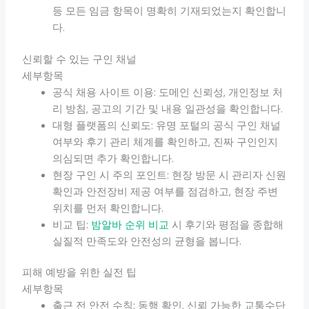
등 모든 임금 항목이 명확히 기재되었는지 확인합니
다.
신뢰할 수 있는 구인 채널
세부항목
공식 채용 사이트 이용: 도메인 신뢰성, 개인정보 처
리 방침, 공고의 기간 및 내용 일관성을 확인합니다.
대형 플랫폼의 신뢰도: 유명 포털의 공식 구인 채널
여부와 후기 관리 체계를 확인하고, 진짜 구인인지
의심되면 추가 확인합니다.
현장 구인 시 주의 포인트: 현장 방문 시 관리자 신원
확인과 안전장비 제공 여부를 점검하고, 현장 주변
위치를 먼저 확인합니다.
비교 팁:
밤알바 순위 비교
시 후기와 평점을 종합해
실질적 만족도와 안전성의 균형을 봅니다.
피해 예방을 위한 실전 팁
세부항목
출근 전 안전 수칙: 동행 확인, 신뢰 가능한 교통수단