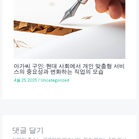
아가씨 구인: 현대 사회에서 개인 맞춤형 서비
스의 중요성과 변화하는 직업의 모습
4월 25, 2025
/
Uncategorized
댓글 달기