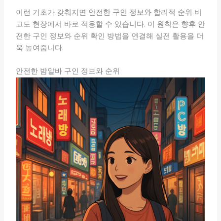
이런 기초가 갖춰지면 안전한 구인 정보와 합리적 순위 비
교도 현장에서 바로 적용할 수 있습니다. 이 원칙은 향후 안
전한 구인 정보와 순위 확인 방법을 연결해 실전 활용을 더
욱 높여줍니다.
안전한 밤알바 구인 정보와 순위