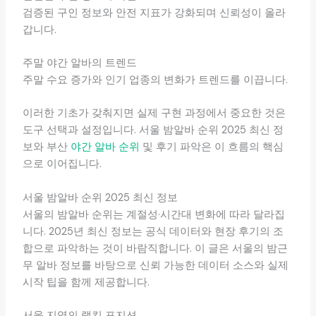
검증된 구인 정보와 안전 지표가 강화되며 신뢰성이 올라
갑니다.
주말 야간 알바의 트렌드
주말 수요 증가와 인기 업종의 변화가 트렌드를 이끕니다.
이러한 기초가 갖춰지면 실제 구현 과정에서 중요한 것은
도구 선택과 설정입니다. 서울 밤알바 순위 2025 최신 정
보와 부산
야간 알바 순위
및 후기 파악은 이 흐름의 핵심
으로 이어집니다.
서울 밤알바 순위 2025 최신 정보
서울의 밤알바 순위는 계절성·시간대 변화에 따라 달라집
니다. 2025년 최신 정보는 공식 데이터와 현장 후기의 조
합으로 파악하는 것이 바람직합니다. 이 글은 서울의 밤근
무 알바 정보를 바탕으로 신뢰 가능한 데이터 소스와 실제
시작 팁을 함께 제공합니다.
서울 지역의 랭킹 포지션