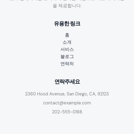
을 제공합니다.
유용한 링크
홈
소개
서비스
블로그
연락처
연락주세요
2360 Hood Avenue, San Diego, CA, 92123
contact@example.com
202-555-0188