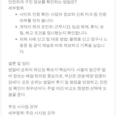
안전하게 구인 정보를 확인하는 방법은?
세부항목
사이트 인증 확인: 사업자 정보와 신뢰 마크 등 인증
여부를 먼저 봅니다.
계약서 체크 포인트: 근무시간, 임금 체계, 휴식, 보
험, 해고 조건을 명시했는지 확인합니다.
피해 사례 신고 및 대응 방법: 플랫폼 신고 창구나 노
동청 등 공식 채널로 바로 제보하고 기록을 남깁니
다.
결론 및 정리
밤알바 순위의 최신성 확보가 핵심이다. 서울의 밤근무 알
바 정보는 배달·편의점 중심으로, 부산은 관광·해양 업종이
강세다. 모든 순위는 밤알바 후기 및 평점을 반영하고, 안전
성 확인이 최우선이다. 주말 야간 비교도 현명한 선택에 도
움을 준다.
주요 시사점 요약
세부항목: 주요 시사점 요약