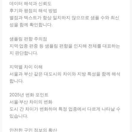
데이터 해석과 신뢰도
후기와 평점의 해석 방법
별점과 텍스트가 항상 일치하지 않으므로 샘플 수와 최신
성을 함께 확인합니다.
샘플링 편향 주의점
지역·업종 편중 등 샘플링 편향을 인지해 전체를 대표하는
지 판단합니다.
지역별 차이 이해
서울과 부산 같은 대도시의 차이와 지방 특성을 함께 해석
합니다.
2025년 변화 포인트
서울·부산 차이의 변화
도시 간 차이가 변화하며 특정 업종에서 다르게 나타날 수
있습니다.
안전한 구인 정보의 확산