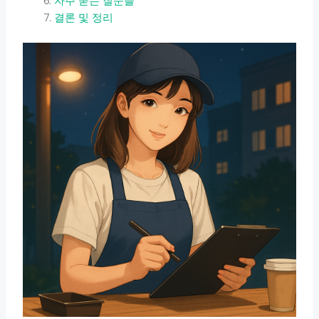
자주 묻는 질문들
결론 및 정리