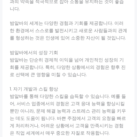
과의 약속을 적극적으로 잡아 소통을 유지하는 것이 좋습
니다.
밤알바의 세계는 다양한 경험과 기회를 제공합니다. 이러
한 환경에서 스스로를 발전시키고 새로운 사람들과의 관계
를 형성하는 것은 인생에 있어 소중한 자산이 될 것입니다.
밤알바에서의 성장 기회
밤알바는 단순히 경제적 이익을 넘어 개인적인 성장의 기
회를 제공합니다. 특히, 다양한 상황에서의 경험은 향후 진
로 선택에 큰 영향을 미칠 수 있습니다.
1. 자기 개발과 스킬 향상
밤알바를 통해 다양한 스킬을 습득할 수 있습니다. 예를 들
어, 서비스 업종에서의 경험은 고객 응대 능력을 향상시킬
뿐만 아니라, 문제 해결 능력과 스트레스 관리 능력을 키우
는 데도 도움이 됩니다. 바쁜 주점에서 고객의 요청을 빠르
게 처리하거나, 어려운 상황에서 고객을 만족시키는 경험
은 직업 세계에서 매우 중요한 자질로 작용합니다.