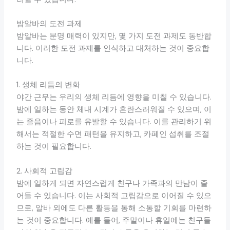
밤알바의 도전 과제
밤알바는 분명 매력이 있지만, 몇 가지 도전 과제도 동반합
니다. 이러한 도전 과제를 인식하고 대처하는 것이 중요합
니다.
1. 생체 리듬의 변화
야간 근무는 우리의 생체 리듬에 영향을 미칠 수 있습니다.
밤에 일하는 동안 체내 시계가 혼란스러워질 수 있으며, 이
는 졸음이나 피로를 유발할 수 있습니다. 이를 관리하기 위
해서는 적절한 수면 패턴을 유지하고, 카페인 섭취를 조절
하는 것이 필요합니다.
2. 사회적 고립감
밤에 일하게 되면 자연스럽게 친구나 가족과의 만남이 줄
어들 수 있습니다. 이는 사회적 고립감으로 이어질 수 있으
므로, 알바 외에도 다른 활동을 통해 소통할 기회를 마련하
는 것이 중요합니다. 예를 들어, 주말이나 휴일에는 친구들