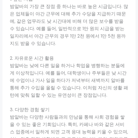
밤알바의 가장 큰 장점 중 하나는 바로 높은 시급입니다. 많
은 업체들이 야간 근무에 대해 추가 수당을 지급하기 때문
에, 같은 업무라도 낮 시간대에 비해 더 많은 보수를 받을
수 있습니다. 예를 들어, 일반적으로 1만 원의 시급을 받는
일자리에서 야간 근무의 경우 1만 2천 원에서 1만 5천 원까
지도 받을 수 있습니다.
2. 자유로운 시간 활용
밤알바는 낮에 다른 일을 하거나 학업을 병행하는 분들에
게 이상적입니다. 예를 들어, 대학생이나 주부들은 낮 시간
에 수업이나 가사 일을 하다가 저녁부터 새벽까지 알바를
통해 추가 수입을 올릴 수 있습니다. 이처럼 자신의 생활 패
턴에 맞춰 일할 수 있는 유연성이 큰 장점입니다.
3. 다양한 경험 쌓기
밤알바는 다양한 사람들과의 만남을 통해 사회 경험을 쌓
을 수 있는 좋은 기회입니다. 특히, 카페나 바와 같은 서비
스 업종에서 일하게 되면 고객 응대 능력을 키울 수 있으며,