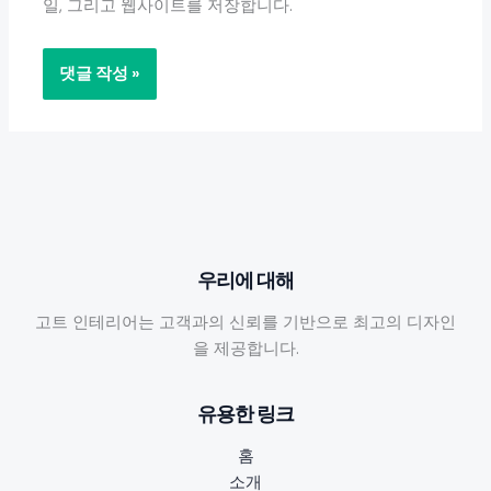
일, 그리고 웹사이트를 저장합니다.
우리에 대해
고트 인테리어는 고객과의 신뢰를 기반으로 최고의 디자인
을 제공합니다.
유용한 링크
홈
소개