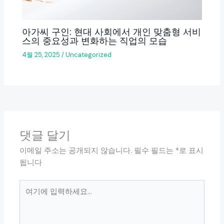
아가씨 구인: 현대 사회에서 개인 맞춤형 서비
스의 중요성과 변화하는 직업의 모습
4월 25, 2025
/
Uncategorized
댓글 달기
이메일 주소는 공개되지 않습니다.
필수 필드는
*
로 표시
됩니다
여
기
에
입