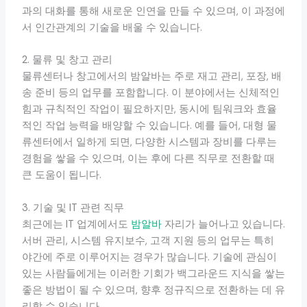
과의 대화를 통해 새로운 인연을 만들 수 있으며, 이 과정에
서 인간관계의 기술을 배울 수 있습니다.
2. 물류 및 창고 관리
물류센터나 창고에서의 밤알바는 주로 재고 관리, 포장, 배
송 준비 등의 업무를 포함합니다. 이 분야에서는 신체적인
힘과 규칙적인 작업이 필요하지만, 동시에 팀워크와 효율
적인 작업 능력을 배양할 수 있습니다. 예를 들어, 대형 물
류센터에서 일하게 되면, 다양한 시스템과 장비를 다루는
경험을 쌓을 수 있으며, 이는 후에 다른 직무로 전환할 때
큰 도움이 됩니다.
3. 기술 및 IT 관련 직무
최근에는 IT 업계에서도
밤알바
자리가 늘어나고 있습니다.
서버 관리, 시스템 유지보수, 고객 지원 등의 업무는 특히
야간에 주로 이루어지는 경우가 많습니다. 기술에 관심이
있는 사람들에게는 이러한 기회가 백그라운드 지식을 쌓는
좋은 방법이 될 수 있으며, 향후 정규직으로 전환하는 데 유
리할 수 있습니다.