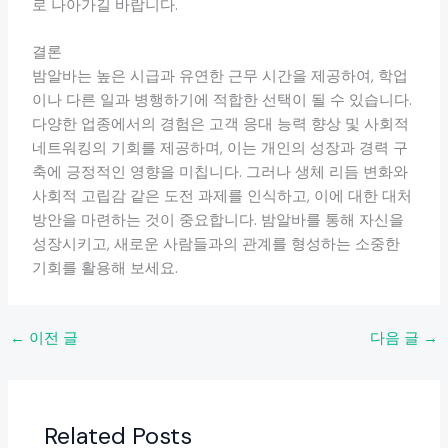
로 나아가길 바랍니다.
결론
밤알바는 높은 시급과 유연한 근무 시간을 제공하여, 학업
이나 다른 일과 병행하기에 적합한 선택이 될 수 있습니다.
다양한 업종에서의 경험은 고객 응대 능력 향상 및 사회적
네트워킹의 기회를 제공하며, 이는 개인의 성장과 경력 구
축에 긍정적인 영향을 미칩니다. 그러나 생체 리듬 변화와
사회적 고립감 같은 도전 과제를 인식하고, 이에 대한 대처
방안을 마련하는 것이 중요합니다. 밤알바를 통해 자신을
성장시키고, 새로운 사람들과의 관계를 형성하는 소중한
기회를 활용해 보세요.
←
이전 글
다음 글
→
Related Posts