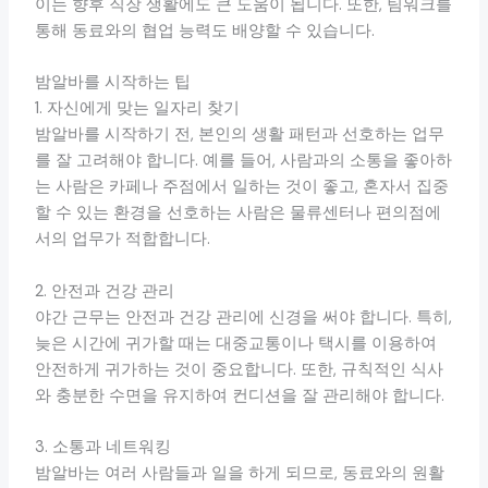
이는 향후 직장 생활에도 큰 도움이 됩니다. 또한, 팀워크를
통해 동료와의 협업 능력도 배양할 수 있습니다.
밤알바를 시작하는 팁
1. 자신에게 맞는 일자리 찾기
밤알바를 시작하기 전, 본인의 생활 패턴과 선호하는 업무
를 잘 고려해야 합니다. 예를 들어, 사람과의 소통을 좋아하
는 사람은 카페나 주점에서 일하는 것이 좋고, 혼자서 집중
할 수 있는 환경을 선호하는 사람은 물류센터나 편의점에
서의 업무가 적합합니다.
2. 안전과 건강 관리
야간 근무는 안전과 건강 관리에 신경을 써야 합니다. 특히,
늦은 시간에 귀가할 때는 대중교통이나 택시를 이용하여
안전하게 귀가하는 것이 중요합니다. 또한, 규칙적인 식사
와 충분한 수면을 유지하여 컨디션을 잘 관리해야 합니다.
3. 소통과 네트워킹
밤알바는 여러 사람들과 일을 하게 되므로, 동료와의 원활