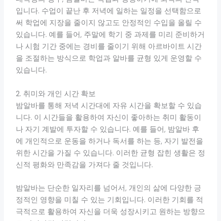
입니다. 수업이 끝난 후 저녁에 일하는 일정을 선택함으로
써 학업에 지장을 줄이지 않고도 안정적인 수입을 올릴 수
있습니다. 예를 들어, 주말에 학기 중 과제를 미리 준비하거
나 시험 기간 중에는 경비를 줄이기 위해 아르바이트 시간
을 조절하는 방식으로 학업과 알바를 균형 있게 운영할 수
있습니다.
2. 취미와 개인 시간 확보
밤알바를 통해 저녁 시간대에 자유 시간을 확보할 수 있습
니다. 이 시간들을 활용하여 자신이 좋아하는 취미 활동이
나 자기 계발에 투자할 수 있습니다. 예를 들어, 밤알바 후
에 개인적으로 운동을 하거나 독서를 하는 등, 자기 발전을
위한 시간을 가질 수 있습니다. 이러한 균형 잡힌 생활은 정
신적 평화와 만족감을 가져다 줄 것입니다.
밤알바는 단순한 일자리를 넘어서, 개인의 삶에 다양한 긍
정적인 영향을 미칠 수 있는 기회입니다. 이러한 기회를 적
극적으로 활용하여 자신을 더욱 성장시키고 원하는 방향으