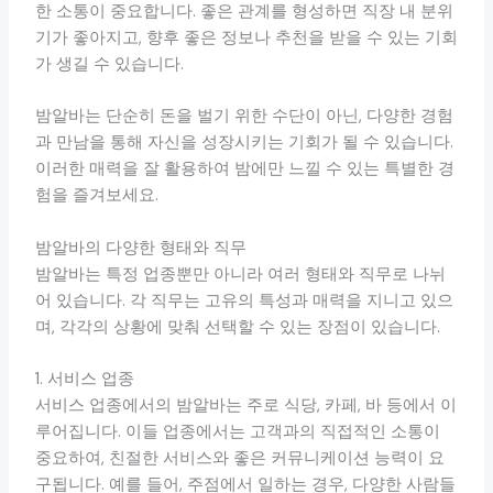
한 소통이 중요합니다. 좋은 관계를 형성하면 직장 내 분위
기가 좋아지고, 향후 좋은 정보나 추천을 받을 수 있는 기회
가 생길 수 있습니다.
밤알바는 단순히 돈을 벌기 위한 수단이 아닌, 다양한 경험
과 만남을 통해 자신을 성장시키는 기회가 될 수 있습니다.
이러한 매력을 잘 활용하여 밤에만 느낄 수 있는 특별한 경
험을 즐겨보세요.
밤알바의 다양한 형태와 직무
밤알바는 특정 업종뿐만 아니라 여러 형태와 직무로 나뉘
어 있습니다. 각 직무는 고유의 특성과 매력을 지니고 있으
며, 각각의 상황에 맞춰 선택할 수 있는 장점이 있습니다.
1. 서비스 업종
서비스 업종에서의 밤알바는 주로 식당, 카페, 바 등에서 이
루어집니다. 이들 업종에서는 고객과의 직접적인 소통이
중요하여, 친절한 서비스와 좋은 커뮤니케이션 능력이 요
구됩니다. 예를 들어, 주점에서 일하는 경우, 다양한 사람들