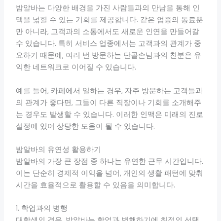
밤알바는 다양한 배경을 가진 사람들과의 만남을 통해 인
맥을 넓힐 수 있는 기회를 제공합니다. 같은 업종의 동료뿐
만 아니라, 고객과의 소통에서도 새로운 인연을 만들어갈
수 있습니다. 특히 서비스 업종에서는 고객과의 관계가 중
요하기 때문에, 여러 번 방문하는 단골손님과의 친분은 유
익한 네트워크로 이어질 수 있습니다.
예를 들어, 카페에서 일하는 경우, 자주 방문하는 고객들과
의 관계가 좋다면, 그들이 다른 직장이나 기회를 소개해주
는 경우도 발생할 수 있습니다. 이러한 인맥은 미래의 진로
설정에 있어 상당한 도움이 될 수 있습니다.
밤알바의 유연성 활용하기
밤알바의 가장 큰 장점 중 하나는 유연한 근무 시간입니다.
이는 단순히 경제적 이익을 넘어, 개인의 생활 패턴에 맞춰
시간을 효율적으로 활용할 수 있음을 의미합니다.
1. 학업과의 병행
대학생의 경우, 밤알바는 학업과 병행하기에 최적의 선택