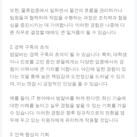
또한, 물류업종에서 일하면서 물건의 흐름을 관리하거나
팀원들과 협력하여 작업을 수행하는 과정은 조직력과 협동
심을 증진시키는 데 기여합니다. 이러한 경험은 나중에 다
른 직무로 결정할 때에도 큰 밑거름이 될 수 있습니다.
2. 경력 구축의 초석
밤알바는 경력 구축의 초석이 될 수 있습니다. 특히, 대학생
이나 진로를 고민 중인 분들에게는 다양한 업종에서의 경
험이 이력서에 큰 가치를 더합니다. 야간에 일한 경험이 있
다는 것을 통해 높은 책임감과 도전정신을 드러낼 수 있으
며, 이는 면접 시 긍정적인 인상을 줄 수 있습니다.
예를 들어, IT 분야에서 밤알바를 하게 된다면, 최신 기술에
대한 이해를 높이고 실무 경험을 쌓을 수 있는 기회를 가질
수 있습니다. 이러한 경험은 향후 정규직으로의 전환을 염
두에 두고 있는 지원자에게 유리하게 작용할 것입니다.
3. 인맥 형성의 기회