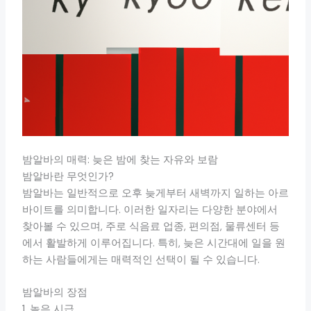
밤알바의 매력: 늦은 밤에 찾는 자유와 보람
밤알바란 무엇인가?
밤알바는 일반적으로 오후 늦게부터 새벽까지 일하는 아르
바이트를 의미합니다. 이러한 일자리는 다양한 분야에서
찾아볼 수 있으며, 주로 식음료 업종, 편의점, 물류센터 등
에서 활발하게 이루어집니다. 특히, 늦은 시간대에 일을 원
하는 사람들에게는 매력적인 선택이 될 수 있습니다.
밤알바의 장점
1. 높은 시급