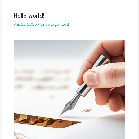
Hello world!
4월 22, 2025
/
Uncategorized