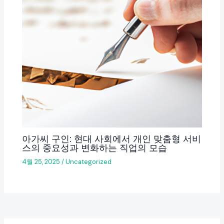
아가씨 구인: 현대 사회에서 개인 맞춤형 서비
스의 중요성과 변화하는 직업의 모습
4월 25, 2025
/
Uncategorized