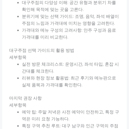
대구주점의 다양성 이해: 공간 유형과 분위기 차를
확인해 목적에 맞는 곳을 고른다.
분위기에 맞는 선택 가이드: 조명, 음악, 좌석 배열이
주점의 느낌과 가격대에 미치는 영향을 고려한다.
가격대와 메뉴 구성의 고려사항: 안주 구성과 음료
가격대를 미리 비교한다.
대구주점 선택 가이드의 활용 방법
세부항목
실전 방문 체크리스트: 운영시간, 좌석 타입, 혼잡 시
간대를 체크한다.
리뷰와 현장 정보 활용법: 최근 후기와 메뉴판으로
실제 품목과 가격대를 확인한다.
마지막 권장 사항
세부항목
예약 팁: 주말 저녁은 사전 예약이 안전하고, 특정 구
역은 미리 요청 가능하다.
특정 구역 추천 루트: 대구 남구와 인근 구역의 주점