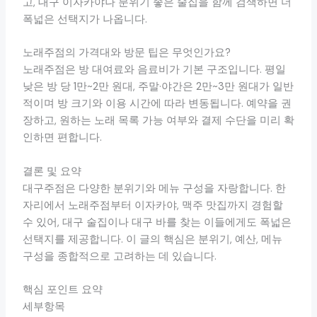
고, 대구 이자카야나 분위기 좋은 술집을 함께 검색하면 더
폭넓은 선택지가 나옵니다.
노래주점의 가격대와 방문 팁은 무엇인가요?
노래주점은 방 대여료와 음료비가 기본 구조입니다. 평일
낮은 방 당 1만~2만 원대, 주말·야간은 2만~3만 원대가 일반
적이며 방 크기와 이용 시간에 따라 변동됩니다. 예약을 권
장하고, 원하는 노래 목록 가능 여부와 결제 수단을 미리 확
인하면 편합니다.
결론 및 요약
대구주점은 다양한 분위기와 메뉴 구성을 자랑합니다. 한
자리에서 노래주점부터 이자카야, 맥주 맛집까지 경험할
수 있어, 대구 술집이나 대구 바를 찾는 이들에게도 폭넓은
선택지를 제공합니다. 이 글의 핵심은 분위기, 예산, 메뉴
구성을 종합적으로 고려하는 데 있습니다.
핵심 포인트 요약
세부항목