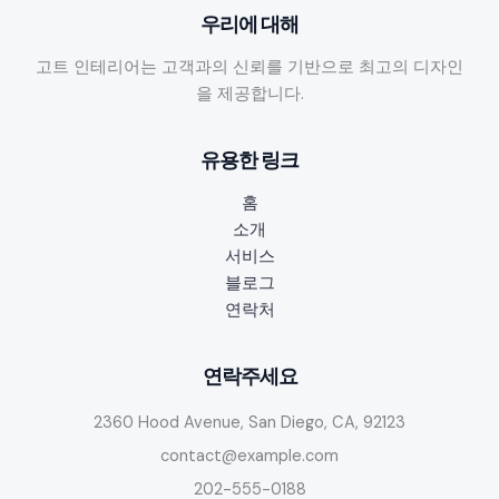
우리에 대해
고트 인테리어는 고객과의 신뢰를 기반으로 최고의 디자인
을 제공합니다.
유용한 링크
홈
소개
서비스
블로그
연락처
연락주세요
2360 Hood Avenue, San Diego, CA, 92123
contact@example.com
202-555-0188