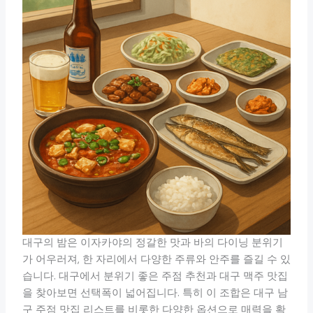
대구의 밤은 이자카야의 정갈한 맛과 바의 다이닝 분위기
가 어우러져, 한 자리에서 다양한 주류와 안주를 즐길 수 있
습니다. 대구에서 분위기 좋은 주점 추천과 대구 맥주 맛집
을 찾아보면 선택폭이 넓어집니다. 특히 이 조합은 대구 남
구 주점 맛집 리스트를 비롯한 다양한 옵션으로 매력을 확