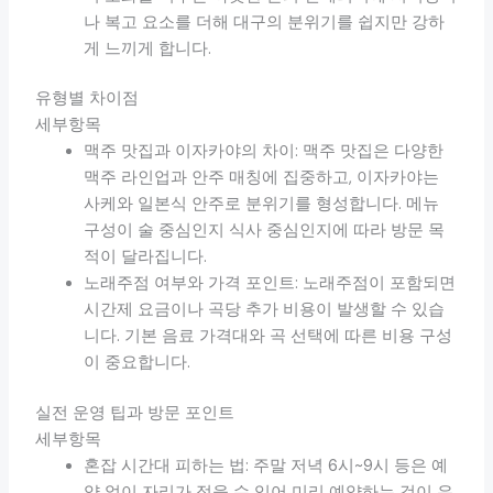
나 복고 요소를 더해 대구의 분위기를 쉽지만 강하
게 느끼게 합니다.
유형별 차이점
세부항목
맥주 맛집과 이자카야의 차이: 맥주 맛집은 다양한
맥주 라인업과 안주 매칭에 집중하고, 이자카야는
사케와 일본식 안주로 분위기를 형성합니다. 메뉴
구성이 술 중심인지 식사 중심인지에 따라 방문 목
적이 달라집니다.
노래주점 여부와 가격 포인트: 노래주점이 포함되면
시간제 요금이나 곡당 추가 비용이 발생할 수 있습
니다. 기본 음료 가격대와 곡 선택에 따른 비용 구성
이 중요합니다.
실전 운영 팁과 방문 포인트
세부항목
혼잡 시간대 피하는 법: 주말 저녁 6시~9시 등은 예
약 없이 자리가 적을 수 있어 미리 예약하는 것이 유