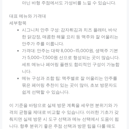
아닌 바형 주점에서도 가성비를 느낄 수 있습니다.
대표 메뉴와 가격대
세부항목
시그니처 안주 구성: 감자튀김과 치즈 플래터, 바삭
한 닭강정, 매콤한 해물 요리 등 맥주와 잘 어울리는
안주가 주를 이룹니다.
가격대: 안주는 대략 8,000–15,000원, 생맥주 기본
가 5,000–7,500원 선으로 형성되는 곳이 많습니다.
세트 메뉴나 페어링 플랜도 합리적인 구성이 가능합
니다.
메뉴 구성과 조합 팁: 맥주별로 잘 어울리는 안주를
묶은 페어링 추천이 있는 곳이 많아, 초보 방문자도
쉽게 선택할 수 있습니다.
이 기준을 바탕으로 실제 방문 계획을 세우면 분위기와 가
격의 균형을 제대로 비교할 수 있습니다. 이러한 기초가 갖
춰지면 실제 방문 시 도구 선택과 메뉴 선택에서 도움이 됩
니다. 향후 분위기 좋은 주점 선택과 방문 팁을 다룰 때도