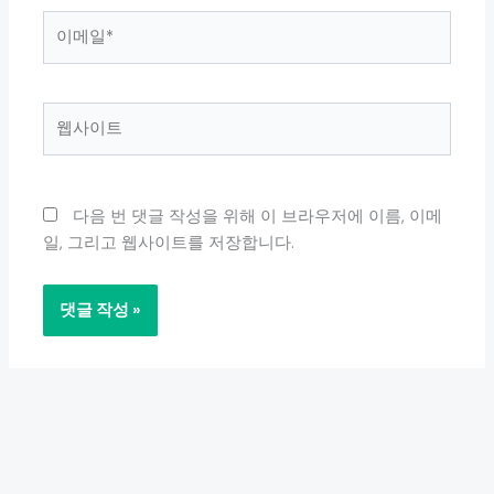
이
메
일
*
웹
사
이
트
다음 번 댓글 작성을 위해 이 브라우저에 이름, 이메
일, 그리고 웹사이트를 저장합니다.