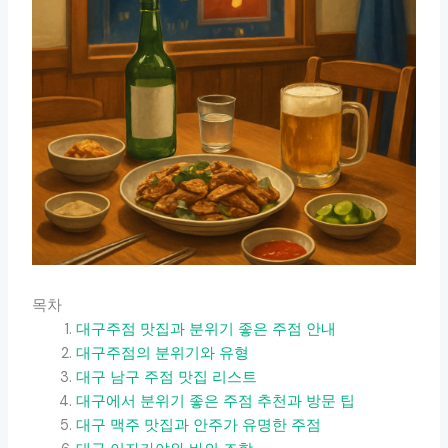
목차
대구주점 맛집과 분위기 좋은 주점 안내
대구주점의 분위기와 유형
대구 남구 주점 맛집 리스트
대구에서 분위기 좋은 주점 추천과 방문 팁
대구 맥주 맛집과 안주가 유명한 주점