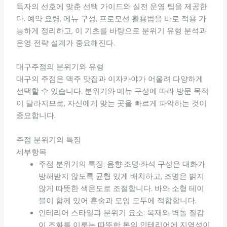
독자의 선호에 맞춘 선택 가이드와 실전 운영 팁을 제공한
다. 예약 요령, 메뉴 구성, 프로모션 활용법을 바로 적용 가
능하게 정리하고, 이 기초를 바탕으로 분위기 유형 분석과
운영 전략 설계가 중요해진다.
대구주점의 분위기와 유형
대구의 주점은 맥주 맛집과 이자카야가 어울려 다양하게
선택할 수 있습니다. 분위기와 메뉴 구성에 따라 방문 목적
이 달라지므로, 자신에게 맞는 곳을 빠르게 파악하는 것이
중요합니다.
주점 분위기의 특징
세부항목
주점 분위기의 특징: 음향·조명·좌석 구성은 대화가
방해받지 않도록 균형 있게 배치하고, 조명은 밝지
않게 따뜻한 색온도로 조절합니다. 바와 소형 테이
블이 함께 있어 혼술과 모임 모두에 적합합니다.
인테리어 스타일과 분위기 요소: 목재와 벽돌 질감
이 조화를 이루는 따뜻한 톤의 인테리어에 지역성이