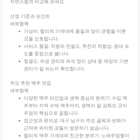
자연스럽게 비교해 보세요.
선정 기준과 포인트
세부항목
가성비: 합리적 가격대에 품질과 양이 균형을 이룬
곳을 선호합니다.
서비스 품질: 직원의 친절도, 추천의 적합성, 응대 속
도를 중점으로 봅니다.
청결도: 위생 관리와 좌석 정리 상태 등 매장의 기본
관리가 잘 되는지 확인합니다.
주요 추천 맥주 맛집
세부항목
다양한 맥주 라인업과 생맥 중심의 분위기: 수입 맥
주부터 지역 수제 맥주까지, 생맥이 잘 갖춰진 곳이
주점의 핵심으로 꼽힙니다.
접근성과 편의성: 대구 남구의 주요 골목과 번화가
근처에 위치한 곳들이 방문하기 쉽습니다.
합리적 맥주 가격대와 친근한 분위기: 노래주점형이