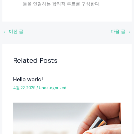
들을 연결하는 합리적 루트를 구성한다.
←
이전 글
다음 글
→
Related Posts
Hello world!
4월 22, 2025
/
Uncategorized