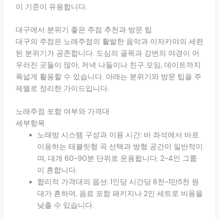
이 기준이 유용합니다.
대구에서 분위기 좋은 주점 추천과 방문 팁
대구의 주점은 노래주점의 활발한 음악과 이자카야의 세련
된 분위기가 공존합니다. 도심의 골목과 강변의 야경이 어
우러진 곳들이 많아, 저녁 나들이나 친구 모임, 데이트까지
폭넓게 활용할 수 있습니다. 아래는 분위기와 방문 팁을 주
제별로 정리한 가이드입니다.
노래주점 포함 여부와 가격대
세부항목
노래방 시스템 구성과 이용 시간: 바 좌석에서 바로
이용하는 태블릿형 곡 선택과 방형 공간이 일반적이
며, 대개 60~90분 단위로 운용됩니다. 2~4인 그룹
이 흔합니다.
합리적 가격대의 옵션: 1인당 시간당 8천~1만5천 원
대가 흔하며, 음료 포함 패키지나 2인 세트로 비용을
낮출 수 있습니다.