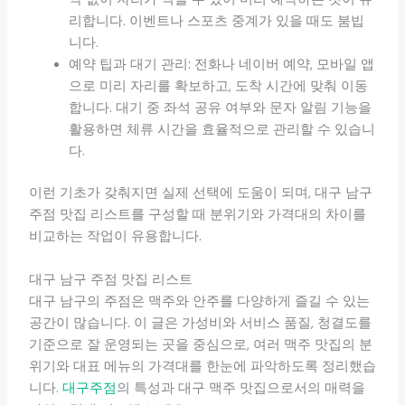
리합니다. 이벤트나 스포츠 중계가 있을 때도 붐빕
니다.
예약 팁과 대기 관리: 전화나 네이버 예약, 모바일 앱
으로 미리 자리를 확보하고, 도착 시간에 맞춰 이동
합니다. 대기 중 좌석 공유 여부와 문자 알림 기능을
활용하면 체류 시간을 효율적으로 관리할 수 있습니
다.
이런 기초가 갖춰지면 실제 선택에 도움이 되며, 대구 남구
주점 맛집 리스트를 구성할 때 분위기와 가격대의 차이를
비교하는 작업이 유용합니다.
대구 남구 주점 맛집 리스트
대구 남구의 주점은 맥주와 안주를 다양하게 즐길 수 있는
공간이 많습니다. 이 글은 가성비와 서비스 품질, 청결도를
기준으로 잘 운영되는 곳을 중심으로, 여러 맥주 맛집의 분
위기와 대표 메뉴의 가격대를 한눈에 파악하도록 정리했습
니다.
대구주점
의 특성과 대구 맥주 맛집으로서의 매력을