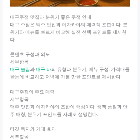
대구주점 맛집과 분위기 좋은 주점 안내
대구 주점은 맥주 맛집과 이자카야의 매력적 조합이다. 분
위기와 메뉴를 빠르게 비교해 실전 선택 포인트를 제시한
다.
콘텐츠 구성과 의도
세부항목
대구 술집
과
대구 바
의 유형과 분위기, 메뉴 구성, 가격대를
한눈에 비교하고 저녁에 가볼 만한 포인트를 제시한다.
대구주점의 주요 매력
세부항목
맥주 맛집과 이자카야의 조합이 핵심이다. 생맥 품질과 안
주 매칭, 분위기 포인트를 사례로 설명한다.
타깃 독자와 기대 효과
세부항목