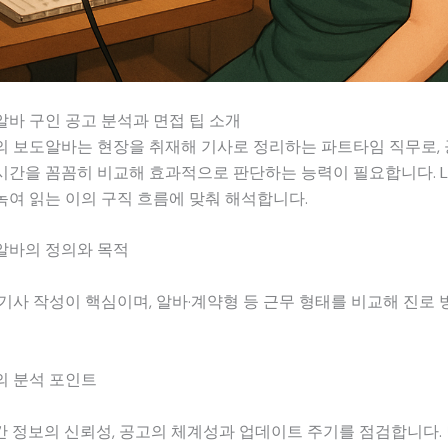
바 구인 공고 분석과 면접 팁 소개
의 보도알바는 현장을 취재해 기사로 정리하는 파트타임 직무로,
간을 꼼꼼히 비교해 효과적으로 판단하는 능력이 필요합니다. L
여 읽는 이의 구직 흐름에 맞춰 해석합니다.
알바의 정의와 목적
기사 작성이 핵심이며, 알바·계약형 등 근무 형태를 비교해 진로
의 분석 포인트
 정보의 신뢰성, 공고의 체계성과 업데이트 주기를 점검합니다. 