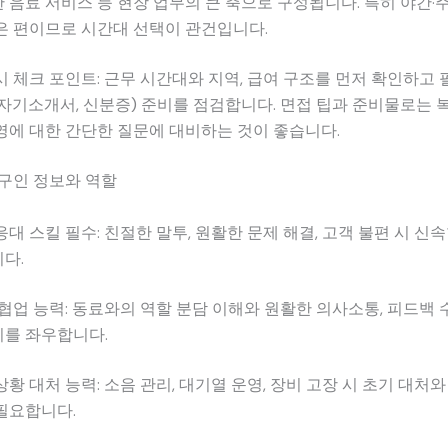
 음료 서비스 등 현장 업무의 큰 축으로 구성됩니다. 특히 야간·
은 편이므로 시간대 선택이 관건입니다.
시 체크 포인트: 근무 시간대와 지역, 급여 구조를 먼저 확인하고 
 자기소개서, 신분증) 준비를 점검합니다. 면접 팁과 준비물로는 복
영에 대한 간단한 질문에 대비하는 것이 좋습니다.
구인 정보와 역할
응대 스킬 필수: 친절한 말투, 원활한 문제 해결, 고객 불편 시 신
다.
 협업 능력: 동료와의 역할 분담 이해와 원활한 의사소통, 피드백
를 좌우합니다.
상황 대처 능력: 소음 관리, 대기열 운영, 장비 고장 시 초기 대처와
필요합니다.