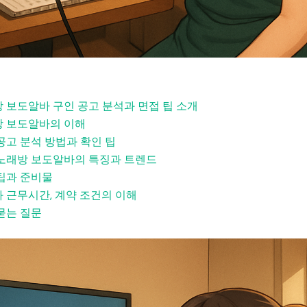
 보도알바 구인 공고 분석과 면접 팁 소개
 보도알바의 이해
공고 분석 방법과 확인 팁
노래방 보도알바의 특징과 트렌드
팁과 준비물
 근무시간, 계약 조건의 이해
묻는 질문