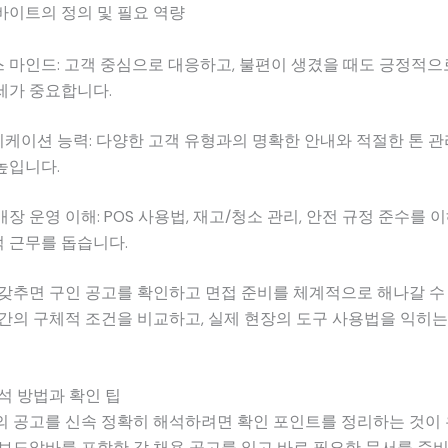
바이트의 정의 및 필요 역량
 마인드: 고객 중심으로 대응하고, 불편이 생겼을 때도 긍정적
세가 중요합니다.
케이션 능력: 다양한 고객 유형과의 명확한 안내와 적절한 톤 관
높입니다.
매장 운영 이해: POS 사용법, 재고/청소 관리, 안전 규정 준수를
 근무를 돕습니다.
갖추면 구인 공고를 확인하고 면접 준비를 체계적으로 해나갈 수 
간의 구체적 조건을 비교하고, 실제 현장의 도구 사용법을 익히는
석 방법과 확인 팁
의 공고를 신속 정확히 해석하려면 확인 포인트를 정리하는 것이
보도알바를 포함한 각 채용 공고를 읽고 바로 필요한 문서를 준비