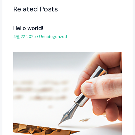
Related Posts
Hello world!
4월 22, 2025
/
Uncategorized