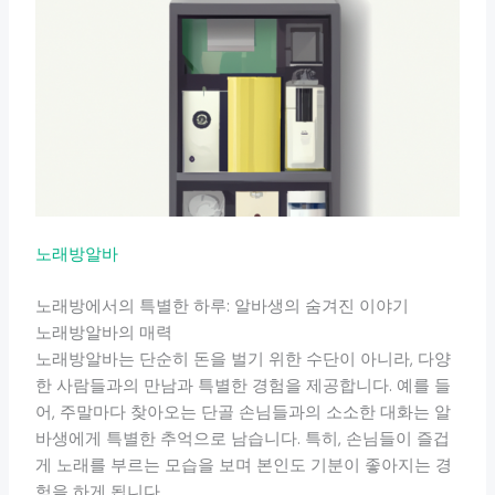
노래방알바
노래방에서의 특별한 하루: 알바생의 숨겨진 이야기
노래방알바의 매력
노래방알바는 단순히 돈을 벌기 위한 수단이 아니라, 다양
한 사람들과의 만남과 특별한 경험을 제공합니다. 예를 들
어, 주말마다 찾아오는 단골 손님들과의 소소한 대화는 알
바생에게 특별한 추억으로 남습니다. 특히, 손님들이 즐겁
게 노래를 부르는 모습을 보며 본인도 기분이 좋아지는 경
험을 하게 됩니다.