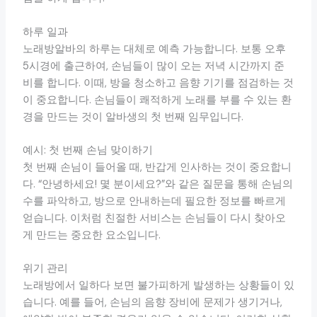
하루 일과
노래방알바의 하루는 대체로 예측 가능합니다. 보통 오후
5시경에 출근하여, 손님들이 많이 오는 저녁 시간까지 준
비를 합니다. 이때, 방을 청소하고 음향 기기를 점검하는 것
이 중요합니다. 손님들이 쾌적하게 노래를 부를 수 있는 환
경을 만드는 것이 알바생의 첫 번째 임무입니다.
예시: 첫 번째 손님 맞이하기
첫 번째 손님이 들어올 때, 반갑게 인사하는 것이 중요합니
다. “안녕하세요! 몇 분이세요?”와 같은 질문을 통해 손님의
수를 파악하고, 방으로 안내하는데 필요한 정보를 빠르게
얻습니다. 이처럼 친절한 서비스는 손님들이 다시 찾아오
게 만드는 중요한 요소입니다.
위기 관리
노래방에서 일하다 보면 불가피하게 발생하는 상황들이 있
습니다. 예를 들어, 손님의 음향 장비에 문제가 생기거나,