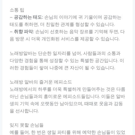
소통 팁
–
공감하는 태도:
손님의 이야기에 귀 기울이며 공감하는
태도를 취하면, 더 친밀한 관계를 형성할 수 있습니다.
–
취향 파악:
손님이 선호하는 음악 장르를 기억해 두면, 다
음 방문 시 더욱 개인화된 서비스를 제공할 수 있습니다.
노래방알바는 단순한 일자리를 넘어, 사람들과의 소통과
다양한 경험을 통해 성장할 수 있는 특별한 공간입니다. 이
러한 경험들이 쌓여 나중에 큰 자산이 될 수 있습니다.
노래방 알바의 즐거운 에피소드
노래방에서의 하루를 더욱 특별하게 만들어주는 것은 다름
아닌 손님들과의 흥미로운 에피소드들입니다. 이들은 알바
생의 기억 속에 오랫동안 남아있으며, 때때로 웃음과 감동
을 선사합니다.
잊지 못할 손님들
예를 들어, 한 번은 생일 파티를 위해 예약한 손님들이 있었