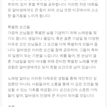
부르며, 잊지 못할 추억을 공유합니다. 이러한 작은 대화들
은 알바생에게도 큰 힘이 되며, 손님 또한 이곳에서의 소소
한 즐거움을 느끼게 됩니다.
특별한 순간들
가끔씩 손님들은 특별한 날을 기념하기 위해 노래방을 찾
기도 합니다. 생일이나 졸업식, 혹은 결혼 기념일 등 다양한
이유로 모인 손님들은 그 순간을 더욱 특별하게 만들어 줍
니다. 알바생은 이러한 순간을 함께 공유하며, 그들의 축하
의 일원이 되는 기분을 느낍니다. 예를 들어, 한 손님이 결
혼 기념일을 맞아 아내를 위해 준비한 특별한 노래를 부른
경험은 알바생에게도 잊지 못할 순간으로 남아 있습니다.
노래방 알바는 이러한 다채로운 경험을 통해 개인적인 성
장뿐만 아니라, 사람들과의 소통을 통해 더 깊은 인연을 형
성할 수 있는 기회를 제공합니다. 순간순간의 소중한 기억
들이 쌓여, 알바생의 인생에 큰 자산이 되어줄 것입니다.