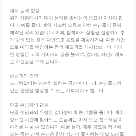
대처 능력 향상
위기 상황에서의 대처 능력은 알바생의 중요한 자산이 됩
니다. 예를 들어, 예약 시스템 오류로 인해 손님들이 중복
예약된 적이 있습니다. 이때, 침착하게 상황을 설명하고 추
가 방이 없는 경우 대안으로 음료를 제공하거나, 다른 시간
으로 예약을 변경하는 등의 해결책을 제시했습니다. 이러
한 경험은 고객 서비스의 질을 높이며, 알바생 자신에게도
큰 자신감을 주게 됩니다.
손님과의 인연
노래방알바는 단순히 일하는 공간이 아니라, 손님들과의
깊은 인연을 형성할 수 있는 기회이기도 합니다.
단골 손님과의 관계
단골 손님과의 우정은 알바생에게 큰 기쁨을 줍니다. 매주
정해진 시간에 찾아오는 손님과는 마치 오랜 친구처럼 이
야기를 나눌 수 있습니다. 예를 들어, 매주 금요일 저녁에
오는 중년 남성 손님은 항상 자신이 좋아하는 옛날 노래를