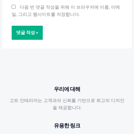
트
다음 번 댓글 작성을 위해 이 브라우저에 이름, 이메
일, 그리고 웹사이트를 저장합니다.
우리에 대해
고트 인테리어는 고객과의 신뢰를 기반으로 최고의 디자인
을 제공합니다.
유용한 링크