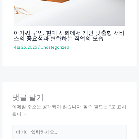
아가씨 구인: 현대 사회에서 개인 맞춤형 서비
스의 중요성과 변화하는 직업의 모습
4월 25, 2025
/
Uncategorized
댓글 달기
이메일 주소는 공개되지 않습니다.
필수 필드는
*
로 표시
됩니다
여
기