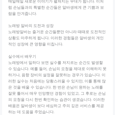
매일매일 새로운 이야기가 펼쳐지는 무대가 됩니다. 이처
럼 손님들과의 특별한 순간들은 알바생에게 큰 기쁨과 보
람을 안겨줍니다.
노래방 알바의 도전과 성장
노래방알바는 즐거운 순간들뿐만 아니라 때때로 도전적인
상황도 마주하게 됩니다. 이러한 경험들은 알바생의 개인
적인 성장에 큰 영향을 미칩니다.
실수에서 배우기
노래방에서 일하다 보면 실수를 저지르는 순간도 발생할
수 있습니다. 예를 들어, 손님의 요청을 제대로 이해하지 못
하거나, 음향 장비의 설정을 잘못하는 경우가 있습니다. 이
러한 실수는 처음에는 당황스러울 수 있지만, 이를 통해 많
은 것을 배울 수 있습니다. 한 번은 손님이 원하는 노래를
잘못 틀어서 매우 민망했던 경험이 있었고, 그 후로는 손님
의 요청을 다시 한번 확인하는 습관이 생겼습니다. 이러한
배움은 알바생이 보다 세심하고 주의 깊은 서비스를 제공
하는 데 도움을 주었습니다.