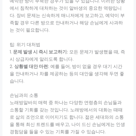
예약한 방이 부족한 경우가 있을 수 있습니다. 이러한 상황
에서 침착하게 대처하는 것이 알바생의 중요한 역량입니
다. 장비 문제는 신속하게 매니저에게 보고하고, 예약이 부
족할 경우 다른 방으로 안내하거나 해당 손님에게 사과하
는 것이 필요합니다.
팁: 위기 대처법
1.
문제 발생 시 즉시 보고하기:
모든 문제가 발생했을 때, 즉
시 상급자에게 알리도록 합니다.
2.
상황별 대안 마련:
예를 들어, 방이 없을 경우 대기 시간
을 안내하거나 차를 제공하는 등의 대안을 생각해 두면 좋
습니다.
손님과의 소통
노래방알바의 매력 중 하나는 다양한 연령층의 손님들과
소통할 기회를 갖는 것입니다. 노래방에서의 대화는 때때
로 삶의 조언으로 이어지기도 합니다. 젊은 세대와의 소통
을 통해 최신 트렌드를 배우고, 나이 드신 손님에게는 인생
경험담을 들을 수 있는 기회를 가질 수 있습니다.