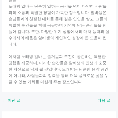
결론
노래방 알바는 단순히 일하는 공간을 넘어 다양한 사람들
과의 소통과 특별한 경험이 가득한 장소입니다. 알바생은
손님들과의 친절한 대화를 통해 깊은 인연을 쌓고, 그들의
특별한 순간들을 함께 공유하며 기억에 남는 순간들을 만
들어 갑니다. 또한, 다양한 위기 상황에서의 대처 능력과 실
수에서의 배움은 알바생의 개인적인 성장에 큰 도움이 됩
니다.
이처럼 노래방 알바는 즐거움과 도전이 공존하는 특별한
경험을 제공하며, 이러한 순간들은 알바생의 인생에 소중
한 자산으로 남게 될 것입니다. 노래방은 단순한 음악 공간
이 아니라, 사람들과의 접촉을 통해 더욱 풍요로운 삶을 누
릴 수 있는 기회를 마련해 주는 장소입니다.
←
이전 글
다음 글
→