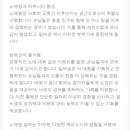
노래방과 커뮤니티 형성
노래방은 사회적 교류가 이루어지는 공간으로서의 역할도
수행합니다. 손님들은 종종 친구와 함께 오거나, 팀을 이루
어 경쟁하는 경우가 많습니다. 이를 통해 자연스럽게 유대
감이 형성되고, 알바생 역시 이러한 분위기에 동참하게 됩
니다.
팀워크의 즐거움
경쟁적인 노래 대회 같은 이벤트를 열면, 손님들과의 관계
가 더욱 깊어지곤 합니다. 알바생은 이 대회를 기획하고 진
행하면서 손님들과의 소통이 한층 더 강화되는 것을 경험
하게 됩니다. 대회가 끝난 후에는 참가자들에게 소정의 상
품을 제공하며, 서로의 성과를 축하하는 기회를 마련합니
다. 이런 활동은 단순한 일자리 이상의 경험을 선사하고, 알
바생의 조직력과 이벤트 관리 능력도 키울 수 있는 기회를
제공합니다.
노래방 알바는 이러한 다양한 에피소드와 경험들 덕분에