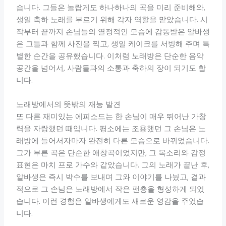
습니다. 그들은 놀랍게도 하나하나의 곡을 미리 준비해와,
생일 축하 노래를 부르기 위해 각자 역할을 맡았습니다. 시
작부터 끝까지 손님들의 열정적인 모습에 감동받은 알바생
은 그들과 함께 사진을 찍고, 생일 케이크를 서빙해 주며 특
별한 순간을 공유했습니다. 이처럼 노래방은 단순한 음악
공간을 넘어서, 사람들과의 소통과 축하의 장이 되기도 합
니다.
노래방에서의 뜻밖의 재능 발견
또 다른 재미있는 에피소드는 한 손님이 매우 뛰어난 가창
력을 자랑했던 때입니다. 평소에는 조용했던 그 손님은 노
래방에 들어서자마자 완전히 다른 모습으로 바뀌었습니다.
그가 부른 곡은 단순한 애창곡이었지만, 그 목소리와 감정
표현은 마치 프로 가수와 같았습니다. 그의 노래가 끝난 후,
알바생은 즉시 박수를 보내며 그와 이야기를 나눴고, 결과
적으로 그 손님은 노래방에서 작은 팬층을 형성하게 되었
습니다. 이런 경험은 알바생에게도 새로운 영감을 주었습
니다.