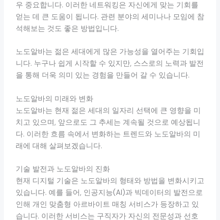
우 중요합니다. 이러한 네트워킹은 자신에게 맞는 기회를
얻는 데 큰 도움이 됩니다. 관련 분야의 세미나나 모임에 참
석해보는 것도 좋은 방법입니다.
노도알바는 젊은 세대에게 많은 가능성을 열어주는 기회입
니다. 누구나 쉽게 시작할 수 있지만, 스스로의 노력과 발전
을 통해 더욱 의미 있는 경험을 만들어 갈 수 있습니다.
노도알바의 미래와 변화
노도알바는 현재 젊은 세대의 일자리 선택에 큰 영향을 미
치고 있으며, 앞으로도 그 추세는 계속될 것으로 예상됩니
다. 이러한 흐름 속에서 변화하는 트렌드와 노도알바의 미
래에 대해 살펴보겠습니다.
기술 발전과 노도알바의 진화
현재 디지털 기술은 노도알바의 형태와 방법을 변화시키고
있습니다. 예를 들어, 인공지능(AI)과 빅데이터의 발전으로
인해 개인 맞춤형 아르바이트 매칭 서비스가 등장하고 있
습니다. 이러한 서비스는 구직자가 자신의 전문성과 선호