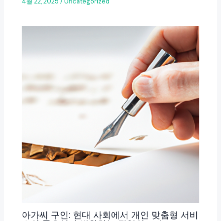
4월 22, 2025
/
Uncategorized
아가씨 구인: 현대 사회에서 개인 맞춤형 서비