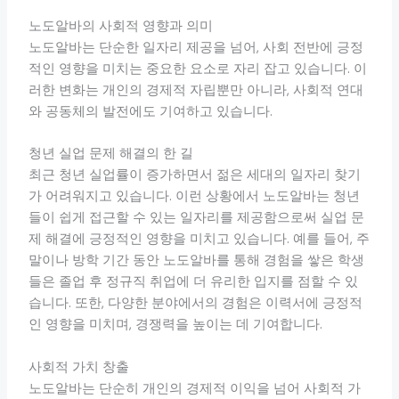
노도알바의 사회적 영향과 의미
노도알바는 단순한 일자리 제공을 넘어, 사회 전반에 긍정
적인 영향을 미치는 중요한 요소로 자리 잡고 있습니다. 이
러한 변화는 개인의 경제적 자립뿐만 아니라, 사회적 연대
와 공동체의 발전에도 기여하고 있습니다.
청년 실업 문제 해결의 한 길
최근 청년 실업률이 증가하면서 젊은 세대의 일자리 찾기
가 어려워지고 있습니다. 이런 상황에서 노도알바는 청년
들이 쉽게 접근할 수 있는 일자리를 제공함으로써 실업 문
제 해결에 긍정적인 영향을 미치고 있습니다. 예를 들어, 주
말이나 방학 기간 동안 노도알바를 통해 경험을 쌓은 학생
들은 졸업 후 정규직 취업에 더 유리한 입지를 점할 수 있
습니다. 또한, 다양한 분야에서의 경험은 이력서에 긍정적
인 영향을 미치며, 경쟁력을 높이는 데 기여합니다.
사회적 가치 창출
노도알바는 단순히 개인의 경제적 이익을 넘어 사회적 가