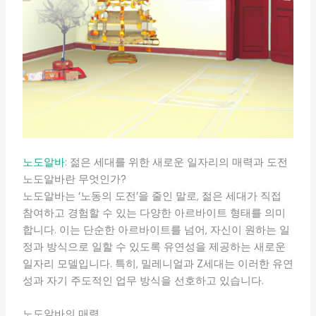
노도알바
: 젊은 세대를 위한 새로운 일자리의 매력과 도전
노도알바란 무엇인가?
노도알바는 ‘노동의 도전’을 줄인 말로, 젊은 세대가 직접
참여하고 경험할 수 있는 다양한 아르바이트 형태를 의미
합니다. 이는 단순한 아르바이트를 넘어, 자신이 원하는 일
정과 방식으로 일할 수 있도록 유연성을 제공하는 새로운
일자리 모델입니다. 특히, 밀레니얼과 Z세대는 이러한 유연
성과 자기 주도적인 업무 방식을 선호하고 있습니다.
노도알바의 매력