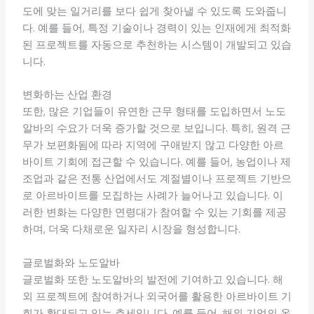
도에 맞는 일거리를 보다 쉽게 찾아낼 수 있도록 도와줍니
다. 예를 들어, 특정 기술이나 경력이 있는 인재에게 최적화
된 프로젝트를 자동으로 추천하는 시스템이 개발되고 있습
니다.
변화하는 산업 환경
또한, 많은 기업들이 유연한 근무 형태를 도입하면서 노도
알바의 수요가 더욱 증가할 것으로 보입니다. 특히, 원격 근
무가 보편화됨에 따라 지역에 구애받지 않고 다양한 아르
바이트 기회에 접근할 수 있습니다. 예를 들어, 농업이나 제
조업과 같은 전통 산업에서도 계절별이나 프로젝트 기반으
로 아르바이트를 모집하는 사례가 늘어나고 있습니다. 이
러한 변화는 다양한 연령대가 참여할 수 있는 기회를 제공
하며, 더욱 다채로운 일자리 시장을 형성합니다.
글로벌화와 노도알바
글로벌화 또한 노도알바의 발전에 기여하고 있습니다. 해
외 프로젝트에 참여하거나 외국어를 활용한 아르바이트 기
회가 확대되고 있는 추세입니다. 예를 들어, 해외 기업의 온