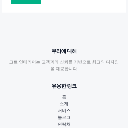
우리에 대해
고트 인테리어는 고객과의 신뢰를 기반으로 최고의 디자인
을 제공합니다.
유용한 링크
홈
소개
서비스
블로그
연락처