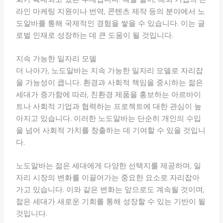
라인 마케팅 지원이나 번역, 콘텐츠 제작 등의 분야에서 노
도알바를 통해 국제적인 경험을 쌓을 수 있습니다. 이는 글
로벌 인재로 성장하는 데 큰 도움이 될 것입니다.
지속 가능한 일자리 모델
더 나아가, 노도알바는 지속 가능한 일자리 모델로 자리잡
을 가능성이 큽니다. 환경과 사회적 책임을 중시하는 젊은
세대가 증가함에 따라, 친환경 제품을 홍보하는 아르바이
트나 사회적 기업과 협력하는 프로젝트에 대한 관심이 높
아지고 있습니다. 이러한 노도알바는 단순히 개인의 수입
을 넘어 사회적 가치를 창출하는 데 기여할 수 있을 것입니
다.
노도알바는 젊은 세대에게 다양한 선택지를 제공하며, 일
자리 시장의 변화를 이끌어가는 중요한 요소로 자리잡아
가고 있습니다. 이와 같은 변화는 앞으로도 계속될 것이며,
젊은 세대가 새로운 기회를 통해 성장할 수 있는 기반이 될
것입니다.