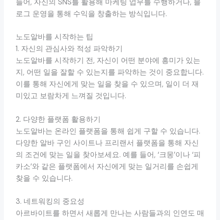
들어, 자신의 SNS를 활용해 마케팅 업무를 수행하거나, 블
로그 운영을 통해 수익을 창출하는 방식입니다.
노도알바를 시작하는 팁
1. 자신의 관심사와 적성 파악하기
노도알바를 시작하기 전, 자신이 어떤 분야에 흥미가 있는
지, 어떤 일을 잘할 수 있는지를 파악하는 것이 중요합니다.
이를 통해 자신에게 맞는 일을 찾을 수 있으며, 일이 더 재
미있고 보람차게 느껴질 것입니다.
2. 다양한 플랫폼 활용하기
노도알바는 온라인 플랫폼을 통해 쉽게 구할 수 있습니다.
다양한 알바 구인 사이트나 프리랜서 플랫폼을 통해 자신
의 조건에 맞는 일을 찾아보세요. 예를 들어, ‘크몽’이나 ‘피
카소’와 같은 플랫폼에서 자신에게 맞는 일거리를 손쉽게
찾을 수 있습니다.
3. 네트워킹의 중요성
아르바이트를 하면서 새롭게 만나는 사람들과의 인연도 매