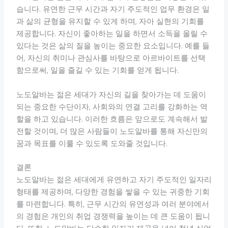
습니다. 유연한 근무 시간과 자기 주도적인 업무 환경은 일
과 삶의 균형을 유지할 수 있게 하며, 자아 실현의 기회를
제공합니다. 자신이 좋아하는 일을 하면서 소득을 올릴 수
있다는 것은 삶의 질을 높이는 중요한 요소입니다. 예를 들
어, 자신의 취미나 관심사를 바탕으로 아르바이트를 선택
함으로써, 일을 즐길 수 있는 기회를 얻게 됩니다.
노도알바는 젊은 세대가 자신의 길을 찾아가는 데 도움이
되는 중요한 수단이자, 사회와의 연결 고리를 강화하는 역
할을 하고 있습니다. 이러한 흐름은 앞으로도 계속해서 발
전할 것이며, 더 많은 사람들이 노도알바를 통해 자신만의
꿈과 목표를 이룰 수 있도록 도와줄 것입니다.
결론
노도알바는 젊은 세대에게 유연하고 자기 주도적인 일자리
형태를 제공하며, 다양한 경험을 쌓을 수 있는 귀중한 기회
를 마련합니다. 특히, 근무 시간의 유연성과 여러 분야에서
의 경험은 개인의 취업 경쟁력을 높이는 데 큰 도움이 됩니