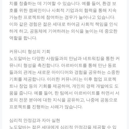
치를 창출하는 데 기여할 수 있습니다. 예를 들어, 환경 보
호를 위한 캠페인이나 사회적 기업과의 협력을 통해 지속
가능한 프로젝트에 참여하는 경우가 늘어나고 있습니다.
이와 같은 경험은 젊은 세대로 하여금 사회적 책임을 인식
하게 하고, 공동체에 기여하려는 의식을 높이는 데 중요한
역할을 합니다.
커뮤니티 형성의 기회
노도알바는 다양한 사람들과의 만남과 네트워킹을 통한 커
뮤니티 형성을 촉진합니다. 아르바이트를 통해 만난 동료
들과의 관계는 새로운 아이디어와 경험을 공유하는 소중한
기회를 제공합니다. 이러한 커뮤니티는 이후 협업 프로젝
트나 창업 등의 기회를 제공하며, 개인의 경력 개발에도 도
움을 줍니다. 예를 들어, 한 팀에서 아르바이트를 하면서 서
로의 전문 분야에 대한 지식을 공유하고, 나중에 공동으로
프로젝트를 진행하는 사례가 많습니다.
심리적 안정감과 자아 실현
노도알바는 젊은 세대에게 심리적 안정감을 제공할 수 있