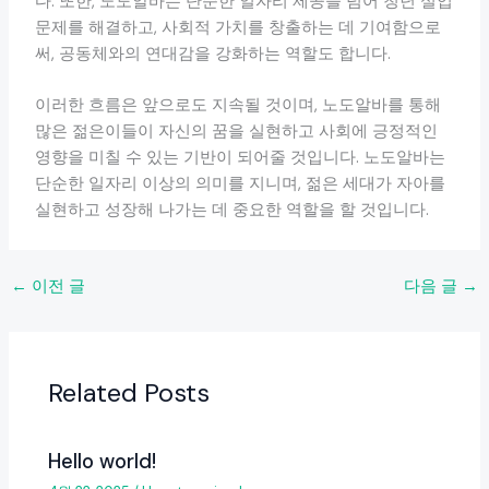
다. 또한, 노도알바는 단순한 일자리 제공을 넘어 청년 실업
문제를 해결하고, 사회적 가치를 창출하는 데 기여함으로
써, 공동체와의 연대감을 강화하는 역할도 합니다.
이러한 흐름은 앞으로도 지속될 것이며, 노도알바를 통해
많은 젊은이들이 자신의 꿈을 실현하고 사회에 긍정적인
영향을 미칠 수 있는 기반이 되어줄 것입니다. 노도알바는
단순한 일자리 이상의 의미를 지니며, 젊은 세대가 자아를
실현하고 성장해 나가는 데 중요한 역할을 할 것입니다.
←
이전 글
다음 글
→
Related Posts
Hello world!