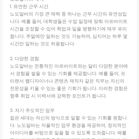
1. 유연한 근무 시간
노도알바의 가장 큰 매력 중 하나는 근무 시간의 유연성입
니다. 예를 들어, 대학생들은 수업 일정에 맞춰 아르바이트
시간을 조정할 수 있어 학업과 일을 병행하기에 매우 유리
합니다. 주말에만 일하는 것도 가능하며, 심지어는 하루 몇
시간만 일하는 것도 허용됩니다.
2. 다양한 경험
노도알바는 전통적인 아르바이트와는 달리 다양한 분야에
서 경험을 쌓을 수 있는 기회를 제공합니다. 예를 들어, 프
리랜서 웹디자이너나 콘텐츠 제작자 같은 직무는 자신의
전문성을 키울 수 있는 좋은 기회가 됩니다. 이러한 경험은
향후 취업 시 이력서에 강력한 포인트가 됩니다.
3. 자기 주도적인 업무
젊은 세대는 자신의 방식으로 일할 수 있는 기회를 원합니
다. 노도알바는 자율적인 업무 환경을 제공하여, 창의적인
아이디어를 바탕으로 일을 할 수 있도록 도와줍니다. 예를