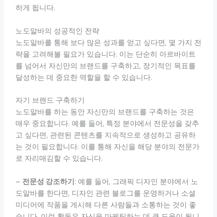
하게 됩니다.
노도알바의 성공적인 전략
노도알바를 통해 보다 많은 성과를 얻고 싶다면, 몇 가지 전
략을 고려해볼 필요가 있습니다. 이는 단순히 아르바이트
를 넘어서 자신만의 브랜드를 구축하고, 장기적인 목표를
달성하는 데 중요한 역할을 할 수 있습니다.
자기 브랜드 구축하기
노도알바를 하는 동안 자신만의 브랜드를 구축하는 것은
매우 중요합니다. 예를 들어, 특정 분야에서 전문성을 갖추
고 싶다면, 관련된 콘텐츠를 지속적으로 생성하고 공유하
는 것이 필요합니다. 이를 통해 자신을 해당 분야의 전문가
로 자리매김할 수 있습니다.
–
전문성 강조하기
: 예를 들어, 그래픽 디자인 분야에서 노
도알바를 한다면, 디자인 관련 블로그를 운영하거나 소셜
미디어에 작품을 게시해 다른 사람들과 소통하는 것이 좋
습니다. 이런 활동은 자신을 마케팅하는 데 큰 도움이 됩니