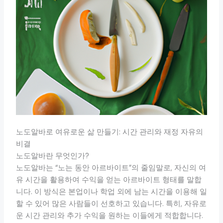
노도알바로 여유로운 삶 만들기: 시간 관리와 재정 자유의
비결
노도알바란 무엇인가?
노도알바는 “노는 동안 아르바이트”의 줄임말로, 자신의 여
유 시간을 활용하여 수익을 얻는 아르바이트 형태를 말합
니다. 이 방식은 본업이나 학업 외에 남는 시간을 이용해 일
할 수 있어 많은 사람들이 선호하고 있습니다. 특히, 자유로
운 시간 관리와 추가 수익을 원하는 이들에게 적합합니다.