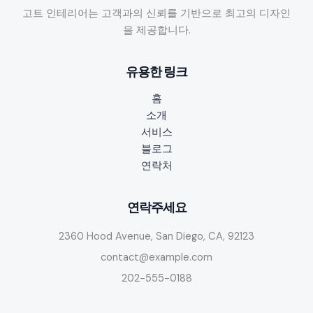
고트 인테리어는 고객과의 신뢰를 기반으로 최고의 디자인
을 제공합니다.
유용한 링크
홈
소개
서비스
블로그
연락처
연락주세요
2360 Hood Avenue, San Diego, CA, 92123
contact@example.com
202-555-0188