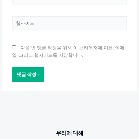
메
일
*
웹
사
이
트
다음 번 댓글 작성을 위해 이 브라우저에 이름, 이메
일, 그리고 웹사이트를 저장합니다.
우리에 대해