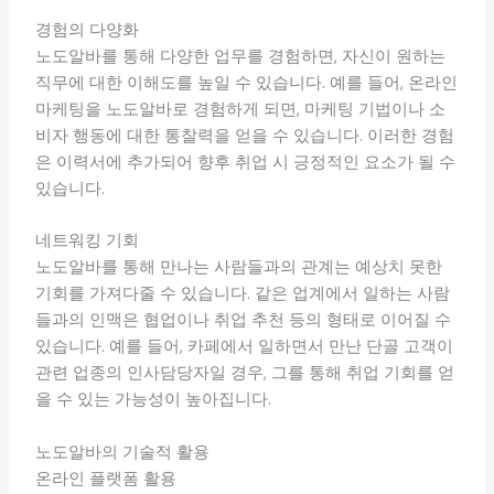
경험의 다양화
노도알바를 통해 다양한 업무를 경험하면, 자신이 원하는
직무에 대한 이해도를 높일 수 있습니다. 예를 들어, 온라인
마케팅을 노도알바로 경험하게 되면, 마케팅 기법이나 소
비자 행동에 대한 통찰력을 얻을 수 있습니다. 이러한 경험
은 이력서에 추가되어 향후 취업 시 긍정적인 요소가 될 수
있습니다.
네트워킹 기회
노도알바를 통해 만나는 사람들과의 관계는 예상치 못한
기회를 가져다줄 수 있습니다. 같은 업계에서 일하는 사람
들과의 인맥은 협업이나 취업 추천 등의 형태로 이어질 수
있습니다. 예를 들어, 카페에서 일하면서 만난 단골 고객이
관련 업종의 인사담당자일 경우, 그를 통해 취업 기회를 얻
을 수 있는 가능성이 높아집니다.
노도알바의 기술적 활용
온라인 플랫폼 활용