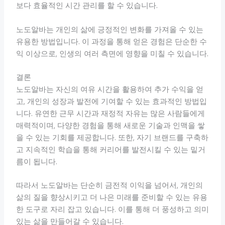
보다 효율적인 시간 관리를 할 수 있습니다.
노도알바는 개인의 삶에 긍정적인 변화를 가져올 수 있는
유용한 방법입니다. 이 과정을 통해 얻은 경험은 단순한 수
익 이상으로, 인생의 여러 측면에 영향을 미칠 수 있습니다.
결론
노도알바는 자신의 여유 시간을 활용하여 추가 수익을 얻
고, 개인의 성장과 발전에 기여할 수 있는 효과적인 방법입
니다. 유연한 근무 시간과 재정적 자유는 많은 사람들에게
매력적이며, 다양한 경험을 통해 새로운 기술과 인맥을 쌓
을 수 있는 기회를 제공합니다. 또한, 자기 브랜드를 구축하
고 지속적인 학습을 통해 커리어를 발전시킬 수 있는 밑거
름이 됩니다.
따라서 노도알바는 단순히 금전적 이익을 넘어서, 개인의
삶의 질을 향상시키고 더 나은 미래를 준비할 수 있는 유용
한 도구로 자리 잡고 있습니다. 이를 통해 더 풍성하고 의미
있는 삶을 만들어갈 수 있습니다.