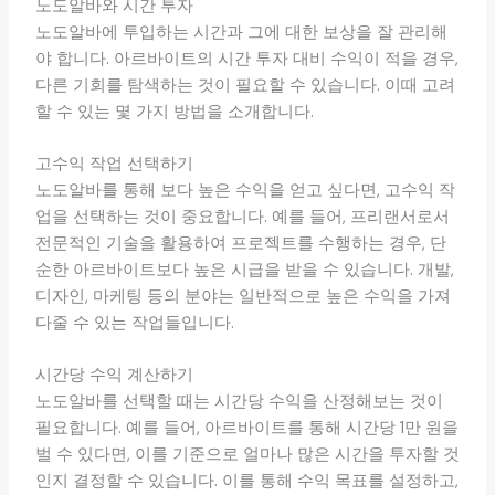
노도알바와 시간 투자
노도알바에 투입하는 시간과 그에 대한 보상을 잘 관리해
야 합니다. 아르바이트의 시간 투자 대비 수익이 적을 경우,
다른 기회를 탐색하는 것이 필요할 수 있습니다. 이때 고려
할 수 있는 몇 가지 방법을 소개합니다.
고수익 작업 선택하기
노도알바를 통해 보다 높은 수익을 얻고 싶다면, 고수익 작
업을 선택하는 것이 중요합니다. 예를 들어, 프리랜서로서
전문적인 기술을 활용하여 프로젝트를 수행하는 경우, 단
순한 아르바이트보다 높은 시급을 받을 수 있습니다. 개발,
디자인, 마케팅 등의 분야는 일반적으로 높은 수익을 가져
다줄 수 있는 작업들입니다.
시간당 수익 계산하기
노도알바를 선택할 때는 시간당 수익을 산정해보는 것이
필요합니다. 예를 들어, 아르바이트를 통해 시간당 1만 원을
벌 수 있다면, 이를 기준으로 얼마나 많은 시간을 투자할 것
인지 결정할 수 있습니다. 이를 통해 수익 목표를 설정하고,