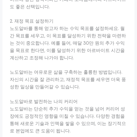
도 좋은 선택입니다.
2. 재정 목표 설정하기
노도알바를 통해 얻고자 하는 수익 목표를 설정하세요. 월
간 목표를 세우고, 이 목표를 달성하기 위한 전략을 마련하
는 것이 중요합니다. 예를 들어, 매달 30만 원의 추가 수익
을 목표로 한다면, 이를 달성하기 위한 아르바이트 시간을
계산하고 조정해 나가야 합니다.
노도알바는 여유로운 삶을 구축하는 훌륭한 방법입니다.
자신의 시간을 잘 관리하고, 재정적 목표를 세우면 더욱 풍
성한 일상을 만들어갈 수 있습니다.
노도알바로 발전하는 나의 커리어
노도알바는 단순히 추가 수익을 얻는 것을 넘어 커리어 성
장에도 긍정적인 영향을 미칠 수 있습니다. 다양한 경험을
통해 새로운 기술과 인맥을 쌓을 수 있으며, 이는 장기적으
로 본업에도 큰 도움이 됩니다.