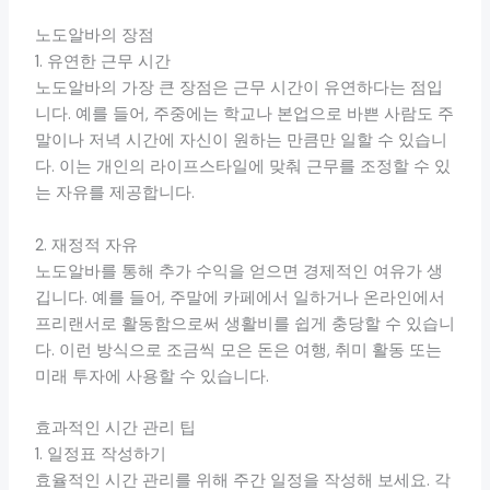
노도알바의 장점
1. 유연한 근무 시간
노도알바의 가장 큰 장점은 근무 시간이 유연하다는 점입
니다. 예를 들어, 주중에는 학교나 본업으로 바쁜 사람도 주
말이나 저녁 시간에 자신이 원하는 만큼만 일할 수 있습니
다. 이는 개인의 라이프스타일에 맞춰 근무를 조정할 수 있
는 자유를 제공합니다.
2. 재정적 자유
노도알바를 통해 추가 수익을 얻으면 경제적인 여유가 생
깁니다. 예를 들어, 주말에 카페에서 일하거나 온라인에서
프리랜서로 활동함으로써 생활비를 쉽게 충당할 수 있습니
다. 이런 방식으로 조금씩 모은 돈은 여행, 취미 활동 또는
미래 투자에 사용할 수 있습니다.
효과적인 시간 관리 팁
1. 일정표 작성하기
효율적인 시간 관리를 위해 주간 일정을 작성해 보세요. 각