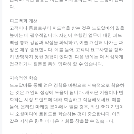
다.
피드백과 개선
고객이나 동료로부터 피드백을 받는 것은 노도알바의 질을
높이는 데 필수적입니다. 자신이 수행한 업무에 대한 피드
백을 통해 강점과 약점을 파악하고, 이를 개선해 나가는 과
정은 매우 중요합니다. 예를 들어, 고객의 요구사항을 정확
히 반영하지 못한 경험이 있다면, 다음 번에는 더 세심하게
접근하거나 질문을 통해 명확히 할 수 있습니다.
지속적인 학습
노도알바를 통해 얻은 경험을 바탕으로 지속적으로 학습하
는 것은 개인의 성장에 도움이 됩니다. 새로운 기술이나 변
화하는 시장 트렌드에 대해 학습하고 적용해보세요. 예를
들어, 온라인 마케팅 분야에서 일할 경우, 최신 SEO 기법이
나 소셜미디어 트렌드를 학습하는 것이 중요합니다. 이와
같은 지식은 향후 더 나은 기회를 창출할 수 있습니다.