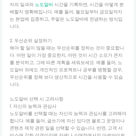
자의 일과와
노도알바
시간을 기록하면, 시간을 어떻게 분
배할지 명확해집니다. 예를 들어, 월요일부터 금요일까지
는 본업에 집중하고, 주말은 노도알바에 전념하는 방식입
니다.
2. 우선순위 설정하기
해야 할 일이 많을 때는 우선순위를 정하는 것이 중요합니
다. 어떤 일이 가장 중요한지, 어떤 것이 시간 소모가 큰지
를 분석하고, 그에 따른 계획을 세워보세요. 예를 들어, 노
도알바 외에도 개인적인 프로젝트나 공부를 병행할 경우,
우선순위를 정해 보다 생산적으로 시간을 사용할 수 있습
니다.
노도알바 선택 시 고려사항
1. 자신의 능력과 관심사
노도알바를 선택할 때는 자신의 능력과 관심사를 고려해야
합니다. 예를 들어, 글쓰기에 자신 있다면 블로그 운영이나
콘텐츠 제작 관련 일을 선택할 수 있습니다. 반면, 고객 서
비스에 강한 성격이라면 카페나 소매점에서의 아르바이트