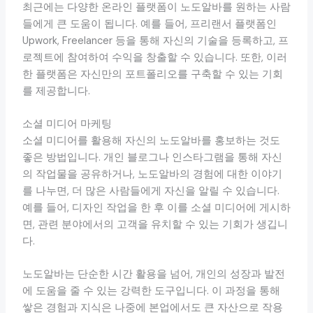
최근에는 다양한 온라인 플랫폼이 노도알바를 원하는 사람
들에게 큰 도움이 됩니다. 예를 들어, 프리랜서 플랫폼인
Upwork, Freelancer 등을 통해 자신의 기술을 등록하고, 프
로젝트에 참여하여 수익을 창출할 수 있습니다. 또한, 이러
한 플랫폼은 자신만의 포트폴리오를 구축할 수 있는 기회
를 제공합니다.
소셜 미디어 마케팅
소셜 미디어를 활용해 자신의 노도알바를 홍보하는 것도
좋은 방법입니다. 개인 블로그나 인스타그램을 통해 자신
의 작업물을 공유하거나, 노도알바의 경험에 대한 이야기
를 나누면, 더 많은 사람들에게 자신을 알릴 수 있습니다.
예를 들어, 디자인 작업을 한 후 이를 소셜 미디어에 게시하
면, 관련 분야에서의 고객을 유치할 수 있는 기회가 생깁니
다.
노도알바는 단순한 시간 활용을 넘어, 개인의 성장과 발전
에 도움을 줄 수 있는 강력한 도구입니다. 이 과정을 통해
쌓은 경험과 지식은 나중에 본업에서도 큰 자산으로 작용