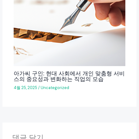
아가씨 구인: 현대 사회에서 개인 맞춤형 서비
스의 중요성과 변화하는 직업의 모습
4월 25, 2025
/
Uncategorized
댓글 달기