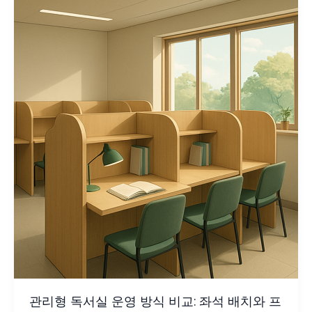
관리형 독서실 운영 방식 비교: 좌석 배치와 프