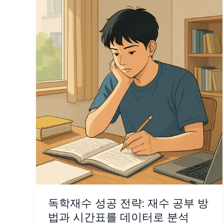
독학재수 성공 전략: 재수 공부 방
법과 시간표를 데이터로 분석