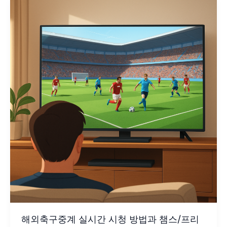
해외축구중계 실시간 시청 방법과 챔스/프리