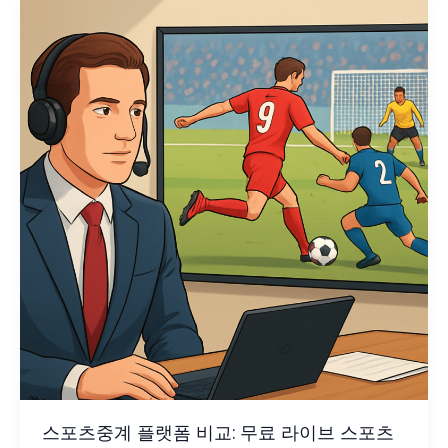
스포츠중계 플랫폼 비교: 무료 라이브 스포츠