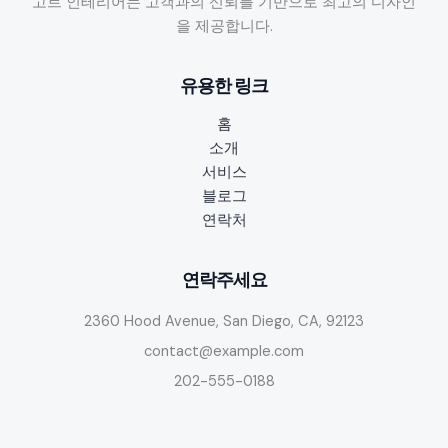
고트 인테리어는 고객과의 신뢰를 기반으로 최고의 디자인
교:
을 제공합니다.
무
료
유용한 링크
라
이
홈
브
소개
스
서비스
포
블로그
츠
연락처
중
계
사
연락주세요
이
2360 Hood Avenue, San Diego, CA, 92123
트
모
contact@example.com
음
202-555-0188
과
합
법