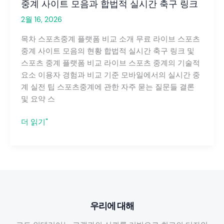
중계 사이트 모음과 합법적 실시간 축구 링크
2월 16, 2026
목차 스포츠중계 플랫폼 비교 소개 무료 라이브 스포츠
중계 사이트 모음의 현황 합법적 실시간 축구 링크 및
스포츠 중계 플랫폼 비교 라이브 스포츠 중계의 기술적
요소 이용자 경험과 비교 기준 모바일에서의 실시간 중
계 실전 팁 스포츠중계에 관한 자주 묻는 질문들 결론
및 요약 스
스
더 읽기"
포
츠
중
계
플
랫
우리에 대해
폼
비