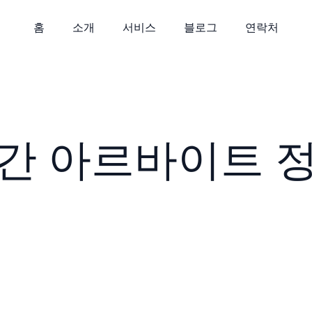
홈
소개
서비스
블로그
연락처
간 아르바이트 