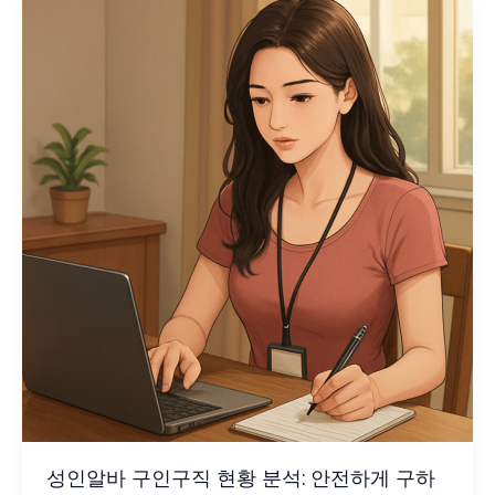
성인알바 구인구직 현황 분석: 안전하게 구하