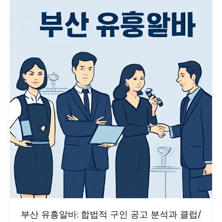
부산 유흥알바: 합법적 구인 공고 분석과 클럽/