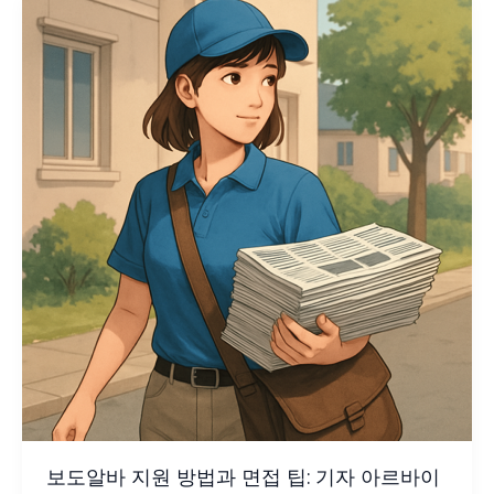
보도알바 지원 방법과 면접 팁: 기자 아르바이