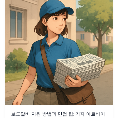
보도알바 지원 방법과 면접 팁: 기자 아르바이