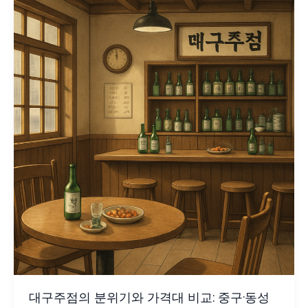
대구주점의 분위기와 가격대 비교: 중구·동성