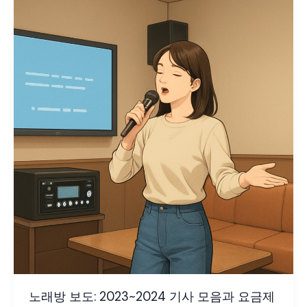
노래방 보도: 2023~2024 기사 모음과 요금제