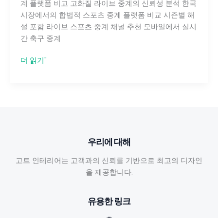
계 플랫폼 비교 고화질 라이브 중계의 신뢰성 분석 한국
방
시장에서의 합법적 스포츠 중계 플랫폼 비교 시즌별 해
법
설 포함 라이브 스포츠 중계 채널 추천 모바일에서 실시
간 축구 중계
스
더 읽기"
포
츠
중
계
의
합
우리에 대해
법
적
고트 인테리어는 고객과의 신뢰를 기반으로 최고의 디자인
온
을 제공합니다.
라
인
유용한 링크
플
랫