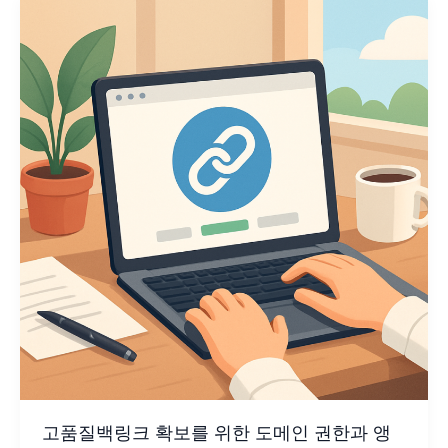
고품질백링크 확보를 위한 도메인 권한과 앵