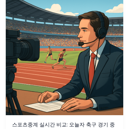
스포츠중계 실시간 비교: 오늘자 축구 경기 중